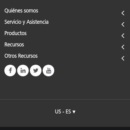
Quiénes somos
Servicio y Asistencia
Productos
Recursos
Otros Recursos
US - ES