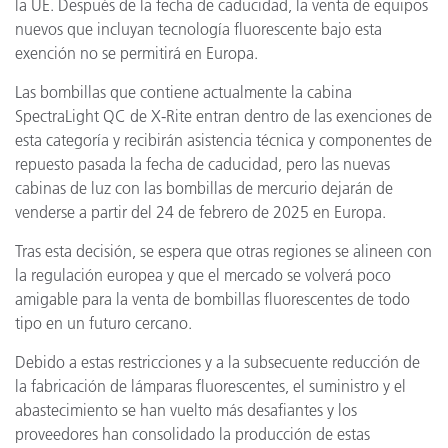
la UE. Después de la fecha de caducidad, la venta de equipos
nuevos que incluyan tecnología fluorescente bajo esta
exención no se permitirá en Europa.
Las bombillas que contiene actualmente la cabina
SpectraLight QC de X-Rite entran dentro de las exenciones de
esta categoría y recibirán asistencia técnica y componentes de
repuesto pasada la fecha de caducidad, pero las nuevas
cabinas de luz con las bombillas de mercurio dejarán de
venderse a partir del 24 de febrero de 2025 en Europa.
Tras esta decisión, se espera que otras regiones se alineen con
la regulación europea y que el mercado se volverá poco
amigable para la venta de bombillas fluorescentes de todo
tipo en un futuro cercano.
Debido a estas restricciones y a la subsecuente reducción de
la fabricación de lámparas fluorescentes, el suministro y el
abastecimiento se han vuelto más desafiantes y los
proveedores han consolidado la producción de estas