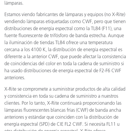
lámparas.
Estamos viendo fabricantes de lámparas y equipos (no X-Rite)
vendiendo lámparas etiquetadas como CWF, pero que tienen
distribuciones de energía espectral como la TL84 (F11), una
fuente fluorescente de trifósforo de banda estrecha. Aunque
la iluminación de tiendas TL84 ofrece una temperatura
cercana a los 4100 K, la distribución de energía espectral es
diferente a la anterior CWF, que puede afectar la consistencia
de coincidencias del color en toda la cadena de suministro si
ha usado distribuciones de energía espectral de F2-F6 CWF
anteriores.
X-Rite se compromete a suministrar productos de alta calidad
y consistencia en toda su cadena de suministro a nuestros
clientes. Por lo tanto, X-Rite continuará proporcionando las
lámparas fluorescentes blancas frías (CWF) de banda ancha
anteriores y estándar que coinciden con la distribución de
energía espectral (SPD) de CIE FL2 CWF. Si necesita FL11 u