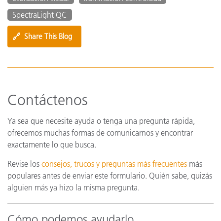
SpectraLight QC
🔗
Share This Blog
Contáctenos
Ya sea que necesite ayuda o tenga una pregunta rápida,
ofrecemos muchas formas de comunicarnos y encontrar
exactamente lo que busca.
Revise los
consejos, trucos y preguntas más frecuentes
más
populares antes de enviar este formulario. Quién sabe, quizás
alguien más ya hizo la misma pregunta.
Cómo podemos ayudarlo