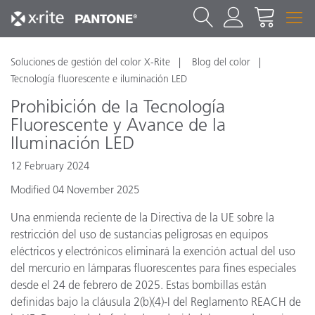
Soluciones de gestión del color X-Rite
Blog del color
Tecnología fluorescente e iluminación LED
Prohibición de la Tecnología
Fluorescente y Avance de la
Iluminación LED
12 February 2024
Modified 04 November 2025
Una enmienda reciente de la Directiva de la UE sobre la
restricción del uso de sustancias peligrosas en equipos
eléctricos y electrónicos eliminará la exención actual del uso
del mercurio en lámparas fluorescentes para fines especiales
desde el 24 de febrero de 2025. Estas bombillas están
definidas bajo la cláusula 2(b)(4)-I del Reglamento REACH de