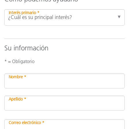
Interés primario *
Su información
* = Obligatorio
Nombre *
Apellido *
Correo electrónico *