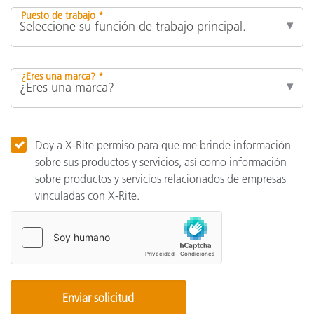
Puesto de trabajo *
¿Eres una marca? *
Doy a X-Rite permiso para que me brinde información
sobre sus productos y servicios, así como información
sobre productos y servicios relacionados de empresas
vinculadas con X-Rite.