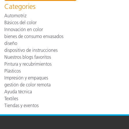
Categories
Automotriz
Básicos del color
Innovación en color
bienes de consumo envasados
diseño
dispositivo de instrucciones
Nuestros blogs favoritos
Pintura y recubrimientos
Plásticos
Impresión y empaques
gestión de color remota
Ayuda técnica
Textiles
Tiendas y eventos