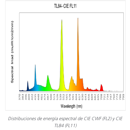
Distribuciones de energía espectral de CIE CWF (FL2) y CIE
TL84 (FL11)