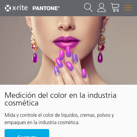
Medición del color en la industria
cosmética
Mida y controle el color de líquidos, cremas, polvos y
empaques en la industria cosmética.