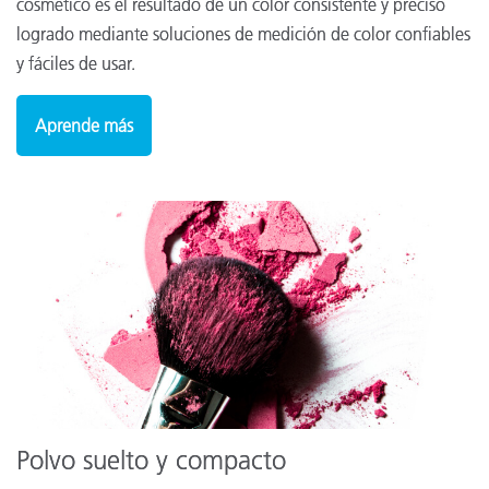
cosmético es el resultado de un color consistente y preciso
logrado mediante soluciones de medición de color confiables
y fáciles de usar.
Aprende más
Polvo suelto y compacto