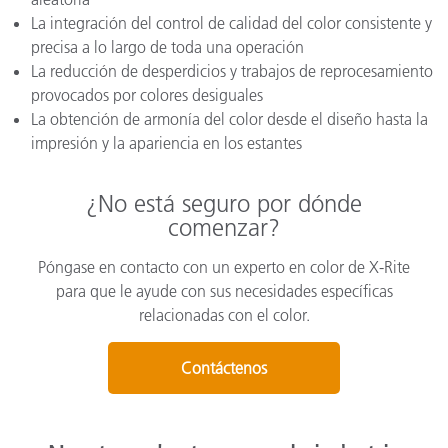
La integración del control de calidad del color consistente y
precisa a lo largo de toda una operación
La reducción de desperdicios y trabajos de reprocesamiento
provocados por colores desiguales
La obtención de armonía del color desde el diseño hasta la
impresión y la apariencia en los estantes
¿No está seguro por dónde
comenzar?
Póngase en contacto con un experto en color de X-Rite
para que le ayude con sus necesidades específicas
relacionadas con el color.
Contáctenos