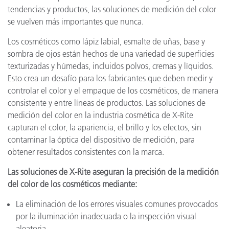
tendencias y productos, las soluciones de medición del color
se vuelven más importantes que nunca.
Los cosméticos como lápiz labial, esmalte de uñas, base y
sombra de ojos están hechos de una variedad de superficies
texturizadas y húmedas, incluidos polvos, cremas y líquidos.
Esto crea un desafío para los fabricantes que deben medir y
controlar el color y el empaque de los cosméticos, de manera
consistente y entre líneas de productos. Las soluciones de
medición del color en la industria cosmética de X-Rite
capturan el color, la apariencia, el brillo y los efectos, sin
contaminar la óptica del dispositivo de medición, para
obtener resultados consistentes con la marca.
Las soluciones de X-Rite aseguran la precisión de la medición
del color de los cosméticos mediante:
La eliminación de los errores visuales comunes provocados
por la iluminación inadecuada o la inspección visual
aleatoria