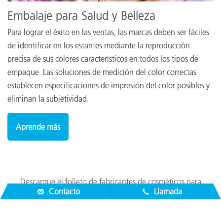
Embalaje para Salud y Belleza
Para lograr el éxito en las ventas, las marcas deben ser fáciles
de identificar en los estantes mediante la reproducción
precisa de sus colores característicos en todos los tipos de
empaque. Las soluciones de medición del color correctas
establecen especificaciones de impresión del color posibles y
eliminan la subjetividad.
Aprende más
Descargue el folleto de fabricantes de cosméticos para
Contacto
Llamada
obtener más información
Descargar ahora