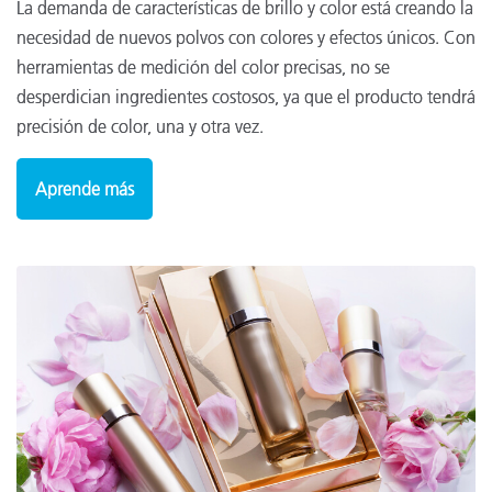
La demanda de características de brillo y color está creando la
necesidad de nuevos polvos con colores y efectos únicos. Con
herramientas de medición del color precisas, no se
desperdician ingredientes costosos, ya que el producto tendrá
precisión de color, una y otra vez.
Aprende más