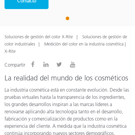
Contacto
1
Soluciones de gestión del color X-Rite
Soluciones de gestión de
color industriales
Medición del color en la industria cosmética |
X-Rite
Compartir
La realidad del mundo de los cosméticos
La industria cosmética está en constante evolución. Desde las
pruebas virtuales hasta la transparencia de los ingredientes,
los grandes desarrollos inspiran a las marcas líderes a
renovarse aplicando alta tecnología tanto en el desarrollo,
fabricación y comercialización de productos como en la
experiencia del cliente. A medida que la industria cosmética
continúa incorporando nuevos sectores demográficos,