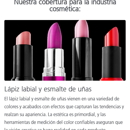
Nuestra cobertura para la industria
cosmética:
Lápiz labial y esmalte de uñas
El lápiz labial y esmalte de uñas vienen en una variedad de
colores y acabados con efectos que capturan las tendencias y
realzan su apariencia. La estética es primordial, y las
herramientas de medición del color confiables aseguran que