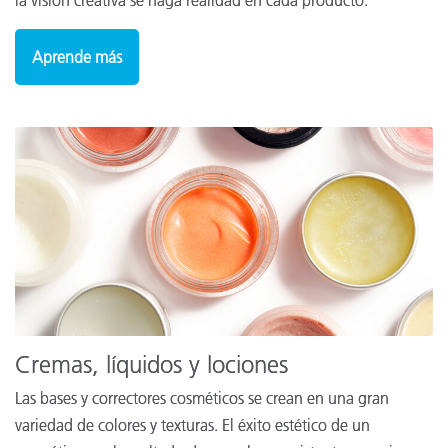
la visión creativa se haga realidad en cada producto.
Aprende más
Cremas, líquidos y lociones
Las bases y correctores cosméticos se crean en una gran
variedad de colores y texturas. El éxito estético de un