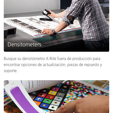
Densitometers
Busque su densitómetro X-Rite fuera de producción para
encontrar opciones de actualización, piezas de repuesto y
soporte.