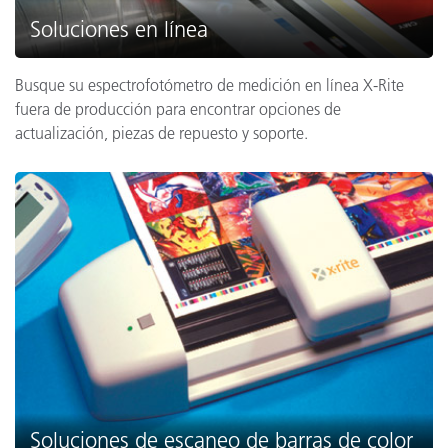
Soluciones en línea
Busque su espectrofotómetro de medición en línea X-Rite
fuera de producción para encontrar opciones de
actualización, piezas de repuesto y soporte.
Soluciones de escaneo de barras de color