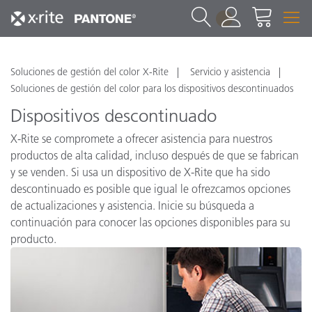
1
Soluciones de gestión del color X-Rite
Servicio y asistencia
Soluciones de gestión del color para los dispositivos descontinuados
Dispositivos descontinuado
X-Rite se compromete a ofrecer asistencia para nuestros
productos de alta calidad, incluso después de que se fabrican
y se venden. Si usa un dispositivo de X-Rite que ha sido
descontinuado es posible que igual le ofrezcamos opciones
de actualizaciones y asistencia. Inicie su búsqueda a
continuación para conocer las opciones disponibles para su
producto.