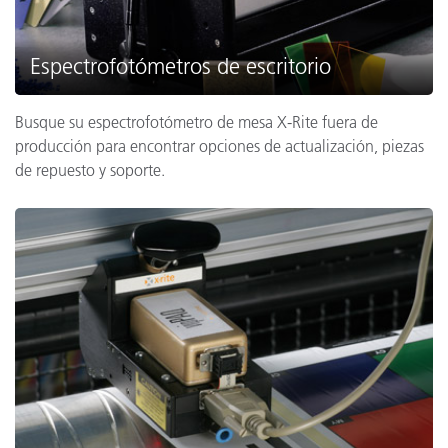
Espectrofotómetros de escritorio
Busque su espectrofotómetro de mesa X-Rite fuera de
producción para encontrar opciones de actualización, piezas
de repuesto y soporte.