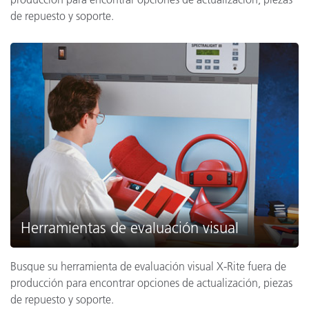
de repuesto y soporte.
Herramientas de evaluación visual
Busque su herramienta de evaluación visual X-Rite fuera de
producción para encontrar opciones de actualización, piezas
de repuesto y soporte.