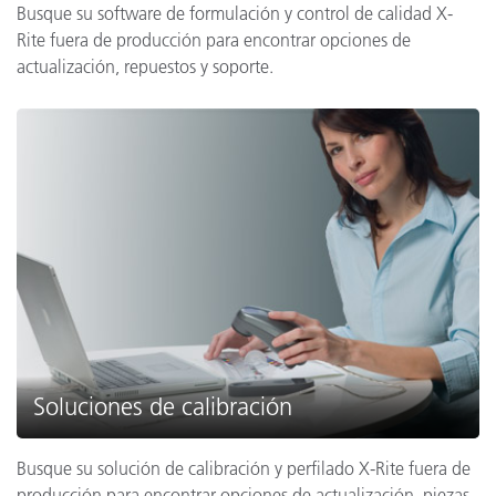
Busque su software de formulación y control de calidad X-
Rite fuera de producción para encontrar opciones de
actualización, repuestos y soporte.
Soluciones de calibración
Busque su solución de calibración y perfilado X-Rite fuera de
producción para encontrar opciones de actualización, piezas