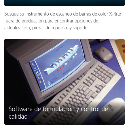
Busque su instrumento de escaneo de barras de color X-Rite
fuera de producción para encontrar opciones de
actualización, piezas de repuesto y soporte.
Software de formulación y control de
calidad