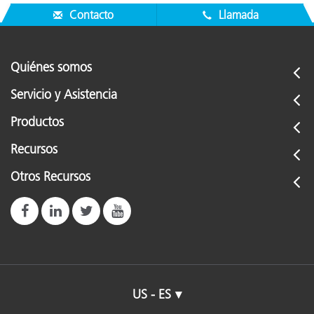
Contacto
Llamada
Quiénes somos
Servicio y Asistencia
Productos
Recursos
Otros Recursos
US - ES