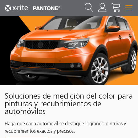
Soluciones de medición del color para
pinturas y recubrimientos de
automóviles
Haga que cada automóvil se destaque logrando pinturas y
recubrimientos exactos y precisos.