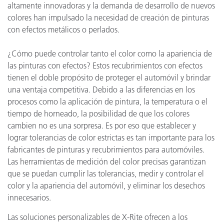
altamente innovadoras y la demanda de desarrollo de nuevos
colores han impulsado la necesidad de creación de pinturas
con efectos metálicos o perlados.
¿Cómo puede controlar tanto el color como la apariencia de
las pinturas con efectos? Estos recubrimientos con efectos
tienen el doble propósito de proteger el automóvil y brindar
una ventaja competitiva. Debido a las diferencias en los
procesos como la aplicación de pintura, la temperatura o el
tiempo de horneado, la posibilidad de que los colores
cambien no es una sorpresa. Es por eso que establecer y
lograr tolerancias de color estrictas es tan importante para los
fabricantes de pinturas y recubrimientos para automóviles.
Las herramientas de medición del color precisas garantizan
que se puedan cumplir las tolerancias, medir y controlar el
color y la apariencia del automóvil, y eliminar los desechos
innecesarios.
Las soluciones personalizables de X-Rite ofrecen a los