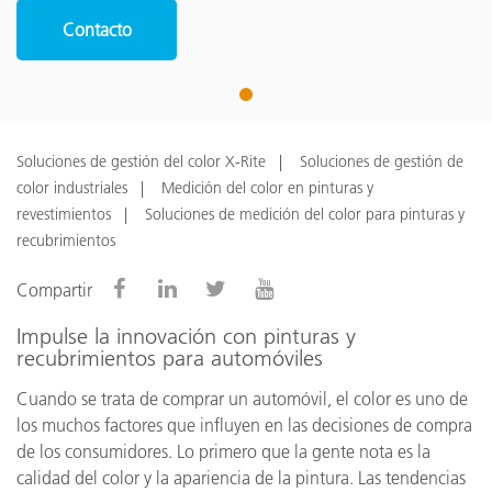
Contacto
1
Soluciones de gestión del color X-Rite
Soluciones de gestión de
color industriales
Medición del color en pinturas y
revestimientos
Soluciones de medición del color para pinturas y
recubrimientos
Compartir
Impulse la innovación con pinturas y
recubrimientos para automóviles
Cuando se trata de comprar un automóvil, el color es uno de
los muchos factores que influyen en las decisiones de compra
de los consumidores. Lo primero que la gente nota es la
calidad del color y la apariencia de la pintura. Las tendencias