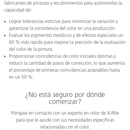
fabricantes de pinturas y recubrimientos para automóviles la
capacidad de:
Lograr tolerancias estrictas para minimizar la variación y
garantizar la consistencia del color en una producción.
Evaluar los pigmentos metálicos y de efectos especiales un
60 % más rápido para mejorar la precisión de la evaluación
del color de la pintura.
Proporcionar coincidencias de color iniciales óptimas y
reducir la cantidad de pasos de corrección, lo que aumenta
el porcentaje de primeras coincidencias aceptables hasta
en un 50 %.
¿No está seguro por dónde
comenzar?
Póngase en contacto con un experto en color de X-Rite
para que le ayude con sus necesidades específicas
relacionadas con el color.