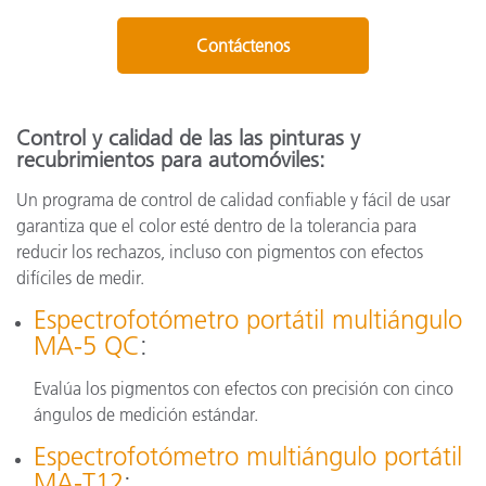
Contáctenos
Control y calidad de las las pinturas y
recubrimientos para automóviles:
Un programa de control de calidad confiable y fácil de usar
garantiza que el color esté dentro de la tolerancia para
reducir los rechazos, incluso con pigmentos con efectos
difíciles de medir.
Espectrofotómetro portátil multiángulo
MA-5 QC
:
Evalúa los pigmentos con efectos con precisión con cinco
ángulos de medición estándar.
Espectrofotómetro multiángulo portátil
MA-T12
: