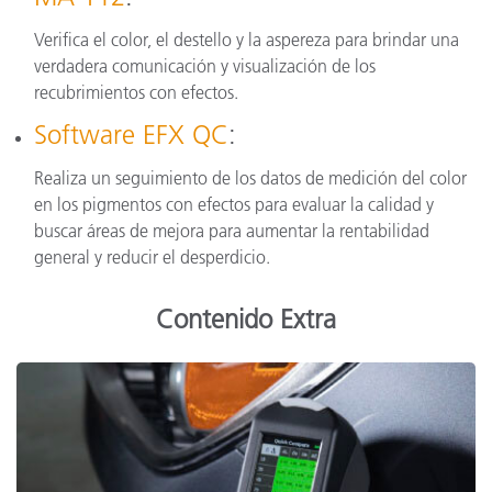
Verifica el color, el destello y la aspereza para brindar una
verdadera comunicación y visualización de los
recubrimientos con efectos.
Software EFX QC
:
Realiza un seguimiento de los datos de medición del color
en los pigmentos con efectos para evaluar la calidad y
buscar áreas de mejora para aumentar la rentabilidad
general y reducir el desperdicio.
Contenido Extra