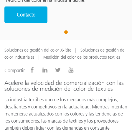
medición del color en la industria textile.
Contacto
1
Soluciones de gestión del color X-Rite
Soluciones de gestión de
color industriales
Medición del color de los productos textiles
Compartir
Acelere la velocidad de comercialización con las
soluciones de medición del color de textiles
La industria textil es uno de los mercados más complejos,
desafiantes y competitivos en la actualidad. Mientras intentan
mantenerse actualizados con los colores y las tendencias de
los consumidores, las marcas de textiles y los proveedores
también deben lidiar con las demandas en constante