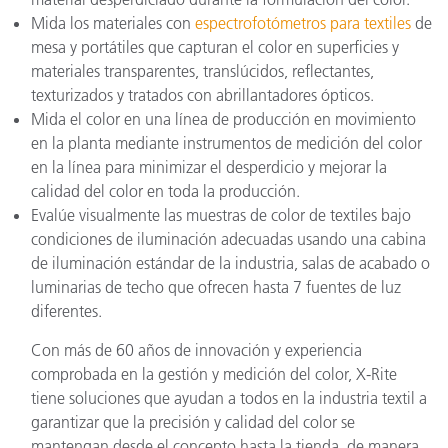
Mida los materiales con
espectrofotómetros para textiles
de
mesa y portátiles que capturan el color en superficies y
materiales transparentes, translúcidos, reflectantes,
texturizados y tratados con abrillantadores ópticos.
Mida el color en una línea de producción en movimiento
en la planta mediante instrumentos de medición del color
en la línea para minimizar el desperdicio y mejorar la
calidad del color en toda la producción.
Evalúe visualmente las muestras de color de textiles bajo
condiciones de iluminación adecuadas usando una cabina
de iluminación estándar de la industria, salas de acabado o
luminarias de techo que ofrecen hasta 7 fuentes de luz
diferentes.
Con más de 60 años de innovación y experiencia
comprobada en la gestión y medición del color, X-Rite
tiene soluciones que ayudan a todos en la industria textil a
garantizar que la precisión y calidad del color se
mantengan desde el concepto hasta la tienda, de manera