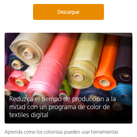
Descargue
Reduzca el tiempo de producción a la
mitad con un programa de color de
textiles digital
Aprenda cómo los coloristas pueden usar herramientas