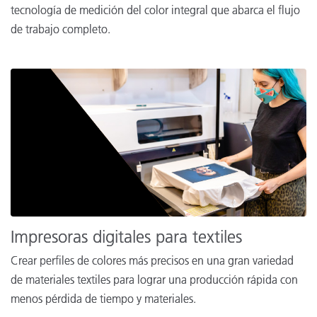
tecnología de medición del color integral que abarca el flujo
de trabajo completo.
Impresoras digitales para textiles
Crear perfiles de colores más precisos en una gran variedad
de materiales textiles para lograr una producción rápida con
menos pérdida de tiempo y materiales.