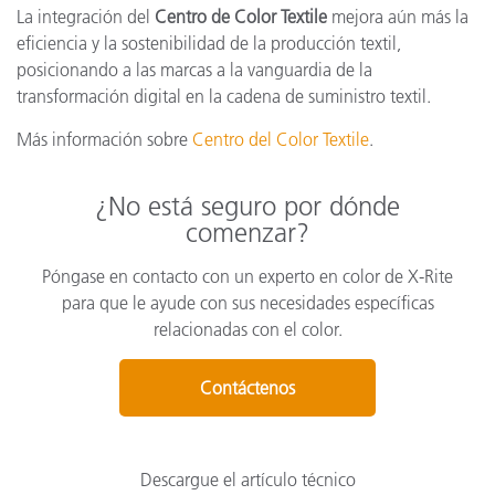
La integración del
Centro de Color Textile
mejora aún más la
eficiencia y la sostenibilidad de la producción textil,
posicionando a las marcas a la vanguardia de la
transformación digital en la cadena de suministro textil.
Más información sobre
Centro del Color Textile
.
¿No está seguro por dónde
comenzar?
Póngase en contacto con un experto en color de X-Rite
para que le ayude con sus necesidades específicas
relacionadas con el color.
Contáctenos
Descargue el artículo técnico