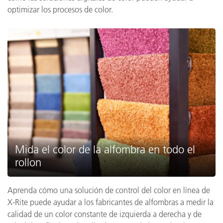
optimizar los procesos de color.
Mida el color de la alfombra en todo el
rollon
Aprenda cómo una solución de control del color en línea de
X-Rite puede ayudar a los fabricantes de alfombras a medir la
calidad de un color constante de izquierda a derecha y de