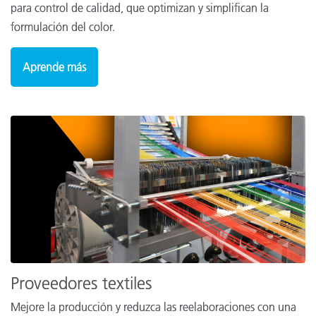
para control de calidad, que optimizan y simplifican la
formulación del color.
Aprende más
Proveedores textiles
Mejore la producción y reduzca las reelaboraciones con una