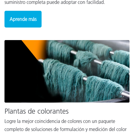
suministro completa puede adoptar con facilidad.
Aprende más
Plantas de colorantes
Logre la mejor coincidencia de colores con un paquete
completo de soluciones de formulación y medición del color