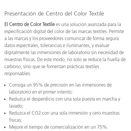
Presentación de Centro del Color Textile
El Centro de Color Textile
es una solución avanzada para la
especificación digital del color de las marcas textiles. Permite
a las marcas y los proveedores comunicar de forma segura
datos espectrales, tolerancias e iluminantes, y evaluar
digitalmente las inmersiones de laboratorio sin necesidad de
muestras físicas. De este modo, no solo se reduce la huella de
carbono, sino que se fomentan prácticas textiles
responsables.
Consiga un 95% de precisión en las inmersiones de
laboratorio en el primer intento;
Reduzca el desperdicio con una sola puesta en marcha y
lavado;
Reduzca el CO2 con una sola inmersión y cero muestras
físicas;
Mejore el tiempo de comercialización en un 75%.