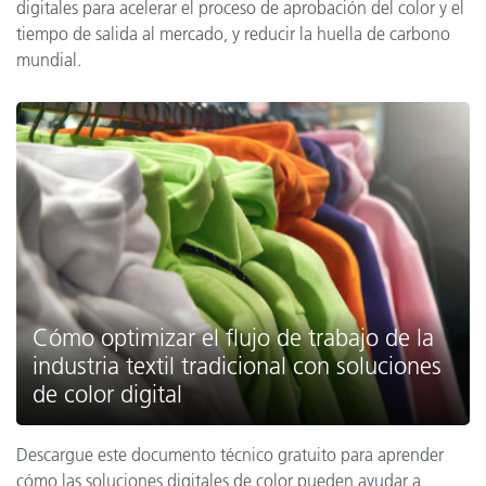
digitales para acelerar el proceso de aprobación del color y el
tiempo de salida al mercado, y reducir la huella de carbono
mundial.
Cómo optimizar el flujo de trabajo de la
industria textil tradicional con soluciones
de color digital
Descargue este documento técnico gratuito para aprender
cómo las soluciones digitales de color pueden ayudar a