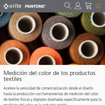
Medición del color de los productos
textiles
Acelere la velocidad de comercialización desde el diseño
hasta la producción con herramientas de medición del color
de textiles físicas y digitales diseñadas específicamente para la