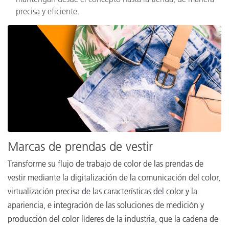
precisa y eficiente.
Marcas de prendas de vestir
Transforme su flujo de trabajo de color de las prendas de
vestir mediante la digitalización de la comunicación del color,
virtualización precisa de las características del color y la
apariencia, e integración de las soluciones de medición y
producción del color líderes de la industria, que la cadena de