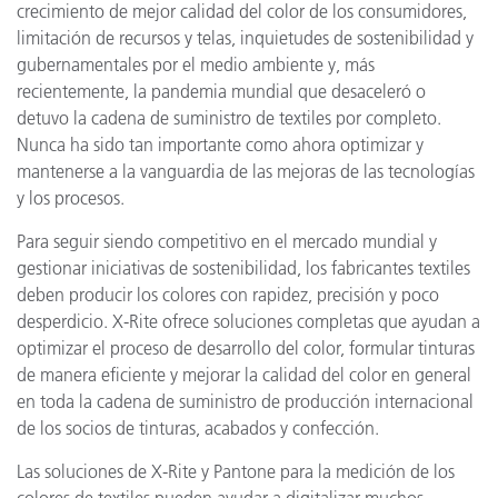
crecimiento de mejor calidad del color de los consumidores,
limitación de recursos y telas, inquietudes de sostenibilidad y
gubernamentales por el medio ambiente y, más
recientemente, la pandemia mundial que desaceleró o
detuvo la cadena de suministro de textiles por completo.
Nunca ha sido tan importante como ahora optimizar y
mantenerse a la vanguardia de las mejoras de las tecnologías
y los procesos.
Para seguir siendo competitivo en el mercado mundial y
gestionar iniciativas de sostenibilidad, los fabricantes textiles
deben producir los colores con rapidez, precisión y poco
desperdicio. X-Rite ofrece soluciones completas que ayudan a
optimizar el proceso de desarrollo del color, formular tinturas
de manera eficiente y mejorar la calidad del color en general
en toda la cadena de suministro de producción internacional
de los socios de tinturas, acabados y confección.
Las soluciones de X-Rite y Pantone para la medición de los