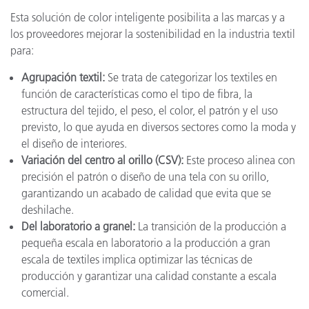
Esta solución de color inteligente posibilita a las marcas y a
los proveedores mejorar la sostenibilidad en la industria textil
para:
Agrupación textil:
Se trata de categorizar los textiles en
función de características como el tipo de fibra, la
estructura del tejido, el peso, el color, el patrón y el uso
previsto, lo que ayuda en diversos sectores como la moda y
el diseño de interiores.
Variación del centro al orillo (CSV):
Este proceso alinea con
precisión el patrón o diseño de una tela con su orillo,
garantizando un acabado de calidad que evita que se
deshilache.
Del laboratorio a granel:
La transición de la producción a
pequeña escala en laboratorio a la producción a gran
escala de textiles implica optimizar las técnicas de
producción y garantizar una calidad constante a escala
comercial.