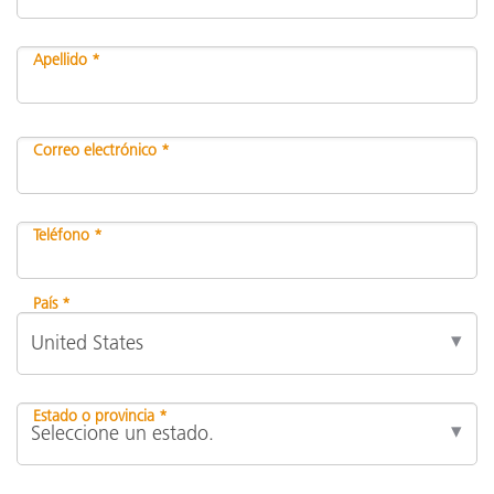
Apellido *
Correo electrónico *
Teléfono *
País *
Estado o provincia *