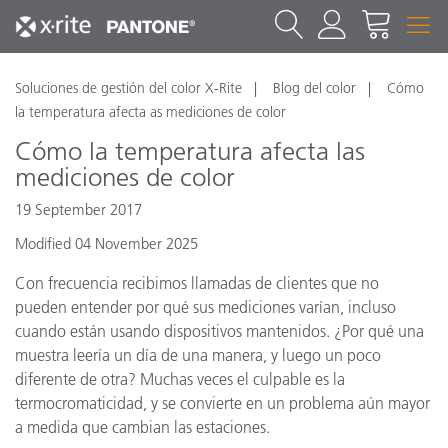
Soluciones de gestión del color X-Rite
Blog del color
Cómo
la temperatura afecta as mediciones de color
Cómo la temperatura afecta las
mediciones de color
19 September 2017
Modified 04 November 2025
Con frecuencia recibimos llamadas de clientes que no
pueden entender por qué sus mediciones varían, incluso
cuando están usando dispositivos mantenidos. ¿Por qué una
muestra leería un día de una manera, y luego un poco
diferente de otra? Muchas veces el culpable es la
termocromaticidad, y se convierte en un problema aún mayor
a medida que cambian las estaciones.