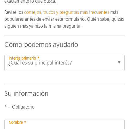
exactamente lo que busca.
Revise los
consejos, trucos y preguntas más frecuentes
más
populares antes de enviar este formulario. Quién sabe, quizás
alguien más ya hizo la misma pregunta.
Cómo podemos ayudarlo
Interés primario *
Su información
* = Obligatorio
Nombre *