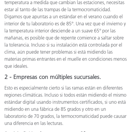
temperatura a medida que cambian las estaciones, necesitas
estar al tanto de las trampas de la termocromaticidad.
Digamos que apuntas a un estándar en el verano cuando el
interior de tu laboratorio es de 85°. Una vez que el invierno y
la temperatura interior desciende a un suave 65° por las
mañanas, es posible que de repente comience a saltar sobre
la tolerancia. Incluso si su instalación está controlada por el
clima, aún puede tener problemas si está midiendo las
materias primas entrantes en el muelle en condiciones menos
que ideales.
2 - Empresas con múltiples sucursales.
Esto es especialmente cierto si las ramas están en diferentes
regiones climáticas. Incluso si todos están midiendo el mismo
estándar digital usando instrumentos certificados, si uno está
midiendo en una fábrica de 85 grados y otro en un
laboratorio de 70 grados, la termocromaticidad puede causar
una diferencia en las lecturas.