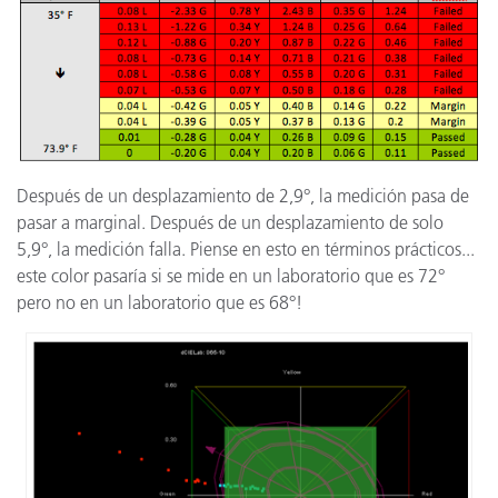
Después de un desplazamiento de 2,9°, la medición pasa de
pasar a marginal. Después de un desplazamiento de solo
5,9°, la medición falla. Piense en esto en términos prácticos...
este color pasaría si se mide en un laboratorio que es 72°
pero no en un laboratorio que es 68°!