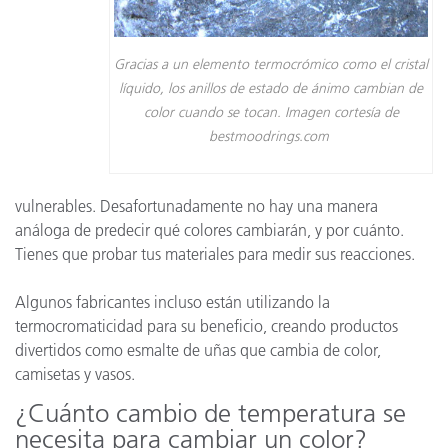
Gracias a un elemento termocrómico como el cristal
líquido, los anillos de estado de ánimo cambian de
color cuando se tocan. Imagen cortesía de
bestmoodrings.com
vulnerables. Desafortunadamente no hay una manera
análoga de predecir qué colores cambiarán, y por cuánto.
Tienes que probar tus materiales para medir sus reacciones.
Algunos fabricantes incluso están utilizando la
termocromaticidad para su beneficio, creando productos
divertidos como esmalte de uñas que cambia de color,
camisetas y vasos.
¿Cuánto cambio de temperatura se
necesita para cambiar un color?