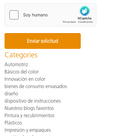
Categories
Automotriz
Básicos del color
Innovación en color
bienes de consumo envasados
diseño
dispositivo de instrucciones
Nuestros blogs favoritos
Pintura y recubrimientos
Plásticos
Impresión y empaques