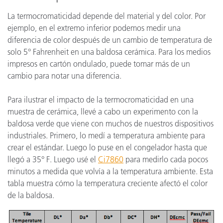
La termocromaticidad depende del material y del color. Por
ejemplo, en el extremo inferior podemos medir una
diferencia de color después de un cambio de temperatura de
solo 5° Fahrenheit en una baldosa cerámica. Para los medios
impresos en cartón ondulado, puede tomar más de un
cambio para notar una diferencia.
Para ilustrar el impacto de la termocromaticidad en una
muestra de cerámica, llevé a cabo un experimento con la
baldosa verde que viene con muchos de nuestros dispositivos
industriales. Primero, lo medí a temperatura ambiente para
crear el estándar. Luego lo puse en el congelador hasta que
llegó a 35° F. Luego usé el
Ci7860
para medirlo cada pocos
minutos a medida que volvía a la temperatura ambiente. Esta
tabla muestra cómo la temperatura creciente afectó el color
de la baldosa.