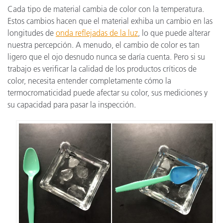
Cada tipo de material cambia de color con la temperatura.
Estos cambios hacen que el material exhiba un cambio en las
longitudes de
onda reflejadas de la luz
, lo que puede alterar
nuestra percepción. A menudo, el cambio de color es tan
ligero que el ojo desnudo nunca se daría cuenta. Pero si su
trabajo es verificar la calidad de los productos críticos de
color, necesita entender completamente cómo la
termocromaticidad puede afectar su color, sus mediciones y
su capacidad para pasar la inspección.