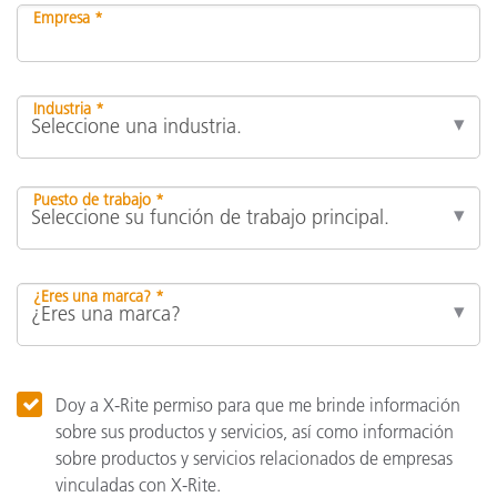
Empresa *
Industria *
Puesto de trabajo *
¿Eres una marca? *
Doy a X-Rite permiso para que me brinde información
sobre sus productos y servicios, así como información
sobre productos y servicios relacionados de empresas
vinculadas con X-Rite.