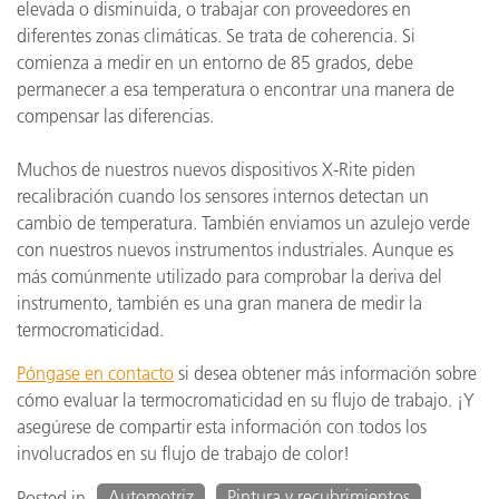
elevada o disminuida, o trabajar con proveedores en
diferentes zonas climáticas. Se trata de coherencia. Si
comienza a medir en un entorno de 85 grados, debe
permanecer a esa temperatura o encontrar una manera de
compensar las diferencias.
Muchos de nuestros nuevos dispositivos X-Rite piden
recalibración cuando los sensores internos detectan un
cambio de temperatura. También enviamos un azulejo verde
con nuestros nuevos instrumentos industriales. Aunque es
más comúnmente utilizado para comprobar la deriva del
instrumento, también es una gran manera de medir la
termocromaticidad.
Póngase en contacto
si desea obtener más información sobre
cómo evaluar la termocromaticidad en su flujo de trabajo. ¡Y
asegúrese de compartir esta información con todos los
involucrados en su flujo de trabajo de color!
Automotriz
Pintura y recubrimientos
Posted in