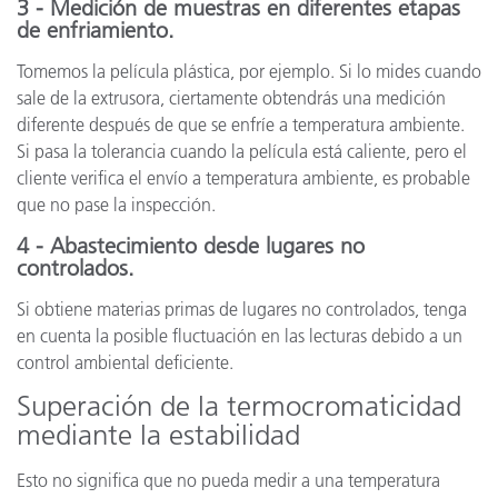
3 - Medición de muestras en diferentes etapas
de enfriamiento.
Tomemos la película plástica, por ejemplo. Si lo mides cuando
sale de la extrusora, ciertamente obtendrás una medición
diferente después de que se enfríe a temperatura ambiente.
Si pasa la tolerancia cuando la película está caliente, pero el
cliente verifica el envío a temperatura ambiente, es probable
que no pase la inspección.
4 - Abastecimiento desde lugares no
controlados.
Si obtiene materias primas de lugares no controlados, tenga
en cuenta la posible fluctuación en las lecturas debido a un
control ambiental deficiente.
Superación de la termocromaticidad
mediante la estabilidad
Esto no significa que no pueda medir a una temperatura