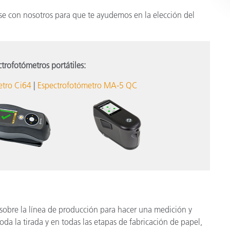
se con nosotros para que te ayudemos en la elección del
trofotómetros portátiles:
etro Ci64
|
Espectrofotómetro MA-5 QC
sobre la línea de producción para hacer una medición y
toda la tirada y en todas las etapas de fabricación de papel,