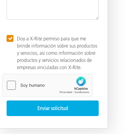
Doy a X-Rite permiso para que me
brinde información sobre sus productos
y servicios, así como información sobre
productos y servicios relacionados de
empresas vinculadas con X-Rite.