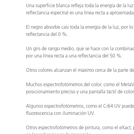
Una superficie blanca refleja toda la energía de la luz
reflectancia espectral es una línea recta a aproxim
El negro absorbe casi toda la energía de la luz, por lo
reflectancia del 0 %.
Un gris de rango medio, que se hace con la combinac
por una línea recta a una reflectancia del 50 %.
Otros colores alcanzan el máximo cerca de la parte d
Muchos espectrofotómetros del color, como el MetaV
posicionamiento preciso y una pantalla táctil de colo
Algunos espectrofotómetros, como el Ci64 UV pueden 
fluorescencia con iluminación UV.
Otros espectrofotómetros de pintura, como el eXact, 