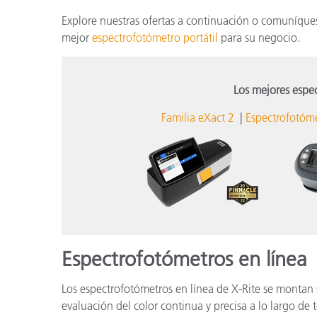
Explore nuestras ofertas a continuación o comuníque
mejor
espectrofotómetro portátil
para su negocio.
Los mejores espec
Familia eXact 2
|
Espectrofotóm
Espectrofotómetros en línea
Los espectrofotómetros en línea de X-Rite se montan 
evaluación del color continua y precisa a lo largo de 