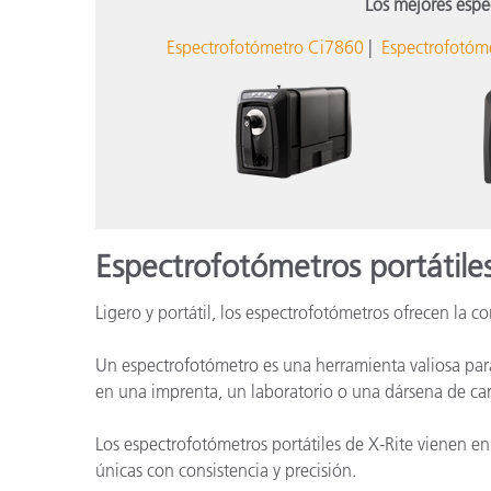
Los mejores espe
Espectrofotómetro Ci7860
|
Espectrofotóm
Espectrofotómetros portátile
Ligero y portátil, los espectrofotómetros ofrecen la 
Un espectrofotómetro es una herramienta valiosa para
en una imprenta, un laboratorio o una dársena de carg
Los espectrofotómetros portátiles de X-Rite vienen e
únicas con consistencia y precisión.