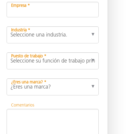
Empresa *
Industria *
Puesto de trabajo *
¿Eres una marca? *
Comentarios