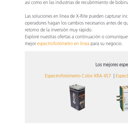
así como en las industrias de recubrimiento de bobinas
Las soluciones en línea de X-Rite pueden capturar in
operadores hagan los cambios necesarios antes de que
retorno de la inversión muy rápido.
Explore nuestras ofertas a continuación o comuníque
mejor
espectrofotómetro en línea
para su negocio.
Los mejores espe
Espectrofotómetro Color XRA 457
|
Espec