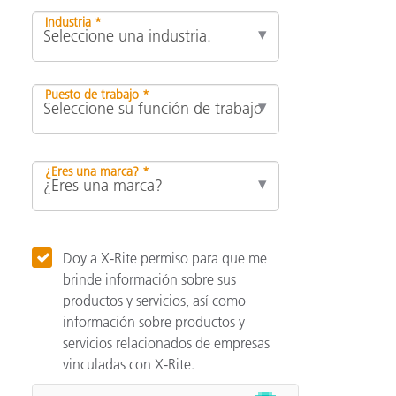
Industria *
Puesto de trabajo *
¿Eres una marca? *
Doy a X-Rite permiso para que me
brinde información sobre sus
productos y servicios, así como
información sobre productos y
servicios relacionados de empresas
vinculadas con X-Rite.