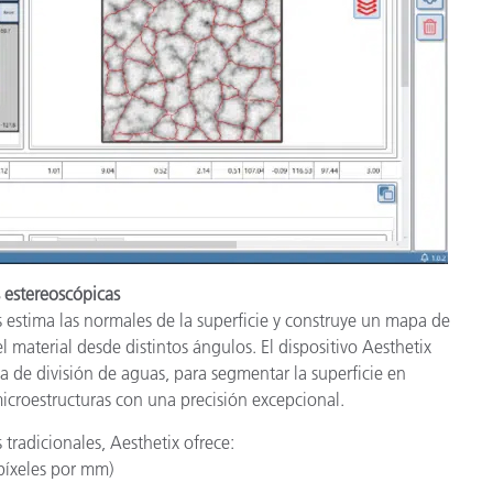
 estereoscópicas
 estima las normales de la superficie y construye un mapa de
 material desde distintos ángulos. El dispositivo Aesthetix
a de división de aguas, para segmentar la superficie en
 microestructuras con una precisión excepcional.
tradicionales, Aesthetix ofrece:
píxeles por mm)