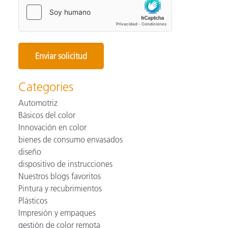
Categories
Automotriz
Básicos del color
Innovación en color
bienes de consumo envasados
diseño
dispositivo de instrucciones
Nuestros blogs favoritos
Pintura y recubrimientos
Plásticos
Impresión y empaques
gestión de color remota