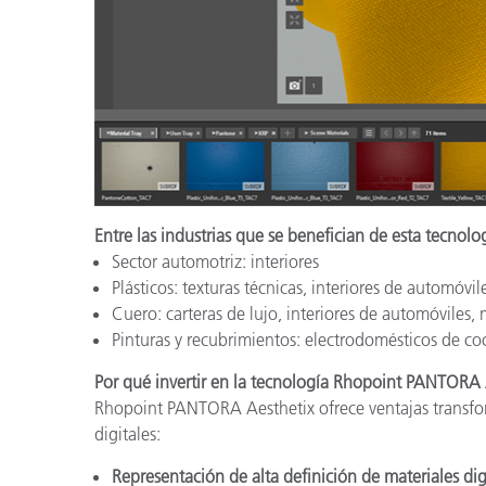
Entre las industrias que se benefician de esta tecnolo
Sector automotriz: interiores
Plásticos: texturas técnicas, interiores de automóvil
Cuero: carteras de lujo, interiores de automóviles,
Pinturas y recubrimientos: electrodomésticos de co
Por qué invertir en la tecnología Rhopoint PANTORA 
Rhopoint PANTORA Aesthetix ofrece ventajas transform
digitales:
Representación de alta definición de materiales dig