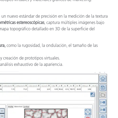
un nuevo estándar de precisión en la medición de la textura
métricas estereoscópicas
, captura múltiples imágenes bajo
mapa topográfico detallado en 3D de la superficie del
ura,
como la rugosidad, la ondulación, el tamaño de las
y creación de prototipos virtuales.
nálisis exhaustivo de la apariencia.