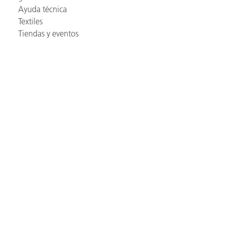
Ayuda técnica
Textiles
Tiendas y eventos