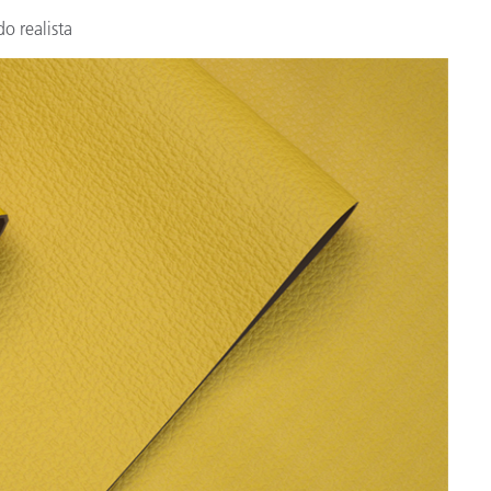
o realista