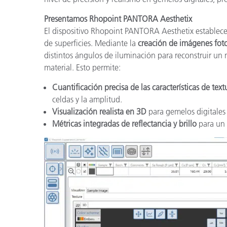
Presentamos Rhopoint PANTORA Aesthetix
El dispositivo Rhopoint PANTORA Aesthetix establece 
de superficies. Mediante la
creación de imágenes foto
distintos ángulos de iluminación para reconstruir un 
material. Esto permite:
Cuantificación precisa de las características de text
celdas y la amplitud.
Visualización realista en 3D
para gemelos digitales 
Métricas integradas de reflectancia y brillo
para un a