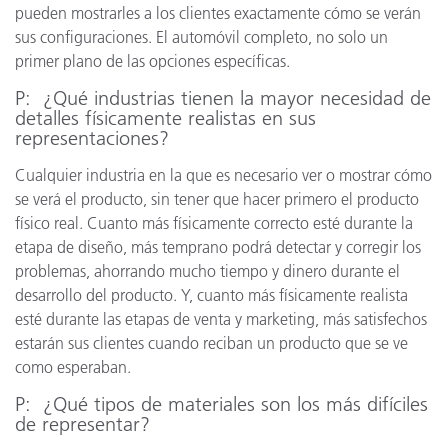
pueden mostrarles a los clientes exactamente cómo se verán
sus configuraciones. El automóvil completo, no solo un
primer plano de las opciones específicas.
P: ¿Qué industrias tienen la mayor necesidad de
detalles físicamente realistas en sus
representaciones?
Cualquier industria en la que es necesario ver o mostrar cómo
se verá el producto, sin tener que hacer primero el producto
físico real. Cuanto más físicamente correcto esté durante la
etapa de diseño, más temprano podrá detectar y corregir los
problemas, ahorrando mucho tiempo y dinero durante el
desarrollo del producto. Y, cuanto más físicamente realista
esté durante las etapas de venta y marketing, más satisfechos
estarán sus clientes cuando reciban un producto que se ve
como esperaban.
P: ¿Qué tipos de materiales son los más difíciles
de representar?