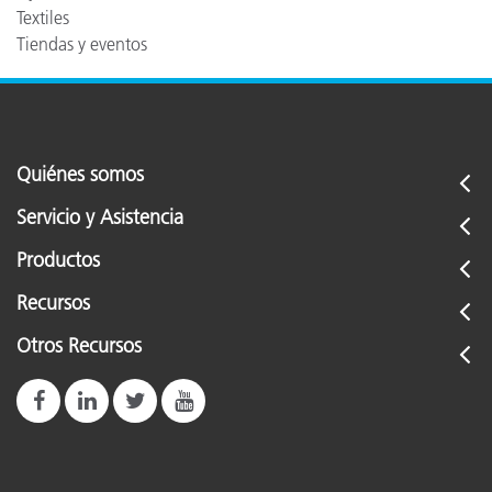
Textiles
Tiendas y eventos
Quiénes somos
Servicio y Asistencia
Productos
Recursos
Otros Recursos