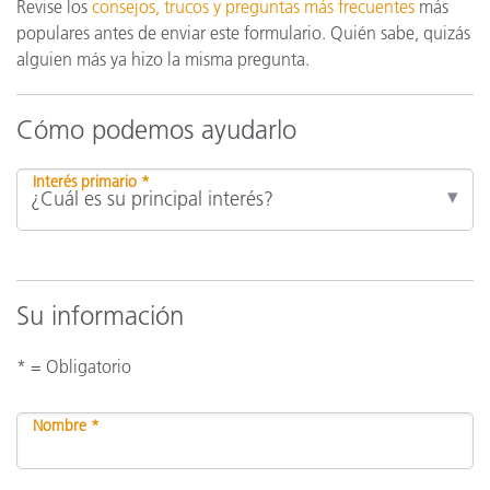
Revise los
consejos, trucos y preguntas más frecuentes
más
populares antes de enviar este formulario. Quién sabe, quizás
alguien más ya hizo la misma pregunta.
Cómo podemos ayudarlo
Interés primario *
Su información
* = Obligatorio
Nombre *