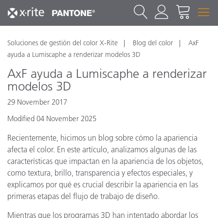
Soluciones de gestión del color X-Rite
Blog del color
AxF
ayuda a Lumiscaphe a renderizar modelos 3D
AxF ayuda a Lumiscaphe a renderizar
modelos 3D
29 November 2017
Modified 04 November 2025
Recientemente, hicimos un blog sobre cómo la apariencia
afecta el color. En este artículo, analizamos algunas de las
características que impactan en la apariencia de los objetos,
como textura, brillo, transparencia y efectos especiales, y
explicamos por qué es crucial describir la apariencia en las
primeras etapas del flujo de trabajo de diseño.
Mientras que los programas 3D han intentado abordar los