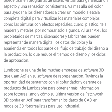
puede usar en programas de diseño virtual para garantizar un
aspecto y una sensación consistentes. Va más allá del color
para ayudar a los diseñadores a crear un modelo a escala
completa digital para virtualizar los materiales complejos
como las pinturas con efectos especiales, cuero, plástico, tela,
madera y metales, por nombrar solo algunos. Al usar AxF, los
propietarios de marcas, diseñadores y fabricantes pueden
representar de manera digital los datos del color y la
apariencia en todos los pasos del flujo de trabajo del diseño a
la producción, lo que reduce el tiempo de diseño y los ciclos
de aprobación.
Lumiscaphe es una de las muchas empresas de software 3D
que usan AxF en su software de representación. Tuvimos la
oportunidad de sentarnos con el cofundador y gerente de
productos de Lumiscaphe para obtener más información
sobre fotorrealismo y cómo su última versión de Patchwork
3D confía en AxF para transformar los datos de CAD en
modelos 3D fotorrealistas para uso industrial.