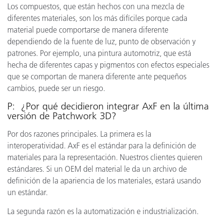
Los compuestos, que están hechos con una mezcla de
diferentes materiales, son los más difíciles porque cada
material puede comportarse de manera diferente
dependiendo de la fuente de luz, punto de observación y
patrones. Por ejemplo, una pintura automotriz, que está
hecha de diferentes capas y pigmentos con efectos especiales
que se comportan de manera diferente ante pequeños
cambios, puede ser un riesgo.
P: ¿Por qué decidieron integrar AxF en la última
versión de Patchwork 3D?
Por dos razones principales. La primera es la
interoperatividad. AxF es el estándar para la definición de
materiales para la representación. Nuestros clientes quieren
estándares. Si un OEM del material le da un archivo de
definición de la apariencia de los materiales, estará usando
un estándar.
La segunda razón es la automatización e industrialización.