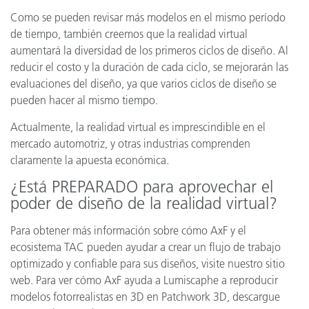
Como se pueden revisar más modelos en el mismo período
de tiempo, también creemos que la realidad virtual
aumentará la diversidad de los primeros ciclos de diseño. Al
reducir el costo y la duración de cada ciclo, se mejorarán las
evaluaciones del diseño, ya que varios ciclos de diseño se
pueden hacer al mismo tiempo.
Actualmente, la realidad virtual es imprescindible en el
mercado automotriz, y otras industrias comprenden
claramente la apuesta económica.
¿Está PREPARADO para aprovechar el
poder de diseño de la realidad virtual?
Para obtener más información sobre cómo AxF y el
ecosistema TAC pueden ayudar a crear un flujo de trabajo
optimizado y confiable para sus diseños, visite nuestro sitio
web. Para ver cómo AxF ayuda a Lumiscaphe a reproducir
modelos fotorrealistas en 3D en Patchwork 3D, descargue