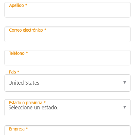
Apellido *
Correo electrónico *
Teléfono *
País *
Estado o provincia *
Empresa *