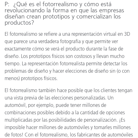
P: ¿Qué es el fotorrealismo y cómo está
revolucionando la forma en que las empresas
diseñan crean prototipos y comercializan los
productos?
El fotorrealismo se refiere a una representación virtual en 3D
que parece una verdadera fotografía y que permite ver
exactamente cómo se verá el producto durante la fase de
diseño. Los prototipos físicos son costosos y llevan mucho
tiempo. La representación fotorrealista permite detectar los
problemas de diseño y hacer elecciones de diseño sin (o con
menos) prototipos físicos.
El fotorrealismo también hace posible que los clientes tengan
una vista previa de las elecciones personalizadas. Un
automóvil, por ejemplo, puede tener millones de
combinaciones posibles debido a la cantidad de opciones
multiplicadas por las posibilidades de personalización. ¡Es
imposible hacer millones de automóviles y tomarles millones
de fotos! Con el fotorrealismo, los fabricantes de automóviles