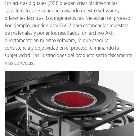
Los artistas digitales (CGI) pueden crear fácilmente las
características de apariencia usando nuestro software y
diferentes técnicas. Los ingenieros no. Necesitan un proceso.
Por ejemplo, pueden usar TAC7 para escanear las muestras
de materiales y poner los resultados, un archivo AxF,
directamente en nuestro software, lo que asegura
consistencia y objetividad en el proceso, eliminando la
subjetividad. Las ilustraciones del producto serán físicamente
más correctas.