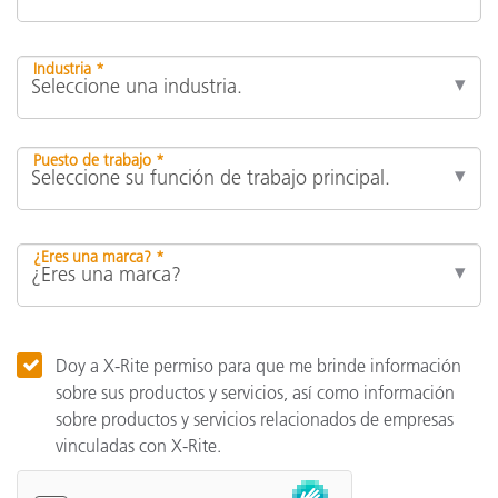
Industria *
Puesto de trabajo *
¿Eres una marca? *
Doy a X-Rite permiso para que me brinde información
sobre sus productos y servicios, así como información
sobre productos y servicios relacionados de empresas
vinculadas con X-Rite.