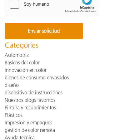
Categories
Automotriz
Básicos del color
Innovación en color
bienes de consumo envasados
diseño
dispositivo de instrucciones
Nuestros blogs favoritos
Pintura y recubrimientos
Plásticos
Impresión y empaques
gestión de color remota
Ayuda técnica