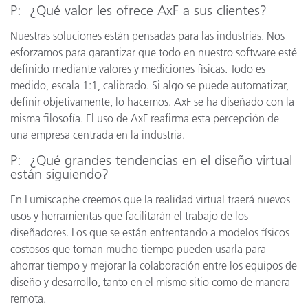
P: ¿Qué valor les ofrece AxF a sus clientes?
Nuestras soluciones están pensadas para las industrias. Nos
esforzamos para garantizar que todo en nuestro software esté
definido mediante valores y mediciones físicas. Todo es
medido, escala 1:1, calibrado. Si algo se puede automatizar,
definir objetivamente, lo hacemos. AxF se ha diseñado con la
misma filosofía. El uso de AxF reafirma esta percepción de
una empresa centrada en la industria.
P: ¿Qué grandes tendencias en el diseño virtual
están siguiendo?
En Lumiscaphe creemos que la realidad virtual traerá nuevos
usos y herramientas que facilitarán el trabajo de los
diseñadores. Los que se están enfrentando a modelos físicos
costosos que toman mucho tiempo pueden usarla para
ahorrar tiempo y mejorar la colaboración entre los equipos de
diseño y desarrollo, tanto en el mismo sitio como de manera
remota.