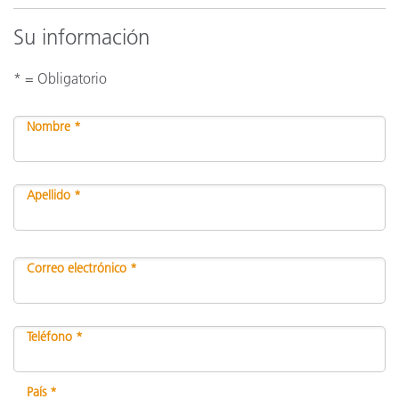
Su información
* = Obligatorio
Nombre *
Apellido *
Correo electrónico *
Teléfono *
País *