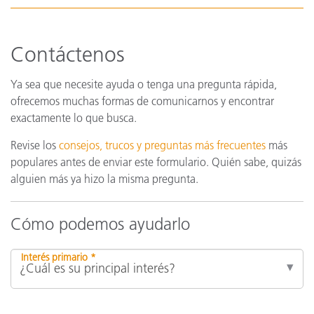
Contáctenos
Ya sea que necesite ayuda o tenga una pregunta rápida,
ofrecemos muchas formas de comunicarnos y encontrar
exactamente lo que busca.
Revise los
consejos, trucos y preguntas más frecuentes
más
populares antes de enviar este formulario. Quién sabe, quizás
alguien más ya hizo la misma pregunta.
Cómo podemos ayudarlo
Interés primario *