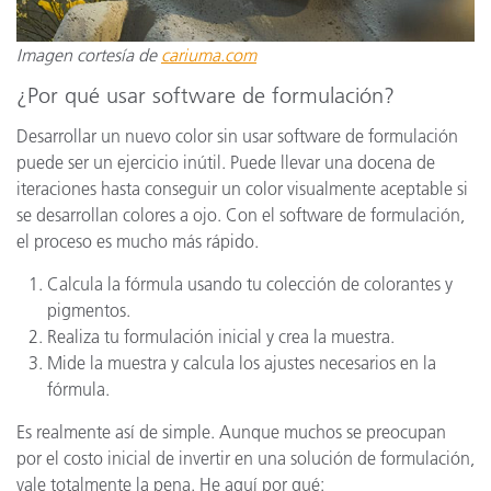
Imagen cortesía de
cariuma.com
¿Por qué usar software de formulación?
Desarrollar un nuevo color sin usar software de formulación
puede ser un ejercicio inútil. Puede llevar una docena de
iteraciones hasta conseguir un color visualmente aceptable si
se desarrollan colores a ojo. Con el software de formulación,
el proceso es mucho más rápido.
Calcula la fórmula usando tu colección de colorantes y
pigmentos.
Realiza tu formulación inicial y crea la muestra.
Mide la muestra y calcula los ajustes necesarios en la
fórmula.
Es realmente así de simple. Aunque muchos se preocupan
por el costo inicial de invertir en una solución de formulación,
vale totalmente la pena. He aquí por qué: