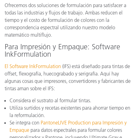
Ofrecemos dos soluciones de formulación para satisfacer a
todas las industrias y flujos de trabajo. Ambas reducen el
tiempo y el costo de formulación de colores con la
correspondencia espectral utilizando nuestro modelo
matemático multiflujo.
Para Impresión y Empaque: Software
InkFormulation
El Software InkFormulation
(IFS) está diseñado para tintas de
offset, flexografía, huecograbado y serigrafía. Aquí hay
algunas cosas que impresores, convertidores y fabricantes de
tintas aman sobre el IFS:
Considera el sustrato al formular tintas.
Utiliza surtidos y recetas existentes para ahorrar tiempo en
la reformulación.
Se integra con
PantoneLIVE Production para Impresión y
Empaque
para datos espectrales para formular colores
personalizados y Pantone, incluyendo Ultimate Gray e