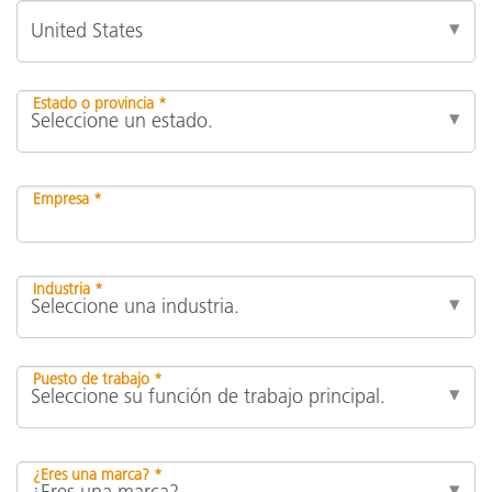
Estado o provincia *
Empresa *
Industria *
Puesto de trabajo *
¿Eres una marca? *