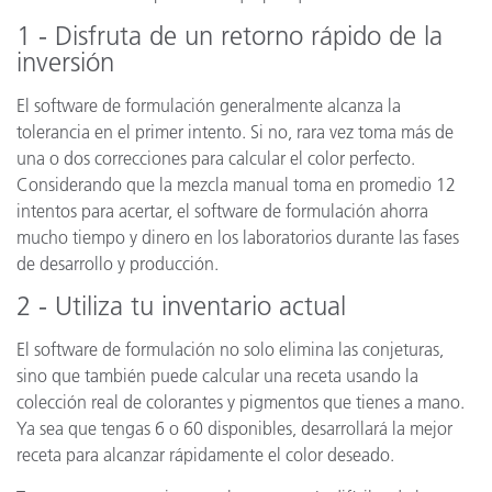
1 - Disfruta de un retorno rápido de la
inversión
El software de formulación generalmente alcanza la
tolerancia en el primer intento. Si no, rara vez toma más de
una o dos correcciones para calcular el color perfecto.
Considerando que la mezcla manual toma en promedio 12
intentos para acertar, el software de formulación ahorra
mucho tiempo y dinero en los laboratorios durante las fases
de desarrollo y producción.
2 - Utiliza tu inventario actual
El software de formulación no solo elimina las conjeturas,
sino que también puede calcular una receta usando la
colección real de colorantes y pigmentos que tienes a mano.
Ya sea que tengas 6 o 60 disponibles, desarrollará la mejor
receta para alcanzar rápidamente el color deseado.