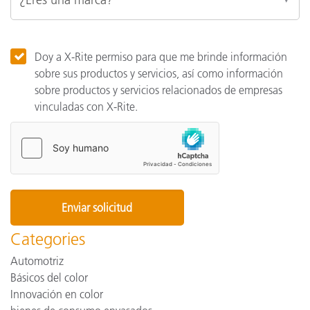
Doy a X-Rite permiso para que me brinde información
sobre sus productos y servicios, así como información
sobre productos y servicios relacionados de empresas
vinculadas con X-Rite.
Categories
Automotriz
Básicos del color
Innovación en color