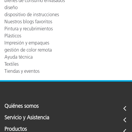
bienes de consumo envasados
diseño
dispositivo de instrucciones
Nuestros blogs favoritos
Pintura y recubrimientos
Plásticos
Impresión y empaques
gestión de color remota
Ayuda técnica
Textiles
Tiendas y eventos
Quiénes somos
Servicio y Asistencia
Productos