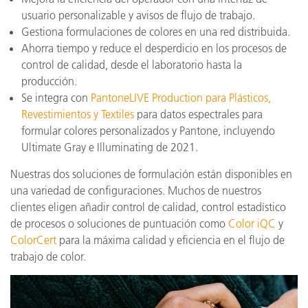
usuario personalizable y avisos de flujo de trabajo.
Gestiona formulaciones de colores en una red distribuida.
Ahorra tiempo y reduce el desperdicio en los procesos de
control de calidad, desde el laboratorio hasta la
producción.
Se integra con
PantoneLIVE Production para Plásticos,
Revestimientos y Textiles
para datos espectrales para
formular colores personalizados y Pantone, incluyendo
Ultimate Gray e Illuminating de 2021.
Nuestras dos soluciones de formulación están disponibles en
una variedad de configuraciones. Muchos de nuestros
clientes eligen añadir control de calidad, control estadístico
de procesos o soluciones de puntuación como
Color iQC
y
ColorCert
para la máxima calidad y eficiencia en el flujo de
trabajo de color.