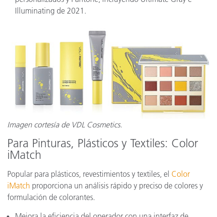
Illuminating de 2021.
Imagen cortesía de VDL Cosmetics.
Para Pinturas, Plásticos y Textiles: Color
iMatch
Popular para plásticos, revestimientos y textiles, el
Color
iMatch
proporciona un análisis rápido y preciso de colores y
formulación de colorantes.
Mejora la eficiencia del operador con una interfaz de