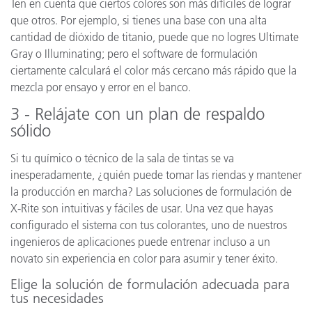
Ten en cuenta que ciertos colores son más difíciles de lograr
que otros. Por ejemplo, si tienes una base con una alta
cantidad de dióxido de titanio, puede que no logres Ultimate
Gray o Illuminating; pero el software de formulación
ciertamente calculará el color más cercano más rápido que la
mezcla por ensayo y error en el banco.
3 - Relájate con un plan de respaldo
sólido
Si tu químico o técnico de la sala de tintas se va
inesperadamente, ¿quién puede tomar las riendas y mantener
la producción en marcha? Las soluciones de formulación de
X-Rite son intuitivas y fáciles de usar. Una vez que hayas
configurado el sistema con tus colorantes, uno de nuestros
ingenieros de aplicaciones puede entrenar incluso a un
novato sin experiencia en color para asumir y tener éxito.
Elige la solución de formulación adecuada para
tus necesidades