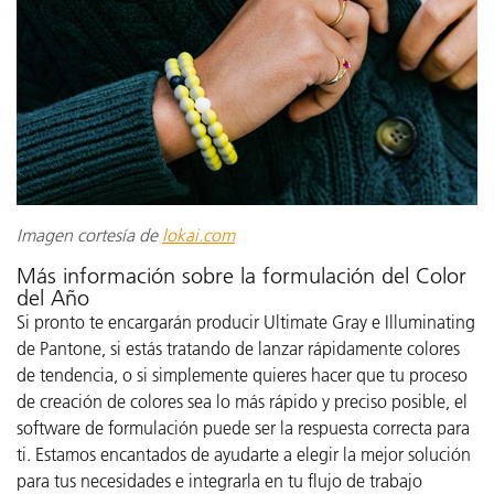
Imagen cortesía de
lokai.com
Más información sobre la formulación del Color
del Año
Si pronto te encargarán producir Ultimate Gray e Illuminating
de Pantone, si estás tratando de lanzar rápidamente colores
de tendencia, o si simplemente quieres hacer que tu proceso
de creación de colores sea lo más rápido y preciso posible, el
software de formulación puede ser la respuesta correcta para
ti. Estamos encantados de ayudarte a elegir la mejor solución
para tus necesidades e integrarla en tu flujo de trabajo