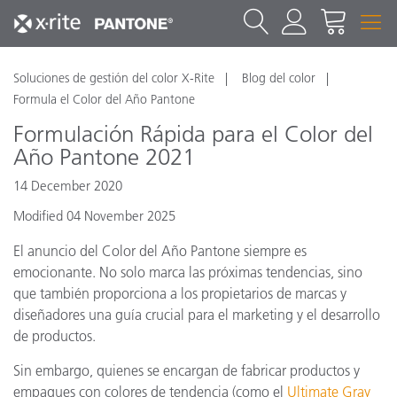
Soluciones de gestión del color X-Rite
Blog del color
Formula el Color del Año Pantone
Formulación Rápida para el Color del
Año Pantone 2021
14 December 2020
Modified 04 November 2025
El anuncio del Color del Año Pantone siempre es
emocionante. No solo marca las próximas tendencias, sino
que también proporciona a los propietarios de marcas y
diseñadores una guía crucial para el marketing y el desarrollo
de productos.
Sin embargo, quienes se encargan de fabricar productos y
empaques con colores de tendencia (como el
Ultimate Gray