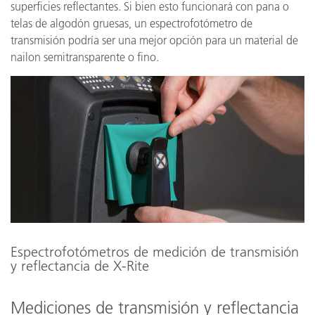
superficies reflectantes. Si bien esto funcionará con pana o
telas de algodón gruesas, un espectrofotómetro de
transmisión podría ser una mejor opción para un material de
nailon semitransparente o fino.
Espectrofotómetros de medición de transmisión
y reflectancia de X-Rite
Mediciones de transmisión y reflectancia