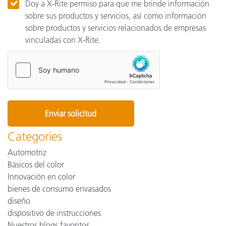
Doy a X-Rite permiso para que me brinde información
sobre sus productos y servicios, así como información
sobre productos y servicios relacionados de empresas
vinculadas con X-Rite.
Categories
Automotriz
Básicos del color
Innovación en color
bienes de consumo envasados
diseño
dispositivo de instrucciones
Nuestros blogs favoritos