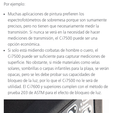
Por ejemplo:
Muchas aplicaciones de pintura prefieren los
espectrofotómetros de sobremesa porque son sumamente
precisos, pero no tienen que necesariamente medir la
transmisión. Si nunca se verá en la necesidad de hacer
mediciones de transmisión, el Ci7500 puede ser una
opción económica.
Si solo está midiendo corbatas de hombre o cuero, el
Ci7500 puede ser suficiente para capturar mediciones de
superficie. No obstante, si mide materiales como velas
solares, sombrillas o carpas infantiles para la playa, se verán
opacas, pero se les debe probar sus capacidades de
bloqueo de la luz, por lo que el Ci7500 no le será de
utilidad. El Ci7600 y superiores cumplen con el método de
prueba 203 de ASTM para el efecto de bloqueo de luz.