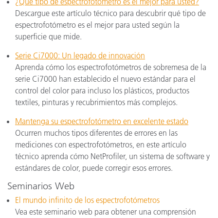
¿Qué tipo de espectrofotómetro es el mejor para usted?
Descargue este artículo técnico para descubrir qué tipo de
espectrofotómetro es el mejor para usted según la
superficie que mide.
Serie Ci7000: Un legado de innovación
Aprenda cómo los espectrofotómetros de sobremesa de la
serie Ci7000 han establecido el nuevo estándar para el
control del color para incluso los plásticos, productos
textiles, pinturas y recubrimientos más complejos.
Mantenga su espectrofotómetro en excelente estado
Ocurren muchos tipos diferentes de errores en las
mediciones con espectrofotómetros, en este artículo
técnico aprenda cómo NetProfiler, un sistema de software y
estándares de color, puede corregir esos errores.
Seminarios Web
El mundo infinito de los espectrofotómetros
Vea este seminario web para obtener una comprensión