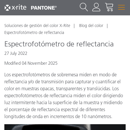
Soluciones de gestión del color X-Rite
Blog del color
Espectrofotómetro de reflectancia
Espectrofotómetro de reflectancia
27 July 2022
Modified 04 November 2025
Los espectrofotómetros de sobremesa miden en modo de
reflectancia y/o de transmisión para capturar y cuantificar el
color en muestras opacas, transparentes y translúcidas. Los
espectrofotómetros de reflectancia miden el color dirigiendo
luz intermitente hacia la superficie de la muestra y midiendo
el porcentaje de reflectancia espectral de diferentes
longitudes de onda en incrementos de 10 nanómetros.