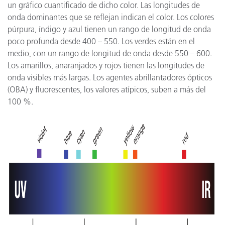
un gráfico cuantificado de dicho color. Las longitudes de
onda dominantes que se reflejan indican el color. Los colores
púrpura, índigo y azul tienen un rango de longitud de onda
poco profunda desde 400 – 550. Los verdes están en el
medio, con un rango de longitud de onda desde 550 – 600.
Los amarillos, anaranjados y rojos tienen las longitudes de
onda visibles más largas. Los agentes abrillantadores ópticos
(OBA) y fluorescentes, los valores atípicos, suben a más del
100 %.