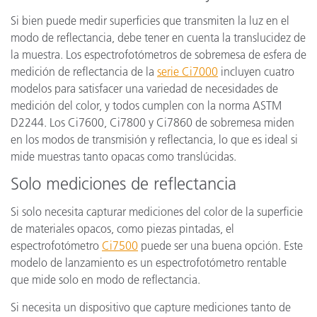
Si bien puede medir superficies que transmiten la luz en el
modo de reflectancia, debe tener en cuenta la translucidez de
la muestra. Los espectrofotómetros de sobremesa de esfera de
medición de reflectancia de la
serie Ci7000
incluyen cuatro
modelos para satisfacer una variedad de necesidades de
medición del color, y todos cumplen con la norma ASTM
D2244. Los Ci7600, Ci7800 y Ci7860 de sobremesa miden
en los modos de transmisión y reflectancia, lo que es ideal si
mide muestras tanto opacas como translúcidas.
Solo mediciones de reflectancia
Si solo necesita capturar mediciones del color de la superficie
de materiales opacos, como piezas pintadas, el
espectrofotómetro
Ci7500
puede ser una buena opción. Este
modelo de lanzamiento es un espectrofotómetro rentable
que mide solo en modo de reflectancia.
Si necesita un dispositivo que capture mediciones tanto de