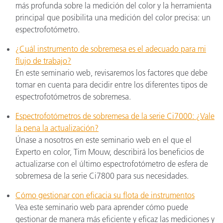
más profunda sobre la medición del color y la herramienta
principal que posibilita una medición del color precisa: un
espectrofotómetro.
¿Cuál instrumento de sobremesa es el adecuado para mi
flujo de trabajo?
En este seminario web, revisaremos los factores que debe
tomar en cuenta para decidir entre los diferentes tipos de
espectrofotómetros de sobremesa.
Espectrofotómetros de sobremesa de la serie Ci7000: ¿Vale
la pena la actualización?
Únase a nosotros en este seminario web en el que el
Experto en color, Tim Mouw, describirá los beneficios de
actualizarse con el último espectrofotómetro de esfera de
sobremesa de la serie Ci7800 para sus necesidades.
Cómo gestionar con eficacia su flota de instrumentos
Vea este seminario web para aprender cómo puede
gestionar de manera más eficiente y eficaz las mediciones y