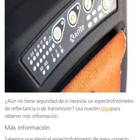
¿Aún no tiene seguridad de si necesita un espectrofotómetro
de reflectancia o de transmisión? Lea nuestro
blog
para
obtener más información.
Más información
Sabemos que elegir el espectrofotómetro de mesa correcto