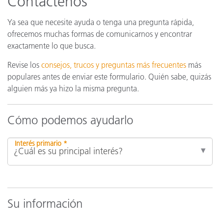
Contáctenos
Ya sea que necesite ayuda o tenga una pregunta rápida,
ofrecemos muchas formas de comunicarnos y encontrar
exactamente lo que busca.
Revise los
consejos, trucos y preguntas más frecuentes
más
populares antes de enviar este formulario. Quién sabe, quizás
alguien más ya hizo la misma pregunta.
Cómo podemos ayudarlo
Interés primario *
Su información