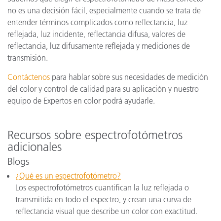
no es una decisión fácil, especialmente cuando se trata de
entender términos complicados como reflectancia, luz
reflejada, luz incidente, reflectancia difusa, valores de
reflectancia, luz difusamente reflejada y mediciones de
transmisión.
Contáctenos
para hablar sobre sus necesidades de medición
del color y control de calidad para su aplicación y nuestro
equipo de Expertos en color podrá ayudarle.
Recursos sobre espectrofotómetros
adicionales
Blogs
¿Qué es un espectrofotómetro?
Los espectrofotómetros cuantifican la luz reflejada o
transmitida en todo el espectro, y crean una curva de
reflectancia visual que describe un color con exactitud.