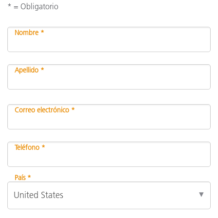
* = Obligatorio
Nombre *
Apellido *
Correo electrónico *
Teléfono *
País *