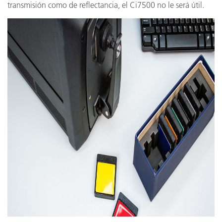
transmisión como de reflectancia, el Ci7500 no le será útil.