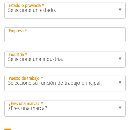
Estado o provincia *
Empresa *
Industria *
Puesto de trabajo *
¿Eres una marca? *