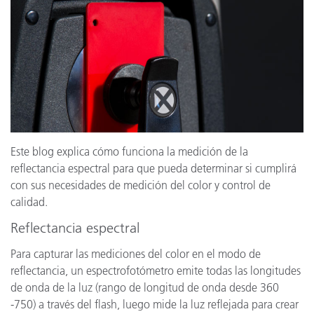
Este blog explica cómo funciona la medición de la
reflectancia espectral para que pueda determinar si cumplirá
con sus necesidades de medición del color y control de
calidad.
Reflectancia espectral
Para capturar las mediciones del color en el modo de
reflectancia, un espectrofotómetro emite todas las longitudes
de onda de la luz (rango de longitud de onda desde 360
-750) a través del flash, luego mide la luz reflejada para crear