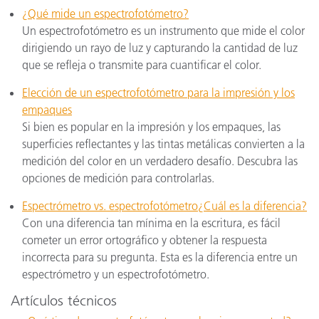
¿Qué mide un espectrofotómetro?
Un espectrofotómetro es un instrumento que mide el color
dirigiendo un rayo de luz y capturando la cantidad de luz
que se refleja o transmite para cuantificar el color.
Elección de un espectrofotómetro para la impresión y los
empaques
Si bien es popular en la impresión y los empaques, las
superficies reflectantes y las tintas metálicas convierten a la
medición del color en un verdadero desafío. Descubra las
opciones de medición para controlarlas.
Espectrómetro vs. espectrofotómetro¿Cuál es la diferencia?
Con una diferencia tan mínima en la escritura, es fácil
cometer un error ortográfico y obtener la respuesta
incorrecta para su pregunta. Esta es la diferencia entre un
espectrómetro y un espectrofotómetro.
Artículos técnicos