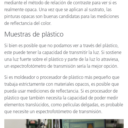
mediante el método de relación de contraste para ver si es
realmente opaca. Una vez que se aplican al sustrato, las
pinturas opacas son buenas candidatas para las mediciones
de reflectancia del color.
Muestras de plástico
Si bien es posible que no podamos ver a través del plástico,
este puede tener la capacidad de transmitir la luz. Si sostiene
una luz fuerte sobre el plástico y parte de la luz lo atraviesa,
un espectrofotómetro de transmisión sería la mejor opción.
Si es moldeador o procesador de plástico más pequeño que
trabaja estrictamente con materiales opacos, es posible que
pueda usar mediciones de reflectancia. Si es procesador de
plástico que también necesita la capacidad de poder medir
elementos translúcidos, como películas delgadas, es probable
que necesite un espectrofotómetro de transmisión.