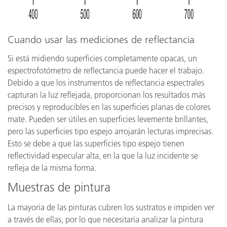
Cuando usar las mediciones de reflectancia
Si está midiendo superficies completamente opacas, un
espectrofotómetro de reflectancia puede hacer el trabajo.
Debido a que los instrumentos de reflectancia espectrales
capturan la luz reflejada, proporcionan los resultados más
precisos y reproducibles en las superficies planas de colores
mate. Pueden ser útiles en superficies levemente brillantes,
pero las superficies tipo espejo arrojarán lecturas imprecisas.
Esto se debe a que las superficies tipo espejo tienen
reflectividad especular alta, en la que la luz incidente se
refleja de la misma forma.
Muestras de pintura
La mayoría de las pinturas cubren los sustratos e impiden ver
a través de ellas, por lo que necesitaría analizar la pintura