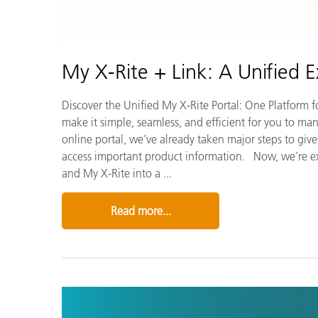
My X-Rite + Link: A Unified 
Discover the Unified My X-Rite Portal: One Platform 
make it simple, seamless, and efficient for you to ma
online portal, we’ve already taken major steps to give
access important product information. Now, we’re exc
and My X-Rite into a ...
Read more...