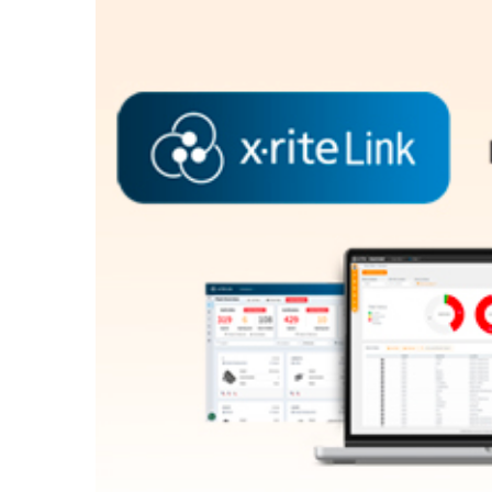
Plastica