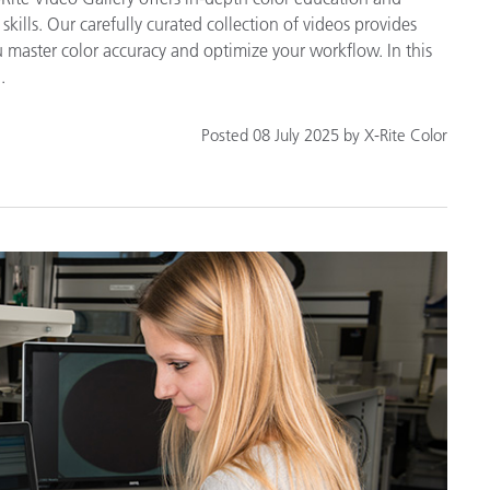
ills. Our carefully curated collection of videos provides
u master color accuracy and optimize your workflow. In this
.
Posted 08 July 2025 by X-Rite Color