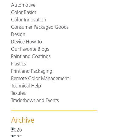
Automotive
Color Basics
Color Innovation
Consumer Packaged Goods
Design
Device How-To
Our Favorite Blogs
Paint and Coatings
Plastics
Print and Packaging
Remote Color Management
Technical Help
Textiles
Tradeshows and Events
Archive
2026