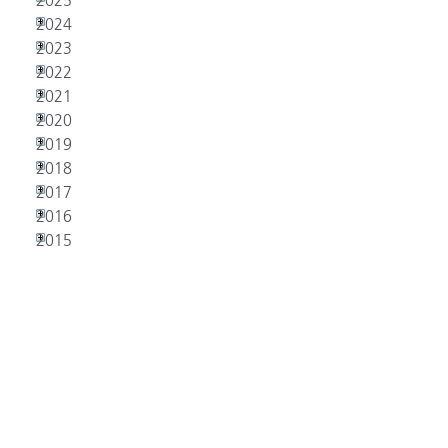
2025
2024
2023
2022
2021
2020
2019
2018
2017
2016
2015