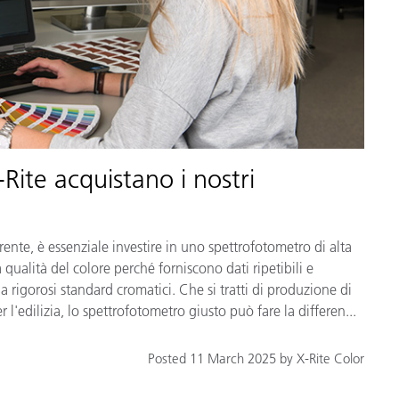
X-Rite acquistano i nostri
ente, è essenziale investire in uno spettrofotometro di alta
qualità del colore perché forniscono dati ripetibili e
a rigorosi standard cromatici. Che si tratti di produzione di
 l'edilizia, lo spettrofotometro giusto può fare la differen...
Posted 11 March 2025 by X-Rite Color