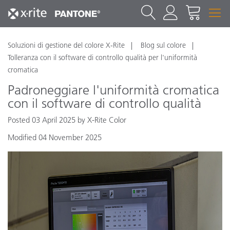
Soluzioni di gestione del colore X-Rite
Blog sul colore
Tolleranza con il software di controllo qualità per l'uniformità
cromatica
Padroneggiare l'uniformità cromatica
con il software di controllo qualità
Posted 03 April 2025 by X-Rite Color
Modified 04 November 2025