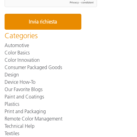
Categories
Automotive
Color Basics
Color Innovation
Consumer Packaged Goods
Design
Device How-To
Our Favorite Blogs
Paint and Coatings
Plastics
Print and Packaging
Remote Color Management
Technical Help
Textiles