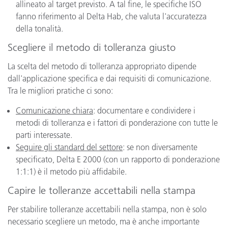
allineato al target previsto. A tal fine, le specifiche ISO
fanno riferimento al Delta Hab, che valuta l'accuratezza
della tonalità.
Scegliere il metodo di tolleranza giusto
La scelta del metodo di tolleranza appropriato dipende
dall'applicazione specifica e dai requisiti di comunicazione.
Tra le migliori pratiche ci sono:
Comunicazione chiara
: documentare e condividere i
metodi di tolleranza e i fattori di ponderazione con tutte le
parti interessate.
Seguire gli standard del settore
: se non diversamente
specificato, Delta E 2000 (con un rapporto di ponderazione
1:1:1) è il metodo più affidabile.
Capire le tolleranze accettabili nella stampa
Per stabilire tolleranze accettabili nella stampa, non è solo
necessario scegliere un metodo, ma è anche importante