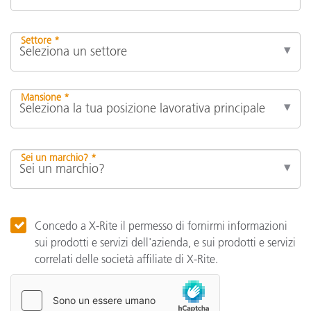
Settore *
Mansione *
Sei un marchio? *
Concedo a X-Rite il permesso di fornirmi informazioni
sui prodotti e servizi dell'azienda, e sui prodotti e servizi
correlati delle società affiliate di X-Rite.