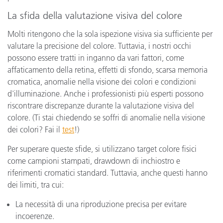
La sfida della valutazione visiva del colore
Molti ritengono che la sola ispezione visiva sia sufficiente per
valutare la precisione del colore. Tuttavia, i nostri occhi
possono essere tratti in inganno da vari fattori, come
affaticamento della retina, effetti di sfondo, scarsa memoria
cromatica, anomalie nella visione dei colori e condizioni
d'illuminazione. Anche i professionisti più esperti possono
riscontrare discrepanze durante la valutazione visiva del
colore. (Ti stai chiedendo se soffri di anomalie nella visione
dei colori? Fai il
test
!)
Per superare queste sfide, si utilizzano target colore fisici
come campioni stampati, drawdown di inchiostro e
riferimenti cromatici standard. Tuttavia, anche questi hanno
dei limiti, tra cui:
La necessità di una riproduzione precisa per evitare
incoerenze.