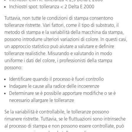
Inchiostri spot: tolleranza < 2 Delta E 2000
Tuttavia, non tutte le condizioni di stampa consentono
tolleranze ristrette. Vari fattori, come il tipo di substrato, il
metodo di stampa e la variabilità della macchina da stampa,
possono introdurre ulteriori variazioni di colore. In questi casi,
un approccio statistico può aiutare a valutare e definire
tolleranze realistiche. Misurando e valutando in modo
uniforme i dati del colore, i professionisti della stampa
possono:
Identificare quando il processo è fuori controllo
Indagare le cause alla radice delle incoerenze
Determinare se è possibile apportare modifiche o se è
necessario allargare le tolleranze
Se la variabilità è controllabile, le tolleranze possono
rimanere ristrette. Tuttavia, se le fluttuazioni sono intrinseche
al processo di stampa e non possono essere controllate, può