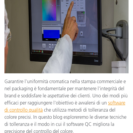
Garantire l'uniformità cromatica nella stampa commerciale e
nel packaging è fondamentale per mantenere l'integrità del
brand e soddisfare le aspettative dei clienti. Uno dei modi più
efficaci per raggiungere l'obiettivo è avvalersi di un
software
di controllo qualità
che utilizza metodi di tolleranza del
colore precisi. In questo blog esploreremo le diverse tecniche
di tolleranza e il modo in cui il software QC migliora la
precisione del controllo del colore.