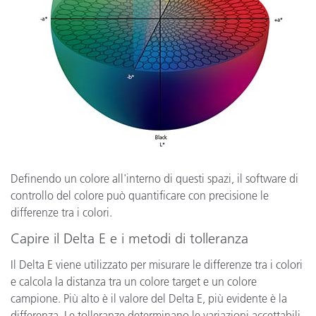
Definendo un colore all'interno di questi spazi, il software di
controllo del colore può quantificare con precisione le
differenze tra i colori.
Capire il Delta E e i metodi di tolleranza
Il Delta E viene utilizzato per misurare le differenze tra i colori
e calcola la distanza tra un colore target e un colore
campione. Più alto è il valore del Delta E, più evidente è la
differenza. Le tolleranze determinano le variazioni accettabili