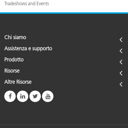
Tradeshows and Events
Chi siamo
Assistenza e supporto
Prodotto
Risorse
Altre Risorse