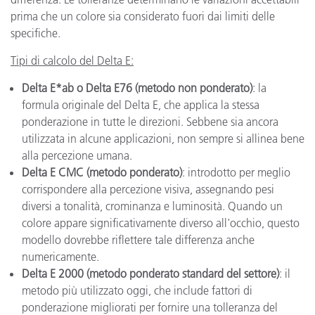
prima che un colore sia considerato fuori dai limiti delle
specifiche.
Tipi di calcolo del Delta E:
Delta E*ab o Delta E76 (metodo non ponderato)
: la
formula originale del Delta E, che applica la stessa
ponderazione in tutte le direzioni. Sebbene sia ancora
utilizzata in alcune applicazioni, non sempre si allinea bene
alla percezione umana.
Delta E CMC (metodo ponderato)
: introdotto per meglio
corrispondere alla percezione visiva, assegnando pesi
diversi a tonalità, crominanza e luminosità. Quando un
colore appare significativamente diverso all'occhio, questo
modello dovrebbe riflettere tale differenza anche
numericamente.
Delta E 2000 (metodo ponderato standard del settore)
: il
metodo più utilizzato oggi, che include fattori di
ponderazione migliorati per fornire una tolleranza del