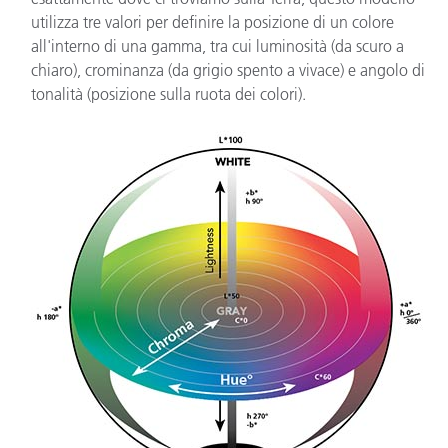
utilizza tre valori per definire la posizione di un colore
all'interno di una gamma, tra cui luminosità (da scuro a
chiaro), crominanza (da grigio spento a vivace) e angolo di
tonalità (posizione sulla ruota dei colori).