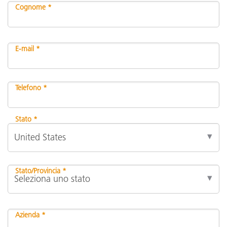
Cognome *
E-mail *
Telefono *
Stato *
Stato/Provincia *
Azienda *