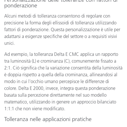
ponderazione
Alcuni metodi di tolleranza consentono di regolare con
precisione la forma degli ellissoidi di tolleranza utilizzando
fattori di ponderazione. Questa personalizzazione è utile per
adattarsi a esigenze specifiche del settore o a requisiti visivi
unici.
Ad esempio, la tolleranza Delta E CMC applica un rapporto
tra luminosità (L) e crominanza (C), comunemente fissato a
2:1. Ciò significa che la variazione consentita della luminosità
è doppia rispetto a quella della crominanza, allineandosi al
modo in cui l'occhio umano percepisce le differenze di
colore. Delta E 2000, invece, integra questa ponderazione
basata sulla percezione direttamente nel suo modello
matematico, utilizzando in genere un approccio bilanciato
1:1:1 che non viene modificato.
Tolleranza nelle applicazioni pratiche