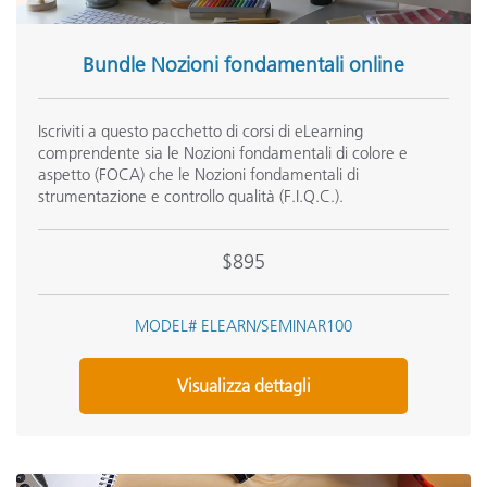
Bundle Nozioni fondamentali online
Iscriviti a questo pacchetto di corsi di eLearning
comprendente sia le Nozioni fondamentali di colore e
aspetto (FOCA) che le Nozioni fondamentali di
strumentazione e controllo qualità (F.I.Q.C.).
$895
MODEL# ELEARN/SEMINAR100
Visualizza dettagli