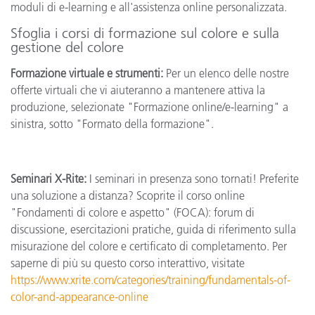
moduli di e-learning e all'assistenza online personalizzata.
Sfoglia i corsi di formazione sul colore e sulla
gestione del colore
Formazione virtuale e strumenti:
Per un elenco delle nostre
offerte virtuali che vi aiuteranno a mantenere attiva la
produzione, selezionate "Formazione online/e-learning" a
sinistra, sotto "Formato della formazione".
Seminari X-Rite:
I seminari in presenza sono tornati! Preferite
una soluzione a distanza? Scoprite il corso online
"Fondamenti di colore e aspetto" (FOCA): forum di
discussione, esercitazioni pratiche, guida di riferimento sulla
misurazione del colore e certificato di completamento. Per
saperne di più su questo corso interattivo, visitate
https://www.xrite.com/categories/training/fundamentals-of-
color-and-appearance-online