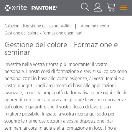
Soluzioni di gestione del colore X-Rite
Apprendimento
Gestione del colore - Formazione e seminari
Gestione del colore - Formazione e
seminari
Investite nella vostra risorsa più importante: il vostro
personale. I nostri corsi di formazione e servizi sul colore sono
personalizzati in base alle vostre esigenze, ai vostri tempi e al
vostro budget. Dagli argomenti di base alle applicazioni
avanzate, la nostra ampia offerta formativa copre ogni stile di
apprendimento per aiutarvi a migliorare le vostre conoscenze
sul colore e garantire che il vostro flusso di lavoro sia il
migliore possibile. Iniziate la vostra ricerca qui sotto per
scoprire le numerose opzioni a vostra disposizione, dai
seminari, ai corsi in aula e alla formazione in loco, fino ai