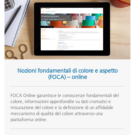
Nozioni fondamentali di colore e aspetto
(FOCA) – online
FOCA Online garantisce le conoscenze fondamentali del
colore, informazioni approfondite su dati cromatici e
misurazione del colore e la definizione di un affidabile
meccanismo di qualità del colore attraverso una
piattaforma online.