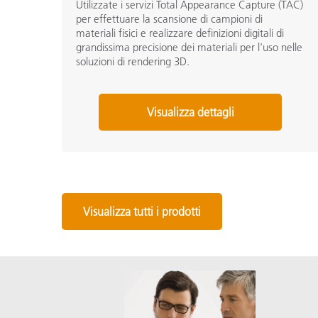
Utilizzate i servizi Total Appearance Capture (TAC)
per effettuare la scansione di campioni di
materiali fisici e realizzare definizioni digitali di
grandissima precisione dei materiali per l'uso nelle
soluzioni di rendering 3D.
Visualizza dettagli
Visualizza tutti i prodotti