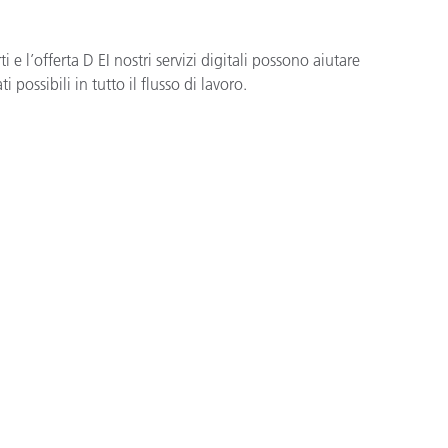
 e l’offerta D EI nostri servizi digitali possono aiutare
possibili in tutto il flusso di lavoro.