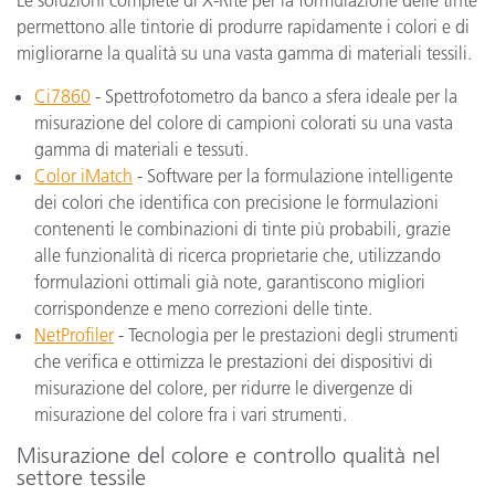
permettono alle tintorie di produrre rapidamente i colori e di
migliorarne la qualità su una vasta gamma di materiali tessili.
Ci7860
- Spettrofotometro da banco a sfera ideale per la
misurazione del colore di campioni colorati su una vasta
gamma di materiali e tessuti.
Color iMatch
- Software per la formulazione intelligente
dei colori che identifica con precisione le formulazioni
contenenti le combinazioni di tinte più probabili, grazie
alle funzionalità di ricerca proprietarie che, utilizzando
formulazioni ottimali già note, garantiscono migliori
corrispondenze e meno correzioni delle tinte.
NetProfiler
- Tecnologia per le prestazioni degli strumenti
che verifica e ottimizza le prestazioni dei dispositivi di
misurazione del colore, per ridurre le divergenze di
misurazione del colore fra i vari strumenti.
Misurazione del colore e controllo qualità nel
settore tessile