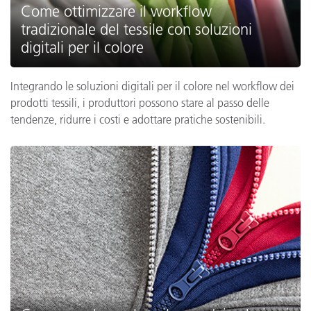
Come ottimizzare il workflow
tradizionale del tessile con soluzioni
digitali per il colore
Integrando le soluzioni digitali per il colore nel workflow dei
prodotti tessili, i produttori possono stare al passo delle
tendenze, ridurre i costi e adottare pratiche sostenibili.