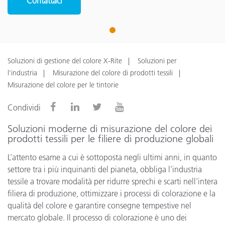
Contattaci
1
Soluzioni di gestione del colore X-Rite
Soluzioni per
l’industria
Misurazione del colore di prodotti tessili
Misurazione del colore per le tintorie
Condividi
Soluzioni moderne di misurazione del colore dei
prodotti tessili per le filiere di produzione globali
L’attento esame a cui è sottoposta negli ultimi anni, in quanto
settore tra i più inquinanti del pianeta, obbliga l’industria
tessile a trovare modalità per ridurre sprechi e scarti nell’intera
filiera di produzione, ottimizzare i processi di colorazione e la
qualità del colore e garantire consegne tempestive nel
mercato globale. Il processo di colorazione è uno dei