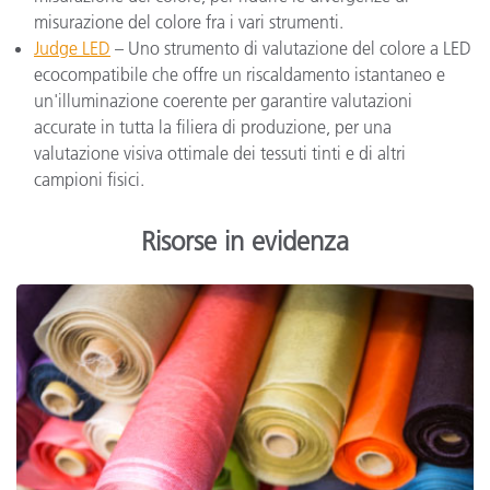
misurazione del colore fra i vari strumenti.
Judge LED
– Uno strumento di valutazione del colore a LED
ecocompatibile che offre un riscaldamento istantaneo e
un'illuminazione coerente per garantire valutazioni
accurate in tutta la filiera di produzione, per una
valutazione visiva ottimale dei tessuti tinti e di altri
campioni fisici.
Risorse in evidenza