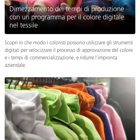
Dimezzamento dei tempi di produzione
con un programma per il colore digitale
nel tessile
Scopri in che modo i coloristi possono utilizzare gli strumenti
digitali per velocizzare il processo di approvazione del colore
e i tempi di commercializzazione, e ridurre l’impronta
aziendale.