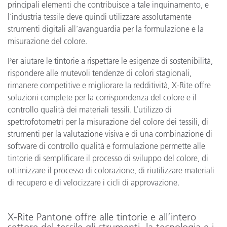
principali elementi che contribuisce a tale inquinamento, e
l’industria tessile deve quindi utilizzare assolutamente
strumenti digitali all’avanguardia per la formulazione e la
misurazione del colore.
Per aiutare le tintorie a rispettare le esigenze di sostenibilità,
rispondere alle mutevoli tendenze di colori stagionali,
rimanere competitive e migliorare la redditività, X-Rite offre
soluzioni complete per la corrispondenza del colore e il
controllo qualità dei materiali tessili. L’utilizzo di
spettrofotometri per la misurazione del colore dei tessili, di
strumenti per la valutazione visiva e di una combinazione di
software di controllo qualità e formulazione permette alle
tintorie di semplificare il processo di sviluppo del colore, di
ottimizzare il processo di colorazione, di riutilizzare materiali
di recupero e di velocizzare i cicli di approvazione.
X-Rite Pantone offre alle tintorie e all’intero