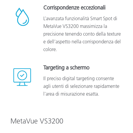
Corrispondenze eccezionali
L’avanzata funzionalità Smart Spot di
MetaVue VS3200 massimizza la
precisione tenendo conto della texture
e dell’aspetto nella corrispondenza del
colore.
Targeting a schermo
Il preciso digital targeting consente
agli utenti di selezionare rapidamente
l’area di misurazione esatta.
MetaVue VS3200