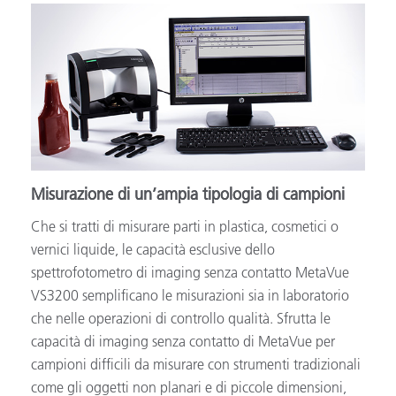
Misurazione di un’ampia tipologia di campioni
Che si tratti di misurare parti in plastica, cosmetici o
vernici liquide, le capacità esclusive dello
spettrofotometro di imaging senza contatto MetaVue
VS3200 semplificano le misurazioni sia in laboratorio
che nelle operazioni di controllo qualità. Sfrutta le
capacità di imaging senza contatto di MetaVue per
campioni difficili da misurare con strumenti tradizionali
come gli oggetti non planari e di piccole dimensioni,