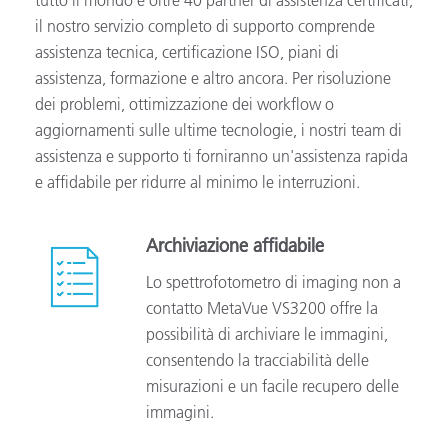
tutto il mondo e oltre 40 partner di assistenza certificati,
il nostro servizio completo di supporto comprende
assistenza tecnica, certificazione ISO, piani di
assistenza, formazione e altro ancora. Per risoluzione
dei problemi, ottimizzazione dei workflow o
aggiornamenti sulle ultime tecnologie, i nostri team di
assistenza e supporto ti forniranno un'assistenza rapida
e affidabile per ridurre al minimo le interruzioni.
Archiviazione affidabile
Lo spettrofotometro di imaging non a
contatto MetaVue VS3200 offre la
possibilità di archiviare le immagini,
consentendo la tracciabilità delle
misurazioni e un facile recupero delle
immagini.