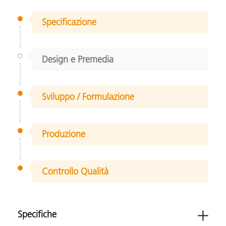
Specificazione
Design e Premedia
Sviluppo / Formulazione
Produzione
Controllo Qualità
Specifiche