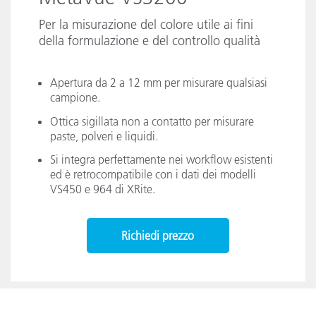
Per la misurazione del colore utile ai fini
della formulazione e del controllo qualità
Apertura da 2 a 12 mm per misurare qualsiasi
campione.
Ottica sigillata non a contatto per misurare
paste, polveri e liquidi.
Si integra perfettamente nei workflow esistenti
ed è retrocompatibile con i dati dei modelli
VS450 e 964 di XRite.
Richiedi prezzo