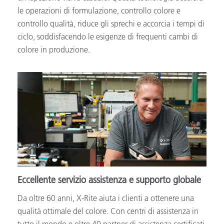
le operazioni di formulazione, controllo colore e
controllo qualità, riduce gli sprechi e accorcia i tempi di
ciclo, soddisfacendo le esigenze di frequenti cambi di
colore in produzione.
Eccellente servizio assistenza e supporto globale
Da oltre 60 anni, X-Rite aiuta i clienti a ottenere una
qualità ottimale del colore. Con centri di assistenza in