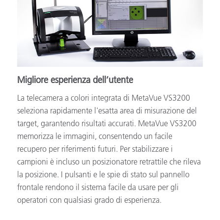
Migliore esperienza dell’utente
La telecamera a colori integrata di MetaVue VS3200
seleziona rapidamente l'esatta area di misurazione del
target, garantendo risultati accurati. MetaVue VS3200
memorizza le immagini, consentendo un facile
recupero per riferimenti futuri. Per stabilizzare i
campioni è incluso un posizionatore retrattile che rileva
la posizione. I pulsanti e le spie di stato sul pannello
frontale rendono il sistema facile da usare per gli
operatori con qualsiasi grado di esperienza.