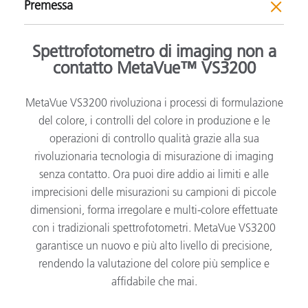
Premessa
Spettrofotometro di imaging non a
contatto MetaVue™ VS3200
MetaVue VS3200 rivoluziona i processi di formulazione
del colore, i controlli del colore in produzione e le
operazioni di controllo qualità grazie alla sua
rivoluzionaria tecnologia di misurazione di imaging
senza contatto. Ora puoi dire addio ai limiti e alle
imprecisioni delle misurazioni su campioni di piccole
dimensioni, forma irregolare e multi-colore effettuate
con i tradizionali spettrofotometri. MetaVue VS3200
garantisce un nuovo e più alto livello di precisione,
rendendo la valutazione del colore più semplice e
affidabile che mai.