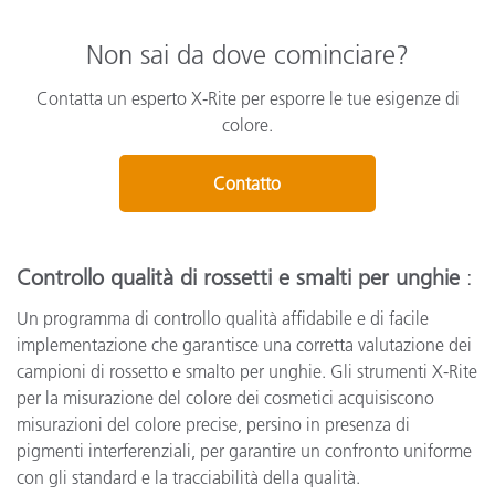
Non sai da dove cominciare?
Contatta un esperto X-Rite per esporre le tue esigenze di
colore.
Contatto
Controllo qualità di rossetti e smalti per unghie
:
Un programma di controllo qualità affidabile e di facile
implementazione che garantisce una corretta valutazione dei
campioni di rossetto e smalto per unghie. Gli strumenti X-Rite
per la misurazione del colore dei cosmetici acquisiscono
misurazioni del colore precise, persino in presenza di
pigmenti interferenziali, per garantire un confronto uniforme
con gli standard e la tracciabilità della qualità.