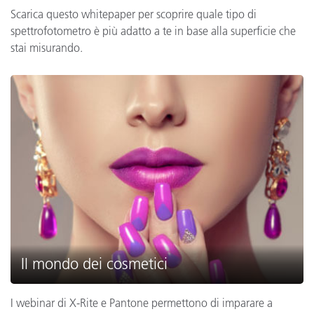
Scarica questo whitepaper per scoprire quale tipo di
spettrofotometro è più adatto a te in base alla superficie che
stai misurando.
Il mondo dei cosmetici
I webinar di X-Rite e Pantone permettono di imparare a