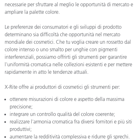
necessarie per sfruttare al meglio le opportunità di mercato e
ampliare la palette colore.
Le preferenze dei consumatori e gli sviluppi di prodotto
determinano sia difficoltà che opportunità nel mercato
mondiale dei cosmetici. Che tu voglia creare un rossetto dal
colore intenso o uno smalto per unghie con pigmenti
interferenziali, possiamo offrirti gli strumenti per garantire
l’uniformità cromatica nelle collezioni esistenti e per mettere
rapidamente in atto le tendenze attuali.
X-Rite offre ai produttori di cosmetici gli strumenti per:
ottenere misurazioni di colore e aspetto della massima
precisione;
integrare un controllo qualità del colore coerente;
realizzare l'armonia cromatica fra diversi fornitori e più siti
produttivi;
aumentare la redditività complessiva e ridurre gli sprechi.