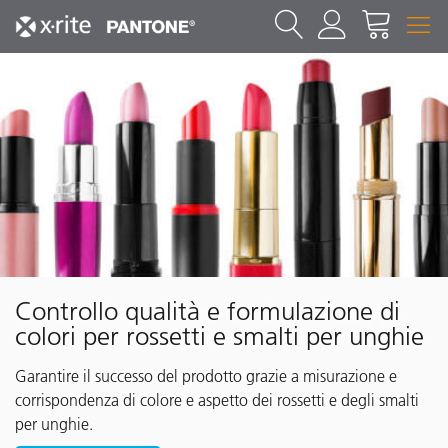
Controllo qualità e formulazione di
colori per rossetti e smalti per unghie
Garantire il successo del prodotto grazie a misurazione e
corrispondenza di colore e aspetto dei rossetti e degli smalti
per unghie.