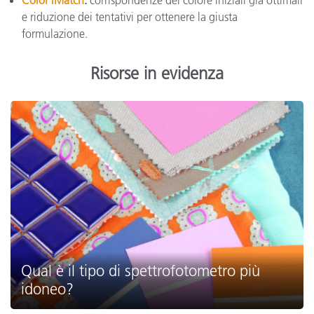
e riduzione dei tentativi per ottenere la giusta
formulazione.
Risorse in evidenza
Qual è il tipo di spettrofotometro più
idoneo?