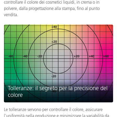
controllare il colore dei cosmetici liquidi, in crema o in
polvere, dalla progettazione alla stampa, fino al punto
vendita.
Tolleranze: il segreto per la precisione del
colore
Le tolleranze servono per controllare il colore, assicurare
l’uniformità nella produzione e minimizzare la variabilità da