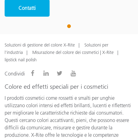
Contatti
1
Soluzioni di gestione del colore X-Rite
Soluzioni per
l’industria
Misurazione del colore dei cosmetici | X-Rite
lipstick nail polish
Condividi
Colore ed effetti speciali per i cosmetici
I prodotti cosmetici come rossetti e smalti per unghie
utilizzano colori intensi ed effetti brillanti, lucenti e riflettenti
per migliorare le caratteristiche richieste dai consumatori.
Questi cercano colori accattivanti, pieni, che possono essere
difficili da comunicare, misurare e gestire durante la
produzione. X-Rite offre le tecnologie e le competenze