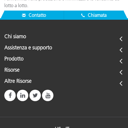
lotto a lotto.
Contatto
Chiamata
Chi siamo
Assistenza e supporto
Prodotto
Risorse
Altre Risorse