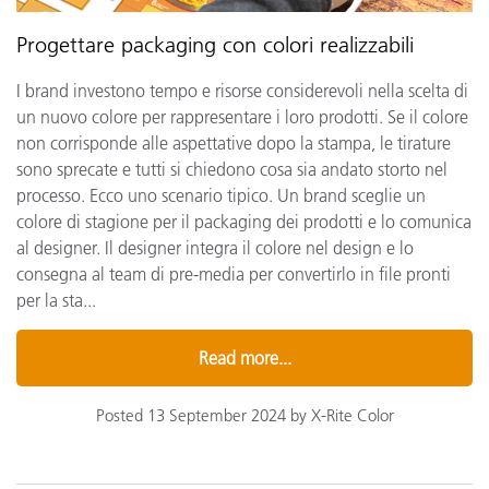
Progettare packaging con colori realizzabili
I brand investono tempo e risorse considerevoli nella scelta di
un nuovo colore per rappresentare i loro prodotti. Se il colore
non corrisponde alle aspettative dopo la stampa, le tirature
sono sprecate e tutti si chiedono cosa sia andato storto nel
processo. Ecco uno scenario tipico. Un brand sceglie un
colore di stagione per il packaging dei prodotti e lo comunica
al designer. Il designer integra il colore nel design e lo
consegna al team di pre-media per convertirlo in file pronti
per la sta...
Read more...
Posted 13 September 2024 by X-Rite Color