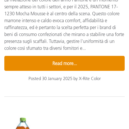
sempre atteso in tutti i settori, e per il 2025, PANTONE 17-
1230 Mocha Mousse è al centro della scena. Questo colore
marrone intenso e caldo evoca comfort, affidabilità e
raffinatezza, ed è pertanto la scelta perfetta per i brand di
beni di consumo confezionati che mirano a stabilire una forte
presenza sugli scaffali. Tuttavia, gestire l'uniformità di un
colore così sfumato tra diversi fornitori e...
Read more...
Posted 30 January 2025 by X-Rite Color