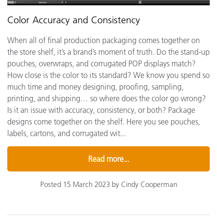
Color Accuracy and Consistency
When all of final production packaging comes together on
the store shelf, it’s a brand’s moment of truth. Do the stand-up
pouches, overwraps, and corrugated POP displays match?
How close is the color to its standard? We know you spend so
much time and money designing, proofing, sampling,
printing, and shipping… so where does the color go wrong?
Is it an issue with accuracy, consistency, or both? Package
designs come together on the shelf. Here you see pouches,
labels, cartons, and corrugated wit...
Read more...
Posted 15 March 2023 by Cindy Cooperman