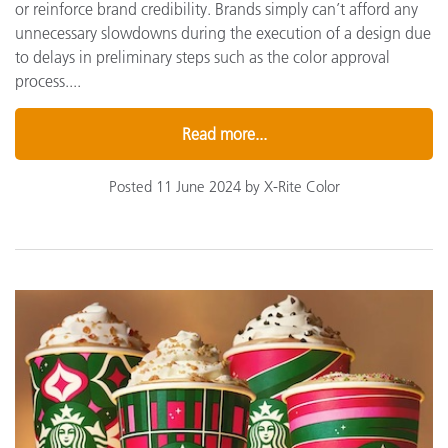
or reinforce brand credibility. Brands simply can’t afford any
unnecessary slowdowns during the execution of a design due
to delays in preliminary steps such as the color approval
process....
Read more...
Posted 11 June 2024 by X-Rite Color