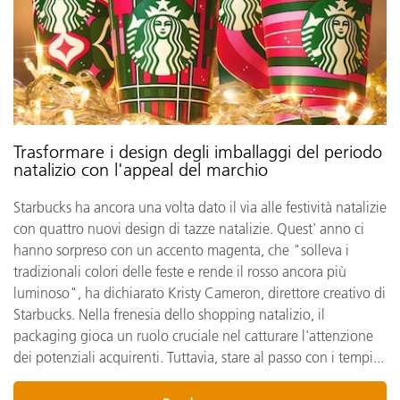
Trasformare i design degli imballaggi del periodo
natalizio con l'appeal del marchio
Starbucks ha ancora una volta dato il via alle festività natalizie
con quattro nuovi design di tazze natalizie. Quest' anno ci
hanno sorpreso con un accento magenta, che "solleva i
tradizionali colori delle feste e rende il rosso ancora più
luminoso", ha dichiarato Kristy Cameron, direttore creativo di
Starbucks. Nella frenesia dello shopping natalizio, il
packaging gioca un ruolo cruciale nel catturare l'attenzione
dei potenziali acquirenti. Tuttavia, stare al passo con i tempi...