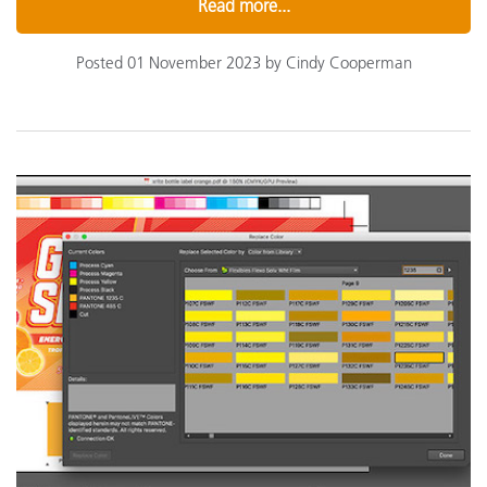
Read more...
Posted 01 November 2023 by Cindy Cooperman