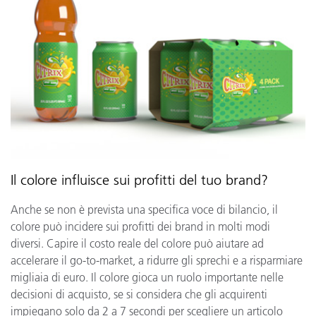
Il colore influisce sui profitti del tuo brand?
Anche se non è prevista una specifica voce di bilancio, il
colore può incidere sui profitti dei brand in molti modi
diversi. Capire il costo reale del colore può aiutare ad
accelerare il go-to-market, a ridurre gli sprechi e a risparmiare
migliaia di euro. Il colore gioca un ruolo importante nelle
decisioni di acquisto, se si considera che gli acquirenti
impiegano solo da 2 a 7 secondi per scegliere un articolo