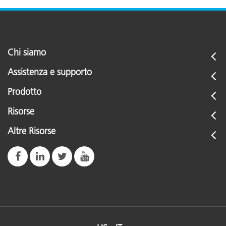
Chi siamo
Assistenza e supporto
Prodotto
Risorse
Altre Risorse