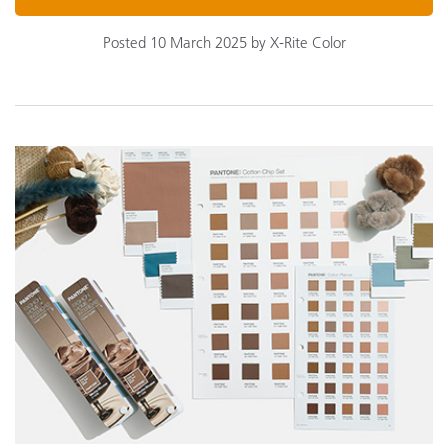
Posted 10 March 2025 by X-Rite Color