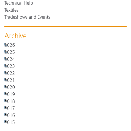
Technical Help
Textiles
Tradeshows and Events
Archive
2026
2025
2024
2023
2022
2021
2020
2019
2018
2017
2016
2015