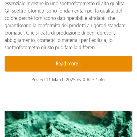
essenziale investire in uno spettrofotometro di alta qualità.
Gli spettrofotometri sono fondamentali per la qualità del
colore perché forniscono dati ripetibili e affidabili che
garantiscono la conformità dei prodotti a rigorosi standard
cromatici. Che si tratti di produzione di beni durevoli,
abbigliamento, cosmetici o materiali per l'edilizia, lo
spettrofotometro giusto può fare la differen...
Read more...
Posted 11 March 2025 by X-Rite Color