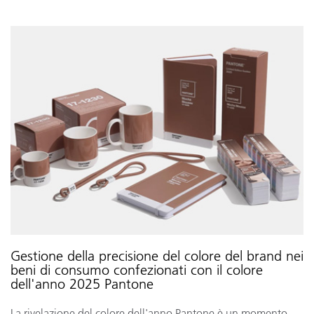
Gestione della precisione del colore del brand nei
beni di consumo confezionati con il colore
dell'anno 2025 Pantone
La rivelazione del colore dell'anno Pantone è un momento