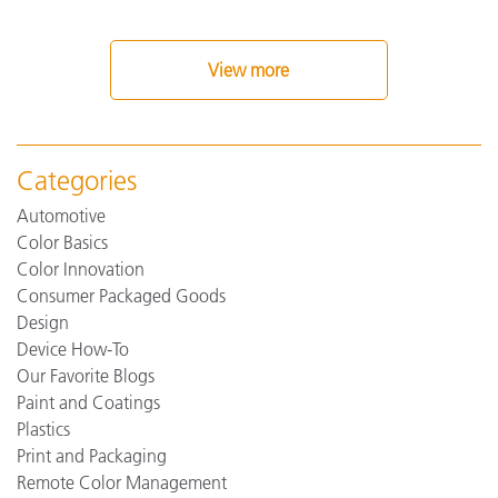
View more
Categories
Automotive
Color Basics
Color Innovation
Consumer Packaged Goods
Design
Device How-To
Our Favorite Blogs
Paint and Coatings
Plastics
Print and Packaging
Remote Color Management