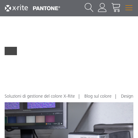
Soluzioni di gestione del colore X-Rite
Blog sul colore
Design