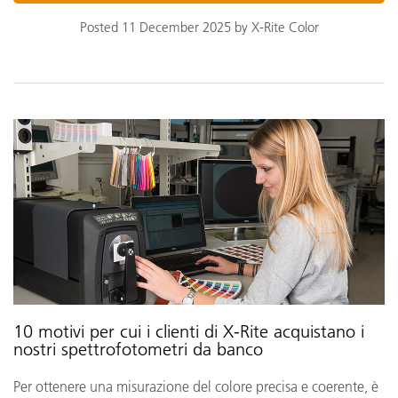
Posted 11 December 2025 by X-Rite Color
10 motivi per cui i clienti di X-Rite acquistano i
nostri spettrofotometri da banco
Per ottenere una misurazione del colore precisa e coerente, è