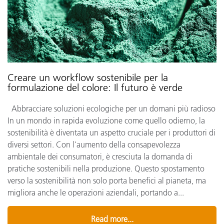
Creare un workflow sostenibile per la
formulazione del colore: Il futuro è verde
Abbracciare soluzioni ecologiche per un domani più radioso
In un mondo in rapida evoluzione come quello odierno, la
sostenibilità è diventata un aspetto cruciale per i produttori di
diversi settori. Con l'aumento della consapevolezza
ambientale dei consumatori, è cresciuta la domanda di
pratiche sostenibili nella produzione. Questo spostamento
verso la sostenibilità non solo porta benefici al pianeta, ma
migliora anche le operazioni aziendali, portando a...
Read more...