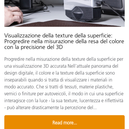
Visualizzazione della texture della superficie:
Progredire nella misurazione della resa del colore
con la precisione del 3D
Progredire nella misurazione della texture della superficie per
una visualizzazione 3D accurata Nell'attuale panorama del
design digitale, il colore e la texture della superficie sono
inseparabili quando si tratta di visualizzare i materiali in
modo accurato. Che si tratti di tessuti, materie plastiche,
vernici o finiture per autoveicoli, il modo in cui una superficie
interagisce con la luce - la sua texture, lucentezza e riflettività
- può alterare drasticamente la percezione del...
Read more...