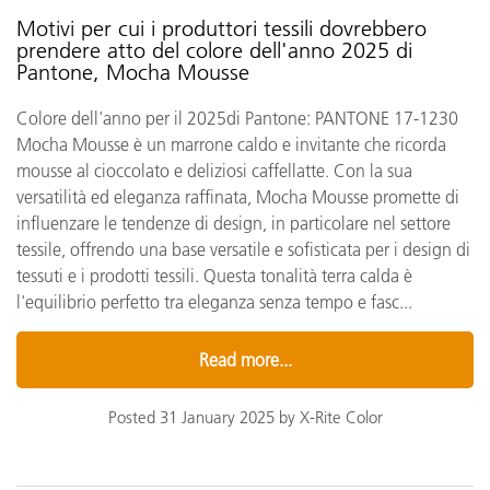
Motivi per cui i produttori tessili dovrebbero
prendere atto del colore dell'anno 2025 di
Pantone, Mocha Mousse
Colore dell'anno per il 2025di Pantone: PANTONE 17-1230
Mocha Mousse è un marrone caldo e invitante che ricorda
mousse al cioccolato e deliziosi caffellatte. Con la sua
versatilità ed eleganza raffinata, Mocha Mousse promette di
influenzare le tendenze di design, in particolare nel settore
tessile, offrendo una base versatile e sofisticata per i design di
tessuti e i prodotti tessili. Questa tonalità terra calda è
l'equilibrio perfetto tra eleganza senza tempo e fasc...
Read more...
Posted 31 January 2025 by X-Rite Color