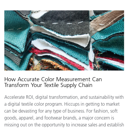
How Accurate Color Measurement Can
Transform Your Textile Supply Chain
Accelerate ROI, digital transformation, and sustainability with
a digital textile color program. Hiccups in getting to market
can be devasting for any type of business. For fashion, soft
goods, apparel, and footwear brands, a major concern is
missing out on the opportunity to increase sales and establish