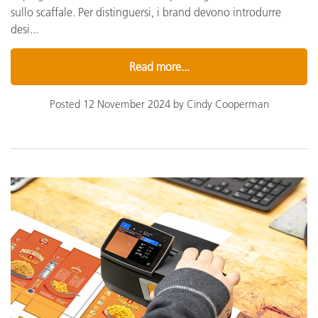
sullo scaffale. Per distinguersi, i brand devono introdurre
desi...
Read more...
Posted 12 November 2024 by Cindy Cooperman