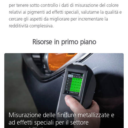
per tenere sotto controllo i dati di misurazione del colore
relativi ai pigmenti ad effetti speciali, valutarne la qualità e
cercare gli aspetti da migliorare per incrementare la
redditività complessiva.
Risorse in primo piano
Misurazione delle finiture metallizzate e
ad effetti speciali per il settore