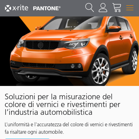
Soluzioni per la misurazione del
colore di vernici e rivestimenti per
l’industria automobilistica
L’uniformità e l'accuratezza del colore di vernici e rivestimenti
fa risaltare ogni automobile.