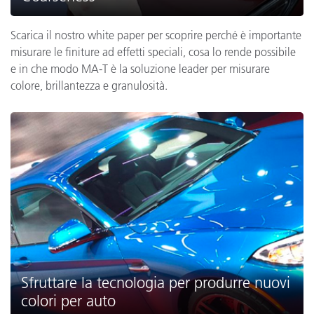
Scarica il nostro white paper per scoprire perché è importante
misurare le finiture ad effetti speciali, cosa lo rende possibile
e in che modo MA-T è la soluzione leader per misurare
colore, brillantezza e granulosità.
Sfruttare la tecnologia per produrre nuovi
colori per auto