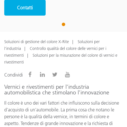
Contatti
1
Soluzioni di gestione del colore X-Rite
Soluzioni per
l’industria
Controllo qualità del colore delle vernici per i
rivestimenti
Soluzioni per la misurazione del colore di vernici e
rivestimenti
Condividi
Vernici e rivestimenti per l’industria
automobilistica che stimolano l’innovazione
Il colore è uno dei vari fattori che influiscono sulla decisione
d’acquisto di un’automobile. La prima cosa che notano le
persone è la qualità della vernice, in termini di colore e
aspetto. Tendenze di grande innovazione e la richiesta di