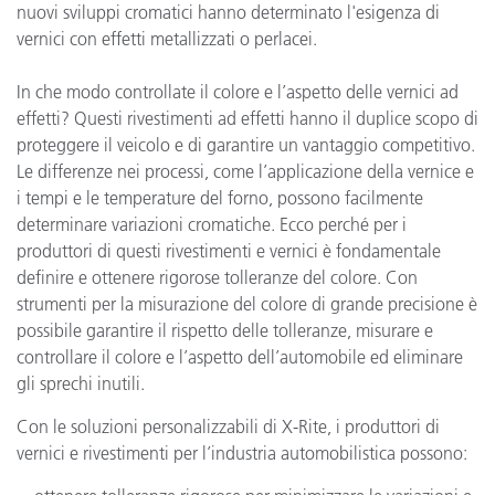
nuovi sviluppi cromatici hanno determinato l'esigenza di
vernici con effetti metallizzati o perlacei.
In che modo controllate il colore e l’aspetto delle vernici ad
effetti? Questi rivestimenti ad effetti hanno il duplice scopo di
proteggere il veicolo e di garantire un vantaggio competitivo.
Le differenze nei processi, come l’applicazione della vernice e
i tempi e le temperature del forno, possono facilmente
determinare variazioni cromatiche. Ecco perché per i
produttori di questi rivestimenti e vernici è fondamentale
definire e ottenere rigorose tolleranze del colore. Con
strumenti per la misurazione del colore di grande precisione è
possibile garantire il rispetto delle tolleranze, misurare e
controllare il colore e l’aspetto dell’automobile ed eliminare
gli sprechi inutili.
Con le soluzioni personalizzabili di X-Rite, i produttori di
vernici e rivestimenti per l’industria automobilistica possono: