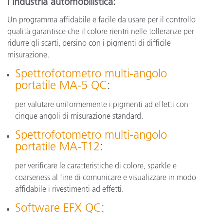
l’industria automobilistica:
Un programma affidabile e facile da usare per il controllo
qualità garantisce che il colore rientri nelle tolleranze per
ridurre gli scarti, persino con i pigmenti di difficile
misurazione.
Spettrofotometro multi-angolo
portatile MA-5 QC
:
per valutare uniformemente i pigmenti ad effetti con
cinque angoli di misurazione standard.
Spettrofotometro multi-angolo
portatile MA-T12
:
per verificare le caratteristiche di colore, sparkle e
coarseness al fine di comunicare e visualizzare in modo
affidabile i rivestimenti ad effetti.
Software EFX QC
: