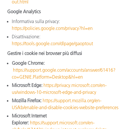
out.html
Google Analytics
Informativa sulla privacy:
https://policies.google.com/privacy?hl=en
Disattivazione:
https://tools.google.com/dlpage/gaoptout
Gestire i cookie nei browser più diffusi
Google Chrome:
https://support.google.com/accounts/answer/61416?
co=GENIE.Platform=Desktop&hl=en
Microsoft Edge:
https://privacy.microsoft.com/en-
us/windows-10-microsoft-edge-and-privacy
Mozilla Firefox:
https://support.mozilla.org/en-
US/kb/enable-and-disable-cookies-website-preferences
Microsoft Internet
Explorer:
https://support.microsoft.com/en-