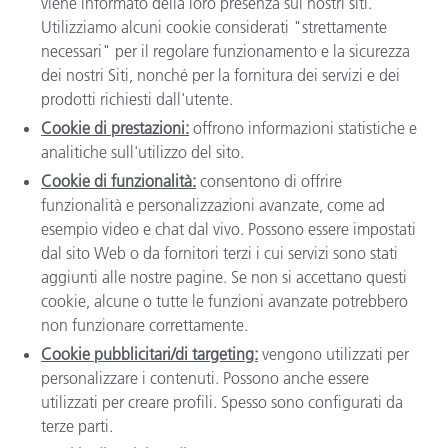
viene informato della loro presenza sui nostri siti.
Utilizziamo alcuni cookie considerati "strettamente
necessari" per il regolare funzionamento e la sicurezza
dei nostri Siti, nonché per la fornitura dei servizi e dei
prodotti richiesti dall'utente.
Cookie di prestazioni:
offrono informazioni statistiche e
analitiche sull'utilizzo del sito.
Cookie di funzionalità:
consentono di offrire
funzionalità e personalizzazioni avanzate, come ad
esempio video e chat dal vivo. Possono essere impostati
dal sito Web o da fornitori terzi i cui servizi sono stati
aggiunti alle nostre pagine. Se non si accettano questi
cookie, alcune o tutte le funzioni avanzate potrebbero
non funzionare correttamente.
Cookie pubblicitari/di targeting:
vengono utilizzati per
personalizzare i contenuti. Possono anche essere
utilizzati per creare profili. Spesso sono configurati da
terze parti.