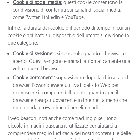
Cookie di social media:
questi cookie consentono la
condivisione di contenuti sui canali di social media,
come Twitter, LinkedIn e YouTube.
Infine, la durata dei cookie o il periodo di tempo in cui un
cookie è abilitato sul dispositivo dell'utente si dividono in
due categorie:
Cookie di sessione:
esistono solo quando il browser è
aperto. Questi vengono eliminati automaticamente una
volta chiuso il browser.
Cookie permanenti:
sopravvivono dopo la chiusura del
browser. Possono essere utilizzati dal sito Web per
riconoscere il computer dell'utente quando apre il
browser e naviga nuovamente in Internet, a meno che
non prenda provvedimenti per eliminarli.
I web beacon, noti anche come tracking pixel, sono
piccole immagini trasparenti utilizzate per aiutarci a
comprendere meglio l'efficacia dei nostri contenuti e delle