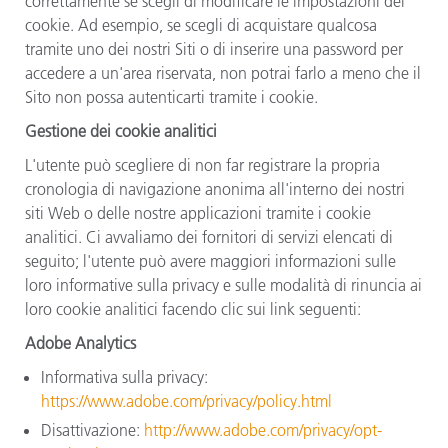
correttamente se scegli di modificare le impostazioni dei
cookie. Ad esempio, se scegli di acquistare qualcosa
tramite uno dei nostri Siti o di inserire una password per
accedere a un'area riservata, non potrai farlo a meno che il
Sito non possa autenticarti tramite i cookie.
Gestione dei cookie analitici
L'utente può scegliere di non far registrare la propria
cronologia di navigazione anonima all'interno dei nostri
siti Web o delle nostre applicazioni tramite i cookie
analitici. Ci avvaliamo dei fornitori di servizi elencati di
seguito; l'utente può avere maggiori informazioni sulle
loro informative sulla privacy e sulle modalità di rinuncia ai
loro cookie analitici facendo clic sui link seguenti:
Adobe Analytics
Informativa sulla privacy:
https://www.adobe.com/privacy/policy.html
Disattivazione:
http://www.adobe.com/privacy/opt-