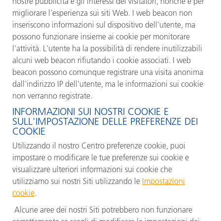
nostre pubblicità e gli interessi dei visitatori, nonché e per
migliorare l'esperienza sui siti Web. I web beacon non
inseriscono informazioni sul dispositivo dell'utente, ma
possono funzionare insieme ai cookie per monitorare
l'attività. L'utente ha la possibilità di rendere inutilizzabili
alcuni web beacon rifiutando i cookie associati. I web
beacon possono comunque registrare una visita anonima
dall'indirizzo IP dell'utente, ma le informazioni sui cookie
non verranno registrate.
INFORMAZIONI SUI NOSTRI COOKIE E
SULL'IMPOSTAZIONE DELLE PREFERENZE DEI
COOKIE
Utilizzando il nostro Centro preferenze cookie, puoi
impostare o modificare le tue preferenze sui cookie e
visualizzare ulteriori informazioni sui cookie che
utilizziamo sui nostri Siti utilizzando le
Impostazioni
cookie
.
Alcune aree dei nostri Siti potrebbero non funzionare