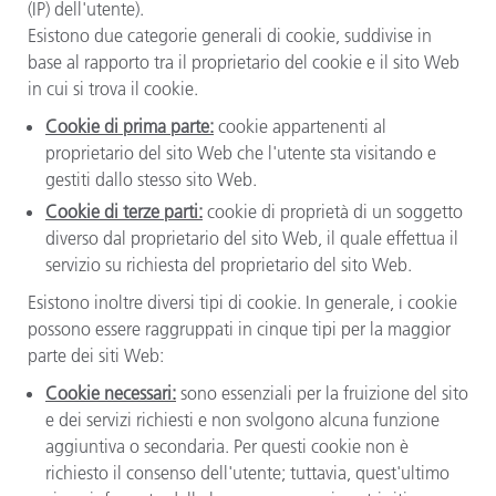
(IP) dell'utente).
Esistono due categorie generali di cookie, suddivise in
base al rapporto tra il proprietario del cookie e il sito Web
in cui si trova il cookie.
Cookie di prima parte:
cookie appartenenti al
proprietario del sito Web che l'utente sta visitando e
gestiti dallo stesso sito Web.
Cookie di terze parti:
cookie di proprietà di un soggetto
diverso dal proprietario del sito Web, il quale effettua il
servizio su richiesta del proprietario del sito Web.
Esistono inoltre diversi tipi di cookie. In generale, i cookie
possono essere raggruppati in cinque tipi per la maggior
parte dei siti Web:
Cookie necessari:
sono essenziali per la fruizione del sito
e dei servizi richiesti e non svolgono alcuna funzione
aggiuntiva o secondaria. Per questi cookie non è
richiesto il consenso dell'utente; tuttavia, quest'ultimo