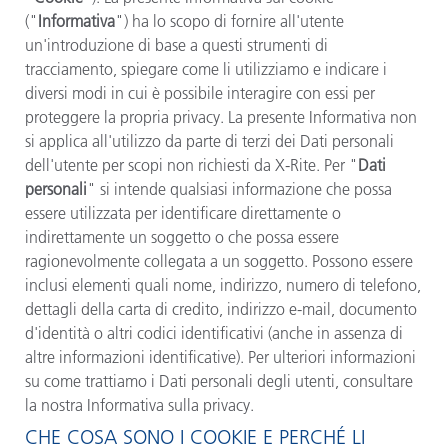
("
Informativa
") ha lo scopo di fornire all'utente
un'introduzione di base a questi strumenti di
tracciamento, spiegare come li utilizziamo e indicare i
diversi modi in cui è possibile interagire con essi per
proteggere la propria privacy. La presente Informativa non
si applica all'utilizzo da parte di terzi dei Dati personali
dell'utente per scopi non richiesti da
X-Rite
. Per "
Dati
personali
" si intende qualsiasi informazione che possa
essere utilizzata per identificare direttamente o
indirettamente un soggetto o che possa essere
ragionevolmente collegata a un soggetto. Possono essere
inclusi elementi quali nome, indirizzo, numero di telefono,
dettagli della carta di credito, indirizzo e-mail, documento
d'identità o altri codici identificativi (anche in assenza di
altre informazioni identificative). Per ulteriori informazioni
su come trattiamo i Dati personali degli utenti, consultare
la nostra Informativa sulla privacy.
CHE COSA SONO I COOKIE E PERCHÉ LI