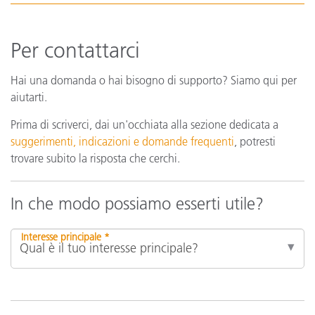
Per contattarci
Hai una domanda o hai bisogno di supporto? Siamo qui per
aiutarti.
Prima di scriverci, dai un'occhiata alla sezione dedicata a
suggerimenti, indicazioni e domande frequenti
, potresti
trovare subito la risposta che cerchi.
In che modo possiamo esserti utile?
Interesse principale *