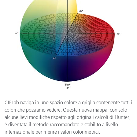
CIELab naviga in uno spazio colore a griglia contenente tutti i
colori che possiamo vedere. Questa nuova mappa, con solo
alcune lievi modifiche rispetto agli originali calcoli di Hunter,
è diventata il metodo raccomandato e stabilito a livello
internazionale per riferire i valori colorimetrici.