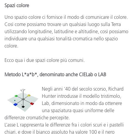
Spazi colore
Uno spazio colore ci fornisce il modo di comunicare il colore.
Così come possiamo trovare un qualsiasi luogo sulla Terra
utilizzando longitudine, latitudine e altitudine, così possiamo
individuare una qualsiasi tonalità cromatica nello spazio
colore.
Ecco qua i due spazi colore più comuni.
Metodo L*a*b*, denominato anche CIELab o LAB
Negli anni ‘40 del secolo scorso, Richard
Hunter introdusse il modello tristimolo,
Lab, dimensionato in modo da ottenere
una spaziatura quasi uniforme delle
differenze cromatiche percepite.
L’asse L rappresenta le differenze fra i colori scuri e i pastelli
chiari, e dove il bianco assoluto ha valore 100 e il nero