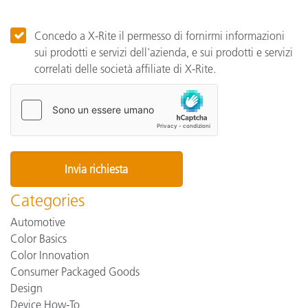
Concedo a X-Rite il permesso di fornirmi informazioni
sui prodotti e servizi dell'azienda, e sui prodotti e servizi
correlati delle società affiliate di X-Rite.
Categories
Automotive
Color Basics
Color Innovation
Consumer Packaged Goods
Design
Device How-To