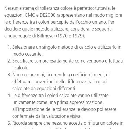
Nessun sistema di tolleranza colore è perfetto; tuttavia, le
equazioni CMC e DE2000 rappresentano nel modo migliore
le differenze tra i colori percepite dall'occhio umano. Per
decidere quale metodo utilizzare, considera le seguenti
cinque regole di Billmeyer (1970 e 1979):
Selezionare un singolo metodo di calcolo e utilizzarlo in
modo costante.
Specificare sempre esattamente come vengono effettuati
i calcoli.
Non cercare mai, ricorrendo a coefficienti medi, di
effettuare conversioni delle differenze tra i colori
calcolate da equazioni differenti.
Le differenze tra i colori calcolate vanno utilizzate
unicamente come una prima approssimazione
all'impostazione delle tolleranze, e devono poi essere
confermate dalla valutazione visiva.
Ricorda sempre che nessuno accetta o rifiuta un colore in