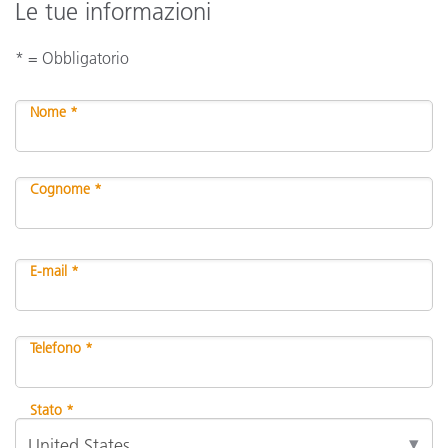
Le tue informazioni
* = Obbligatorio
Nome *
Cognome *
E-mail *
Telefono *
Stato *