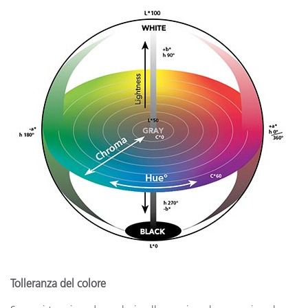
Tolleranza del colore