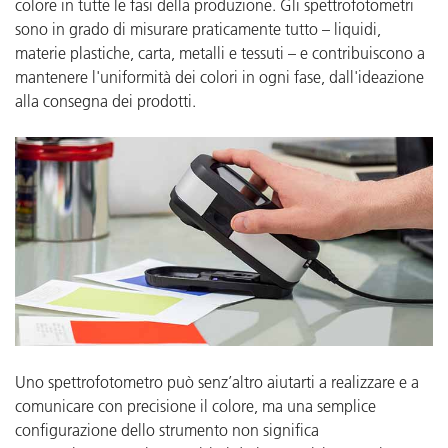
colore in tutte le fasi della produzione. Gli spettrofotometri
sono in grado di misurare praticamente tutto – liquidi,
materie plastiche, carta, metalli e tessuti – e contribuiscono a
mantenere l'uniformità dei colori in ogni fase, dall'ideazione
alla consegna dei prodotti.
Uno spettrofotometro può senz’altro aiutarti a realizzare e a
comunicare con precisione il colore, ma una semplice
configurazione dello strumento non significa