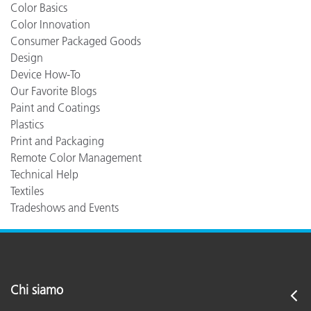
Color Basics
Color Innovation
Consumer Packaged Goods
Design
Device How-To
Our Favorite Blogs
Paint and Coatings
Plastics
Print and Packaging
Remote Color Management
Technical Help
Textiles
Tradeshows and Events
Chi siamo