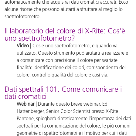
automaticamente che acquisirai dati cromatici accurati. Ecco
alcune risorse che possono aiutarti a sfruttare al meglio lo
spettrofotometro.
Il laboratorio del colore di X-Rite: Cos'è
uno spettrofotometro?
Video |
Cos’è uno spettrofotometro, e quando va
utilizzato. Questo strumento può aiutarti a realizzare e
a comunicare con precisione il colore per svariate
finalità: identificazione dei colori, corrispondenza del
colore, controllo qualità del colore e così via.
Dati spettrali 101: Come comunicare i
dati cromatici
Webinar |
Durante questo breve webinar, Ed
Hattenberger, Senior Color Scientist presso X-Rite
Pantone, spiegherà sinteticamente l’importanza dei dati
spettrali per la comunicazione del colore, le più comuni
geometrie di spettrofotometri e il motivo per cui i dati