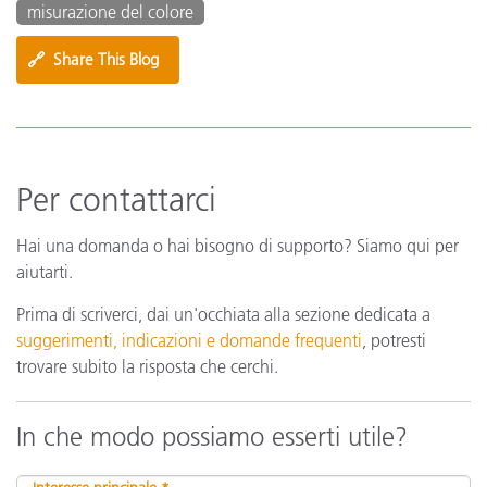
misurazione del colore
🔗
Share This Blog
Per contattarci
Hai una domanda o hai bisogno di supporto? Siamo qui per
aiutarti.
Prima di scriverci, dai un'occhiata alla sezione dedicata a
suggerimenti, indicazioni e domande frequenti
, potresti
trovare subito la risposta che cerchi.
In che modo possiamo esserti utile?