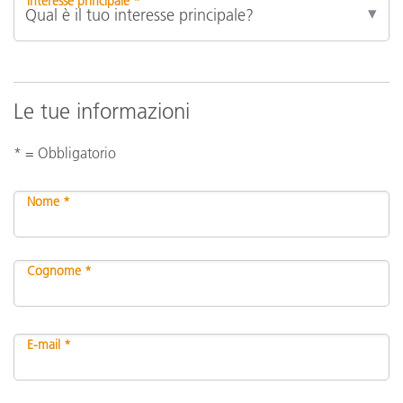
Interesse principale *
Le tue informazioni
* = Obbligatorio
Nome *
Cognome *
E-mail *