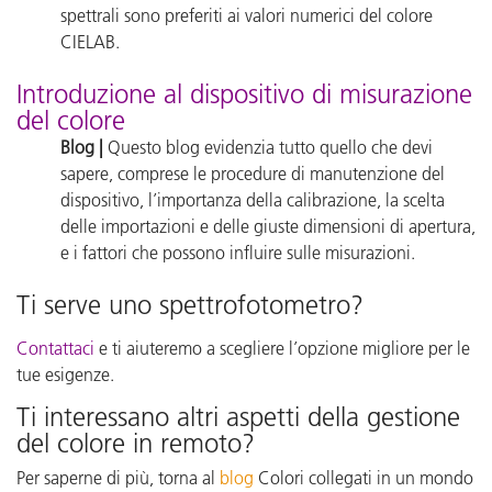
spettrali sono preferiti ai valori numerici del colore
CIELAB.
Introduzione al dispositivo di misurazione
del colore
Blog |
Questo blog evidenzia tutto quello che devi
sapere, comprese le procedure di manutenzione del
dispositivo, l’importanza della calibrazione, la scelta
delle importazioni e delle giuste dimensioni di apertura,
e i fattori che possono influire sulle misurazioni.
Ti serve uno spettrofotometro?
Contattaci
e ti aiuteremo a scegliere l’opzione migliore per le
tue esigenze.
Ti interessano altri aspetti della gestione
del colore in remoto?
Per saperne di più, torna al
blog
Colori collegati in un mondo