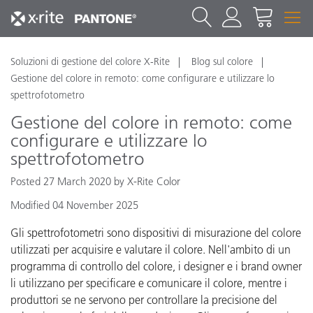
Soluzioni di gestione del colore X-Rite
Blog sul colore
Gestione del colore in remoto: come configurare e utilizzare lo
spettrofotometro
Gestione del colore in remoto: come
configurare e utilizzare lo
spettrofotometro
Posted 27 March 2020 by X-Rite Color
Modified 04 November 2025
Gli spettrofotometri sono dispositivi di misurazione del colore
utilizzati per acquisire e valutare il colore. Nell'ambito di un
programma di controllo del colore, i designer e i brand owner
li utilizzano per specificare e comunicare il colore, mentre i
produttori se ne servono per controllare la precisione del