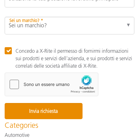
Sei un marchio? *
Concedo a X-Rite il permesso di fornirmi informazioni
sui prodotti e servizi dell'azienda, e sui prodotti e servizi
correlati delle società affiliate di X-Rite.
Categories
Automotive