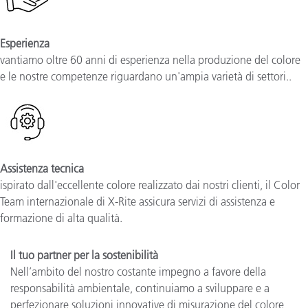
Esperienza
vantiamo oltre 60 anni di esperienza nella produzione del colore
e le nostre competenze riguardano un'ampia varietà di settori.
.
Assistenza tecnica
ispirato dall'eccellente colore realizzato dai nostri clienti, il Color
Team internazionale di X-Rite assicura servizi di assistenza e
formazione di alta qualità.
Il tuo partner per la sostenibilità
Nell’ambito del nostro costante impegno a favore della
responsabilità ambientale, continuiamo a sviluppare e a
perfezionare soluzioni innovative di misurazione del colore