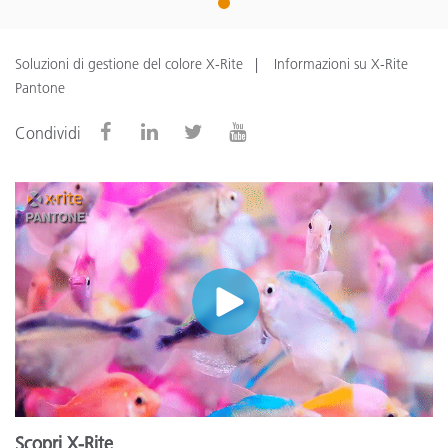
1
Soluzioni di gestione del colore X-Rite
Informazioni su X-Rite
Pantone
Condividi
Scopri X-Rite