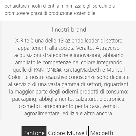
per aiutare i nostri clienti a minimizzare gli sprechi e a
promuovere prassi di produzione sostenibile.
I nostri brand
X-Rite è una delle 13 aziende leader di settore
appartenenti alla società Veralto. Attraverso
acquisizioni strategiche e innovazioni, abbiamo
ampliato le competenze nel colore integrando
quelle di PANTONE®, GretagMacbeth e Munsell
Color. Le nostre esaustive conoscenze sono dedicate
al servizio di una vasta gamma di settori, riguardanti
la maggior parte degli odierni prodotti di consumo:
packaging, abbigliamento, calzature, elettronica,
cosmetici, arredamento per la casa, vernici,
agroalimentare, edilizia e altro ancora.
Pantone
Colore Munsell
Macbeth