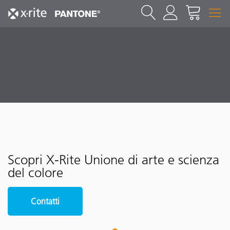
Scopri X-Rite Unione di arte e scienza
del colore
Contatti