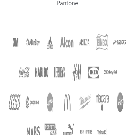
Pantone