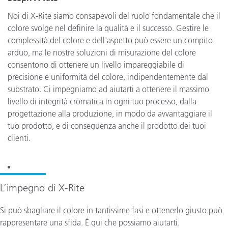
Noi di X-Rite siamo consapevoli del ruolo fondamentale che il
colore svolge nel definire la qualità e il successo. Gestire le
complessità del colore e dell'aspetto può essere un compito
arduo, ma le nostre soluzioni di misurazione del colore
consentono di ottenere un livello impareggiabile di
precisione e uniformità del colore, indipendentemente dal
substrato. Ci impegniamo ad aiutarti a ottenere il massimo
livello di integrità cromatica in ogni tuo processo, dalla
progettazione alla produzione, in modo da avvantaggiare il
tuo prodotto, e di conseguenza anche il prodotto dei tuoi
clienti.
L’impegno di X-Rite
Si può sbagliare il colore in tantissime fasi e ottenerlo giusto può
rappresentare una sfida. È qui che possiamo aiutarti.