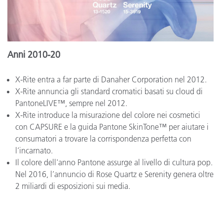
Anni 2010-20
X-Rite entra a far parte di Danaher Corporation nel 2012.
X-Rite annuncia gli standard cromatici basati su cloud di
PantoneLIVE™, sempre nel 2012.
X-Rite introduce la misurazione del colore nei cosmetici
con CAPSURE e la guida Pantone SkinTone™ per aiutare i
consumatori a trovare la corrispondenza perfetta con
l’incarnato.
Il colore dell'anno Pantone assurge al livello di cultura pop.
Nel 2016, l’annuncio di Rose Quartz e Serenity genera oltre
2 miliardi di esposizioni sui media.