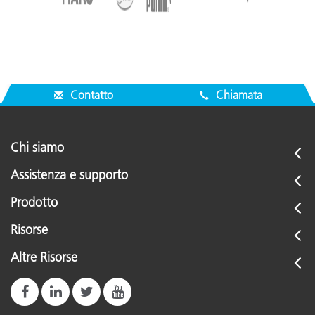
Contatto
Chiamata
Chi siamo
Assistenza e supporto
Prodotto
Risorse
Altre Risorse