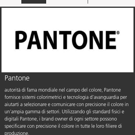
Pantone
autorità di fama mondiale nel campo del colore, Pantone
fornisce sistemi colorimetrici e tecnologia d’avanguardia per
aiutarti a selezionare e comunicare con precisione il colore in
un’ampia gamma di settori. Utilizzando gli standard fisici e
digitali Pantone, i brand owner di ogni settore possono
specificare con precisione il colore in tutte le loro filiere di
produzione.