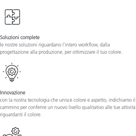
Soluzioni complete
le nostre soluzioni riguardano l'intero workflow, dalla
progettazione alla produzione, per ottimizzare il tuo colore.
Innovazione
con la nostra tecnologia che unisce colore e aspetto, indichiamo il
cammino per conferire un nuovo livello qualitativo alle tue attività
riguardanti il colore.