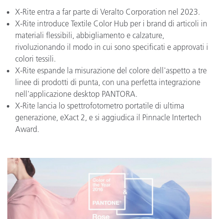
X-Rite entra a far parte di Veralto Corporation nel 2023.
X-Rite introduce Textile Color Hub per i brand di articoli in
materiali flessibili, abbigliamento e calzature,
rivoluzionando il modo in cui sono specificati e approvati i
colori tessili.
X-Rite espande la misurazione del colore dell'aspetto a tre
linee di prodotti di punta, con una perfetta integrazione
nell'applicazione desktop PANTORA.
X-Rite lancia lo spettrofotometro portatile di ultima
generazione, eXact 2, e si aggiudica il Pinnacle Intertech
Award.