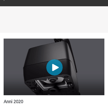
Anni 2020