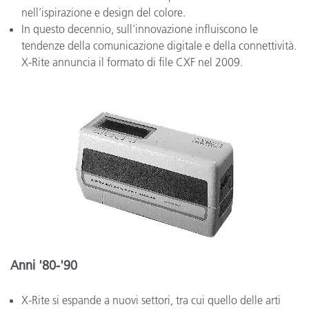
nell’ispirazione e design del colore.
In questo decennio, sull’innovazione influiscono le
tendenze della comunicazione digitale e della connettività.
X-Rite annuncia il formato di file CXF nel 2009.
Anni '80-'90
X-Rite si espande a nuovi settori, tra cui quello delle arti