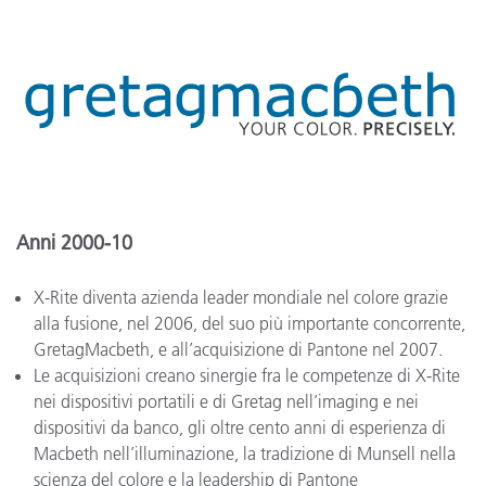
Anni 2000-10
X-Rite diventa azienda leader mondiale nel colore grazie
alla fusione, nel 2006, del suo più importante concorrente,
GretagMacbeth, e all’acquisizione di Pantone nel 2007.
Le acquisizioni creano sinergie fra le competenze di X-Rite
nei dispositivi portatili e di Gretag nell’imaging e nei
dispositivi da banco, gli oltre cento anni di esperienza di
Macbeth nell’illuminazione, la tradizione di Munsell nella
scienza del colore e la leadership di Pantone