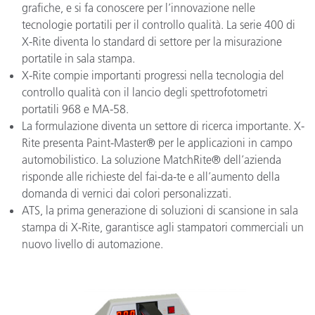
grafiche, e si fa conoscere per l’innovazione nelle
tecnologie portatili per il controllo qualità. La serie 400 di
X-Rite diventa lo standard di settore per la misurazione
portatile in sala stampa.
X-Rite compie importanti progressi nella tecnologia del
controllo qualità con il lancio degli spettrofotometri
portatili 968 e MA-58.
La formulazione diventa un settore di ricerca importante. X-
Rite presenta Paint-Master® per le applicazioni in campo
automobilistico. La soluzione MatchRite® dell’azienda
risponde alle richieste del fai-da-te e all’aumento della
domanda di vernici dai colori personalizzati.
ATS, la prima generazione di soluzioni di scansione in sala
stampa di X-Rite, garantisce agli stampatori commerciali un
nuovo livello di automazione.