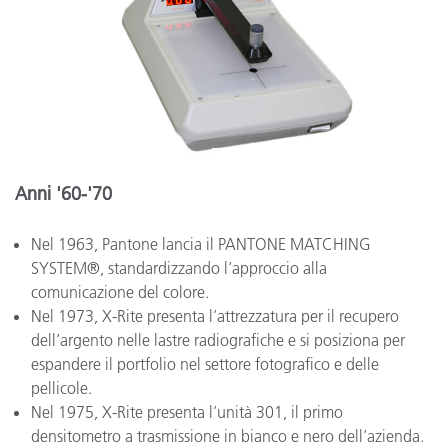
Anni '60-'70
Nel 1963, Pantone lancia il PANTONE MATCHING
SYSTEM®, standardizzando l’approccio alla
comunicazione del colore.
Nel 1973, X-Rite presenta l’attrezzatura per il recupero
dell’argento nelle lastre radiografiche e si posiziona per
espandere il portfolio nel settore fotografico e delle
pellicole.
Nel 1975, X-Rite presenta l’unità 301, il primo
densitometro a trasmissione in bianco e nero dell’azienda.