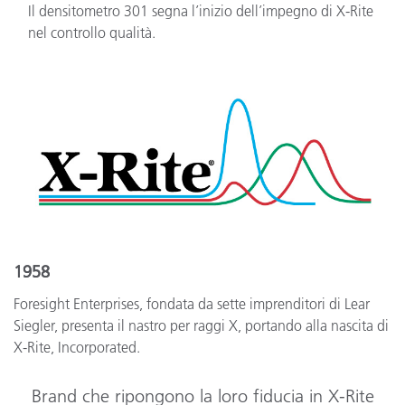
Il densitometro 301 segna l’inizio dell’impegno di X-Rite
nel controllo qualità.
1958
Foresight Enterprises, fondata da sette imprenditori di Lear
Siegler, presenta il nastro per raggi X, portando alla nascita di
X-Rite, Incorporated.
Brand che ripongono la loro fiducia in X-Rite