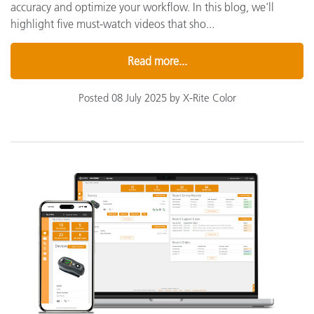
accuracy and optimize your workflow. In this blog, we'll
highlight five must-watch videos that sho...
Read more...
Posted 08 July 2025 by X-Rite Color