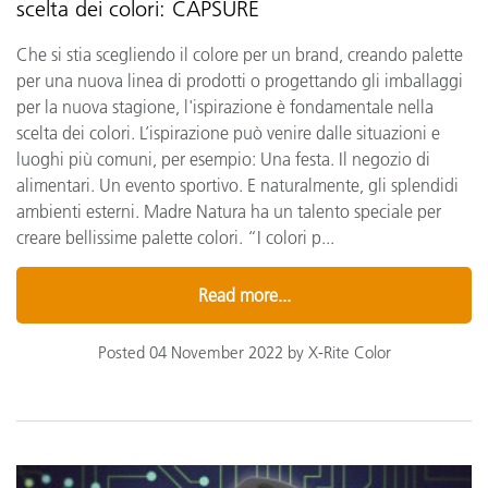
scelta dei colori: CAPSURE
Che si stia scegliendo il colore per un brand, creando palette
per una nuova linea di prodotti o progettando gli imballaggi
per la nuova stagione, l'ispirazione è fondamentale nella
scelta dei colori. L’ispirazione può venire dalle situazioni e
luoghi più comuni, per esempio: Una festa. Il negozio di
alimentari. Un evento sportivo. E naturalmente, gli splendidi
ambienti esterni. Madre Natura ha un talento speciale per
creare bellissime palette colori. “I colori p...
Read more...
Posted 04 November 2022 by X-Rite Color