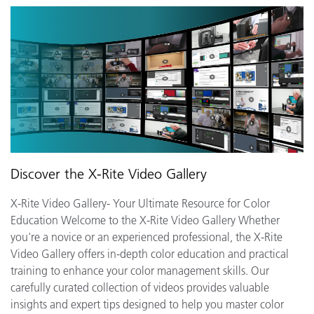
Discover the X-Rite Video Gallery
X-Rite Video Gallery- Your Ultimate Resource for Color
Education Welcome to the X-Rite Video Gallery Whether
you're a novice or an experienced professional, the X-Rite
Video Gallery offers in-depth color education and practical
training to enhance your color management skills. Our
carefully curated collection of videos provides valuable
insights and expert tips designed to help you master color