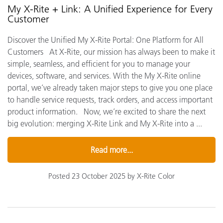
My X-Rite + Link: A Unified Experience for Every
Customer
Discover the Unified My X-Rite Portal: One Platform for All
Customers At X-Rite, our mission has always been to make it
simple, seamless, and efficient for you to manage your
devices, software, and services. With the My X-Rite online
portal, we’ve already taken major steps to give you one place
to handle service requests, track orders, and access important
product information. Now, we’re excited to share the next
big evolution: merging X-Rite Link and My X-Rite into a ...
Read more...
Posted 23 October 2025 by X-Rite Color