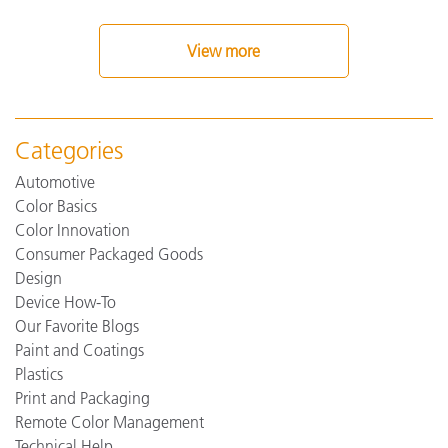
View more
Categories
Automotive
Color Basics
Color Innovation
Consumer Packaged Goods
Design
Device How-To
Our Favorite Blogs
Paint and Coatings
Plastics
Print and Packaging
Remote Color Management
Technical Help