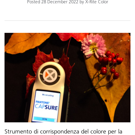
Posted 28 December 2022 by X-Rite Color
Strumento di corrispondenza del colore per la