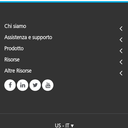
Chi siamo
Assistenza e supporto
Prodotto
Risorse
Altre Risorse
US - IT