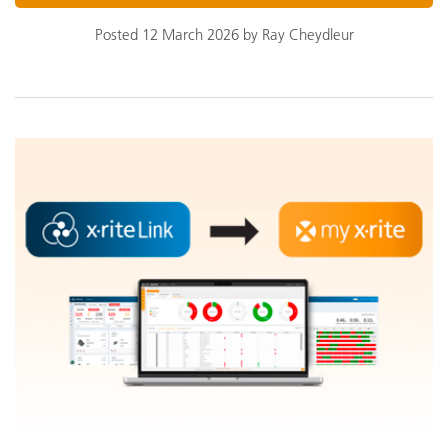
Posted 12 March 2026 by Ray Cheydleur