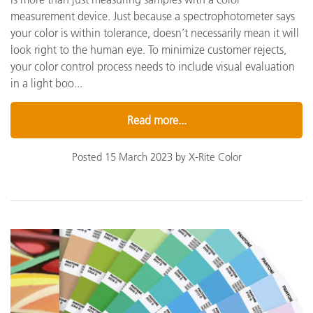
measurement device. Just because a spectrophotometer says
your color is within tolerance, doesn’t necessarily mean it will
look right to the human eye. To minimize customer rejects,
your color control process needs to include visual evaluation
in a light boo...
Read more...
Posted 15 March 2023 by X-Rite Color