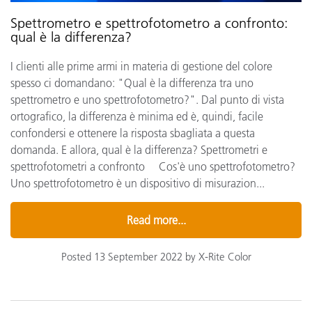
Spettrometro e spettrofotometro a confronto:
qual è la differenza?
I clienti alle prime armi in materia di gestione del colore
spesso ci domandano: "Qual è la differenza tra uno
spettrometro e uno spettrofotometro?". Dal punto di vista
ortografico, la differenza è minima ed è, quindi, facile
confondersi e ottenere la risposta sbagliata a questa
domanda. E allora, qual è la differenza? Spettrometri e
spettrofotometri a confronto Cos'è uno spettrofotometro?
Uno spettrofotometro è un dispositivo di misurazion...
Read more...
Posted 13 September 2022 by X-Rite Color