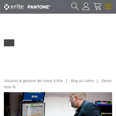
Soluzioni di gestione del colore X-Rite
Blog sul colore
Device
How-To