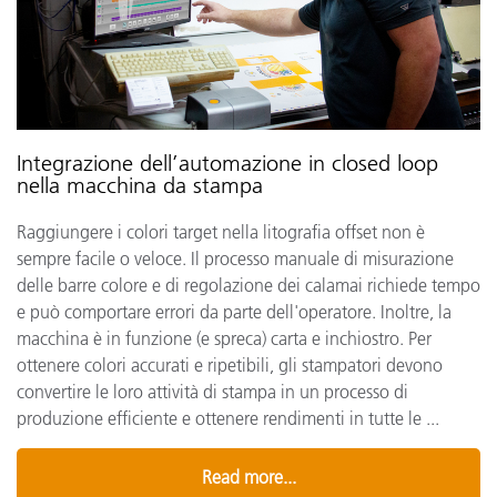
Integrazione dell’automazione in closed loop
nella macchina da stampa
Raggiungere i colori target nella litografia offset non è
sempre facile o veloce. Il processo manuale di misurazione
delle barre colore e di regolazione dei calamai richiede tempo
e può comportare errori da parte dell'operatore. Inoltre, la
macchina è in funzione (e spreca) carta e inchiostro. Per
ottenere colori accurati e ripetibili, gli stampatori devono
convertire le loro attività di stampa in un processo di
produzione efficiente e ottenere rendimenti in tutte le ...
Read more...