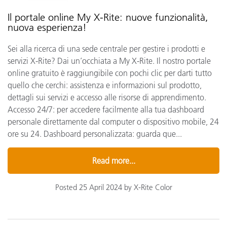
Il portale online My X-Rite: nuove funzionalità,
nuova esperienza!
Sei alla ricerca di una sede centrale per gestire i prodotti e
servizi X-Rite? Dai un’occhiata a My X-Rite. Il nostro portale
online gratuito è raggiungibile con pochi clic per darti tutto
quello che cerchi: assistenza e informazioni sul prodotto,
dettagli sui servizi e accesso alle risorse di apprendimento.
Accesso 24/7: per accedere facilmente alla tua dashboard
personale direttamente dal computer o dispositivo mobile, 24
ore su 24. Dashboard personalizzata: guarda que...
Read more...
Posted 25 April 2024 by X-Rite Color