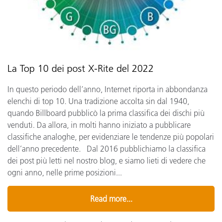
La Top 10 dei post X-Rite del 2022
In questo periodo dell’anno, Internet riporta in abbondanza
elenchi di top 10. Una tradizione accolta sin dal 1940,
quando Billboard pubblicò la prima classifica dei dischi più
venduti. Da allora, in molti hanno iniziato a pubblicare
classifiche analoghe, per evidenziare le tendenze più popolari
dell’anno precedente. Dal 2016 pubblichiamo la classifica
dei post più letti nel nostro blog, e siamo lieti di vedere che
ogni anno, nelle prime posizioni...
Read more...