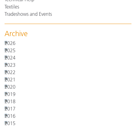
Textiles
Tradeshows and Events
Archive
2026
2025
2024
2023
2022
2021
2020
2019
2018
2017
2016
2015