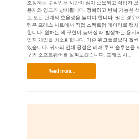
조정하는 수작업은 시간이 많이 소요되고 작업자 오
용지와 잉크가 낭비됩니다. 정확하고 반복 가능한 
고 모든 단계의 효율성을 높여야 합니다. 많은 경우
템은 프레스 시트에서 직접 스펙트럼 데이터를 캡
합니다. 원하는 색 구현이 늦어질 때 발생하는 용지
업자 개입을 최소화합니다. 기존 워크플로보다 훨씬
있습니다. 귀사의 인쇄 공정은 폐쇄 루프 솔루션을
구와 소프트웨어를 살펴보겠습니다. 프레스 시...
Read more...