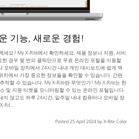
새로운 기능, 새로운 경험!
세요? My X-Rite에서 확인하세요. 제품 정보나 지원, 서비
요한 경우 몇 번의 클릭만으로 무료 온라인 포털을 이용할
나 모바일 장치에서 24시간 내내 개인 대시보드에 쉽게 액
 위치에서 가장 중요한 정보들을 확인할 수 있습니다. 간편
 수 있습니다. My X-Rite란 무엇인가? My X-Rite는 한
비스 및 지원 티켓을 모니터링할 수 있는 온라인 포털입니다.
지 않고도 하루 24시간, 일주일 내내 컴퓨터나 모바일 장
it...
Posted 25 April 2024 by X-Rite Color