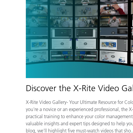
Discover the X-Rite Video Gal
X-Rite Video Gallery- Your Ultimate Resource for Co
you're a novice or an experienced professional, the X
practical training to enhance your color management sk
valuable insights and expert tips designed to help yo
blog, we'll highlight five must-watch videos that sho..