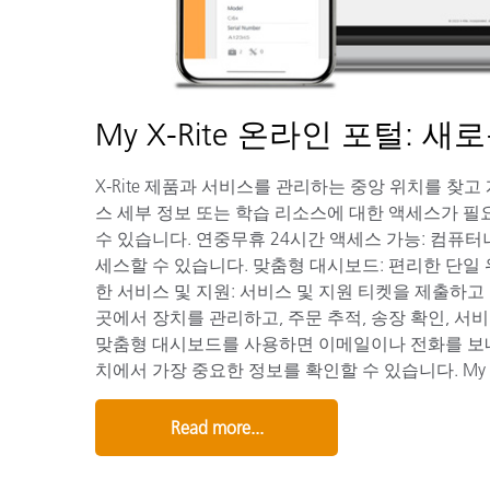
My X-Rite 온라인 포털: 
X-Rite 제품과 서비스를 관리하는 중앙 위치를 찾고 계
스 세부 정보 또는 학습 리소스에 대한 액세스가 필
수 있습니다. 연중무휴 24시간 액세스 가능: 컴퓨터
세스할 수 있습니다. 맞춤형 대시보드: 편리한 단일
한 서비스 및 지원: 서비스 및 지원 티켓을 제출하고 추적할
곳에서 장치를 관리하고, 주문 추적, 송장 확인, 서
맞춤형 대시보드를 사용하면 이메일이나 전화를 보내
치에서 가장 중요한 정보를 확인할 수 있습니다. My X-R
Read more...