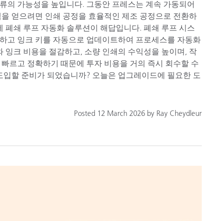
류의 가능성을 높입니다. 그동안 프레스는 계속 가동되어
색을 얻으려면 인쇄 공정을 효율적인 제조 공정으로 전환하
에 폐쇄 루프 자동화 솔루션이 해답입니다. 폐쇄 루프 시스
처하고 잉크 키를 자동으로 업데이트하여 프로세스를 자동화
와 잉크 비용을 절감하고, 소량 인쇄의 수익성을 높이며, 작
 빠르고 정확하기 때문에 투자 비용을 거의 즉시 회수할 수
 도입할 준비가 되었습니까? 오늘은 업그레이드에 필요한 도
Posted 12 March 2026 by Ray Cheydleur