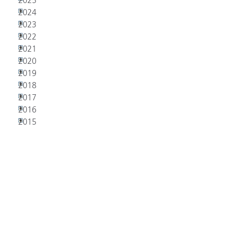
2025
2024
2023
2022
2021
2020
2019
2018
2017
2016
2015