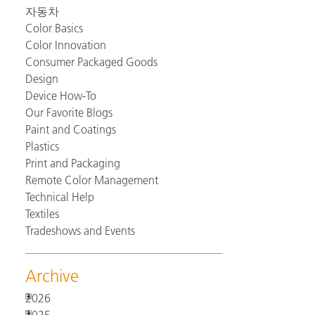
자동차
Color Basics
Color Innovation
Consumer Packaged Goods
Design
Device How-To
Our Favorite Blogs
Paint and Coatings
Plastics
Print and Packaging
Remote Color Management
Technical Help
Textiles
Tradeshows and Events
Archive
2026