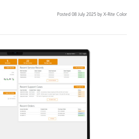
Posted 08 July 2025 by X-Rite Color