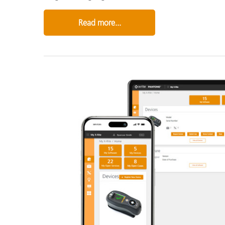
Read more...