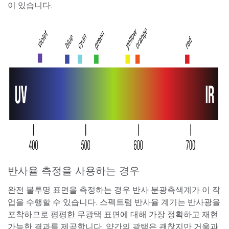
이 있습니다.
반사율 측정을 사용하는 경우
완전 불투명 표면을 측정하는 경우 반사 분광측색계가 이 작
업을 수행할 수 있습니다. 스펙트럼 반사율 계기는 반사광을
포착하므로 평평한 무광택 표면에 대해 가장 정확하고 재현
가능한 결과를 제공합니다. 약간의 광택은 괜찮지만 거울과