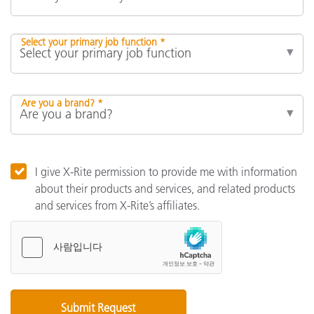
Select your primary job function *
Are you a brand? *
I give X-Rite permission to provide me with information
about their products and services, and related products
and services from X-Rite’s affiliates.