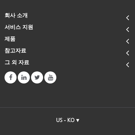
회사 소개
서비스 지원
제품
참고자료
그 외 자료
US - KO