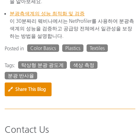
을 알아보세요.
분광측색계의 성능 최적화 및 검증
이 30분짜리 웨비나에서는 NetProfiler를 사용하여 분광측
색계의 성능을 검증하고 공급망 전체에서 일관성을 보장
하는 방법을 설명합니다.
Color Basics
Plastics
Textiles
Posted in
탁상형 분광 광도계
색상 측정
Tags:
분광 반사율
🔗
Share This Blog
Contact Us