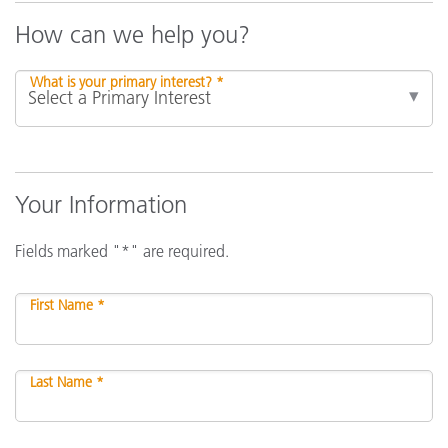
How can we help you?
What is your primary interest? *
Your Information
Fields marked "*" are required.
First Name *
Last Name *