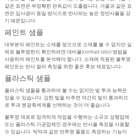
같은 표면은 부정확한 판독값이 도출됩니다. 거울과 같은 표
면은 입사광이 동일 방식으로 반사되는 높은 정반사율을 갖
기 때문입니다.
페인트 샘플
대부분의 페인트는 소재를 덮으므로 소재를 볼 수 없지만 실
제로 불투명한지 확인하려면 대비율(contrast ratio) 방법을
사용하여 페인트를 분석해야 합니다. 소재에 적용된 불투명
페인트는 반사 컬러 측정을 위한 좋은 후보 재료입니다.
플라스틱 샘플
플라스틱 샘플을 통과하여 볼 수는 없지만 빛 투과 능력은
있을 수 있습니다. 강한 빛을 비추면 약간의 빛이 통과하므
로 투과 분광측색계를 선택하는 것이 더 좋습니다.
불투명 재료로 엄격하게 작업을 수행하는 소규모 성형업체
또는 플라스틱 가공업체인 경우에는 반사율 측정을 사용할
수 있습니다. 박막과 같은 반투명 물품도 측정하는 기능이