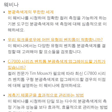
웨비나
분광측색계의 무한한 세계
이 웨비나를 시청하여 정확한 컬러 측정을 가능하게 하는
기본 도구인 분광측색계와 색 측정에 대해 심층적으로 이
해하세요.
우리 워크플로우에 어떤 유형의 벤치톱이 적합합니까?
이 웨비나에서는 다양한 유형의 벤치톱 분광측색계를 결
정할 때 고려해야 할 요소들을 검토합니다.
Ci7000 시리즈 벤치톱 분광측색계:업그레이드할 가치가
있습니까?
컬러 전문가 Tim Mouw가 필요에 따라 최신 Ci7800 시리
즈 벤치톱 구형 분광측색계로 업그레이드할 경우의 이점
에 대해 설명하는 이 웨비나에 참여하세요.
계측기 제품군을 효과적으로 관리하는 방법
이 웨비나를 시청하여 단일 또는 다수의 분광측색계의 측
정 기능과 성능을 보다 효과적, 효율적으로 관리하는 방법