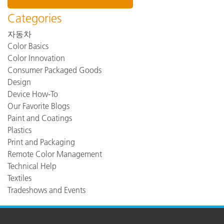
Categories
자동차
Color Basics
Color Innovation
Consumer Packaged Goods
Design
Device How-To
Our Favorite Blogs
Paint and Coatings
Plastics
Print and Packaging
Remote Color Management
Technical Help
Textiles
Tradeshows and Events