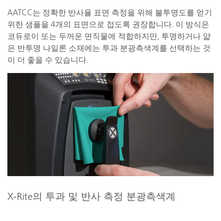
AATCC는 정확한 반사율 표면 측정을 위해 불투명도를 얻기
위한 샘플을 4개의 표면으로 접도록 권장합니다. 이 방식은
코듀로이 또는 두꺼운 면직물에 적합하지만, 투명하거나 얇
은 반투명 나일론 소재에는 투과 분광측색계를 선택하는 것
이 더 좋을 수 있습니다.
X-Rite의 투과 및 반사 측정 분광측색계