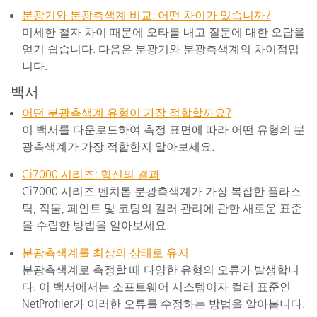
분광기와 분광측색계 비교: 어떤 차이가 있습니까?
미세한 철자 차이 때문에 오타를 내고 질문에 대한 오답을
얻기 쉽습니다. 다음은 분광기와 분광측색계의 차이점입
니다.
백서
어떤 분광측색계 유형이 가장 적합할까요?
이 백서를 다운로드하여 측정 표면에 따라 어떤 유형의 분
광측색계가 가장 적합한지 알아보세요.
Ci7000 시리즈: 혁신의 결과
Ci7000 시리즈 벤치톱 분광측색계가 가장 복잡한 플라스
틱, 직물, 페인트 및 코팅의 컬러 관리에 관한 새로운 표준
을 수립한 방법을 알아보세요.
분광측색계를 최상의 상태로 유지
분광측색계로 측정할 때 다양한 유형의 오류가 발생합니
다. 이 백서에서는 소프트웨어 시스템이자 컬러 표준인
NetProfiler가 이러한 오류를 수정하는 방법을 알아봅니다.