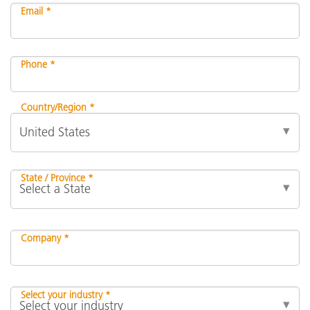
Email *
Phone *
Country/Region *
State / Province *
Company *
Select your industry *