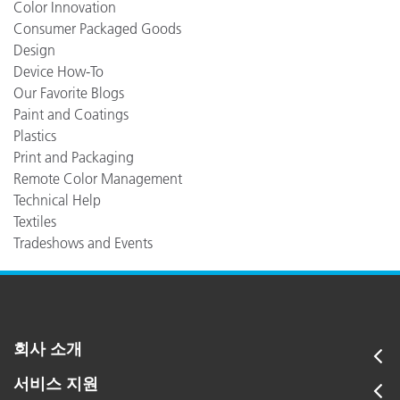
Color Innovation
Consumer Packaged Goods
Design
Device How-To
Our Favorite Blogs
Paint and Coatings
Plastics
Print and Packaging
Remote Color Management
Technical Help
Textiles
Tradeshows and Events
회사 소개
서비스 지원