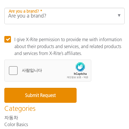
Are you a brand? *
I give X-Rite permission to provide me with information
about their products and services, and related products
and services from X-Rite’s affiliates.
Categories
자동차
Color Basics