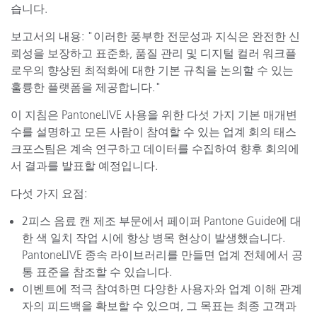
습니다.
보고서의 내용: "이러한 풍부한 전문성과 지식은 완전한 신
뢰성을 보장하고 표준화, 품질 관리 및 디지털 컬러 워크플
로우의 향상된 최적화에 대한 기본 규칙을 논의할 수 있는
훌륭한 플랫폼을 제공합니다."
이 지침은 PantoneLIVE 사용을 위한 다섯 가지 기본 매개변
수를 설명하고 모든 사람이 참여할 수 있는 업계 회의 태스
크포스팀은 계속 연구하고 데이터를 수집하여 향후 회의에
서 결과를 발표할 예정입니다.
다섯 가지 요점:
2피스 음료 캔 제조 부문에서 페이퍼 Pantone Guide에 대
한 색 일치 작업 시에 항상 병목 현상이 발생했습니다.
PantoneLIVE 종속 라이브러리를 만들면 업계 전체에서 공
통 표준을 참조할 수 있습니다.
이벤트에 적극 참여하면 다양한 사용자와 업계 이해 관계
자의 피드백을 확보할 수 있으며, 그 목표는 최종 고객과