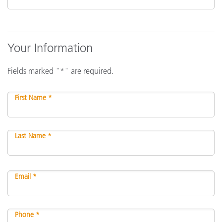
Your Information
Fields marked "*" are required.
First Name *
Last Name *
Email *
Phone *