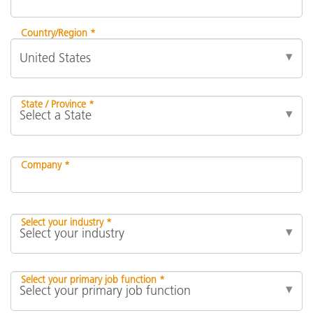
Country/Region *
State / Province *
Company *
Select your industry *
Select your primary job function *