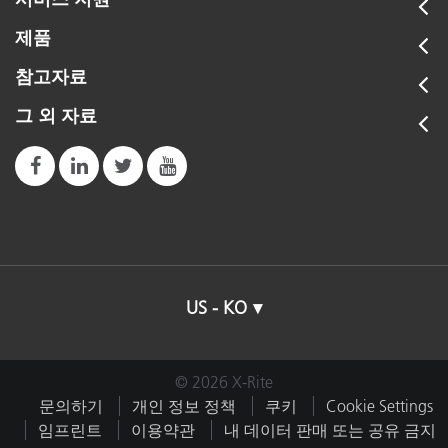
제품
참고자료
그 외 자료
US - KO
© 2026 X-Rite
문의하기
개인 정보 정책
쿠키
Cookie Settings
임프린트
이용약관
내 데이터 판매 또는 공유 금지