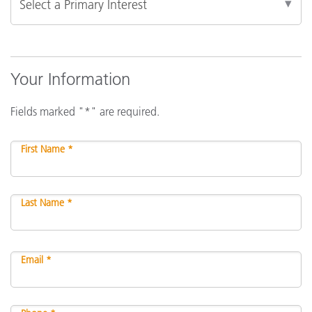
Your Information
Fields marked "*" are required.
First Name *
Last Name *
Email *