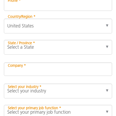
Phone *
Country/Region *
State / Province *
Company *
Select your industry *
Select your primary job function *