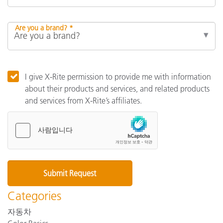
Are you a brand? *
I give X-Rite permission to provide me with information
about their products and services, and related products
and services from X-Rite’s affiliates.
Categories
자동차