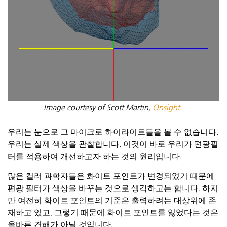
Image courtesy of Scott Martin,
Onsight
.
우리는 눈으로 그 마이크로 하이라이트들을 볼 수 없습니다.
우리는 실제 색상을 관찰합니다. 이것이 바로 우리가 편광필
터를 적용하여 개선하고자 하는 것의 원리입니다.
많은 컬러 과학자들은 화이트 포인트가 변경되었기 때문에
편광 필터가 색상을 바꾸는 것으로 생각하고는 합니다. 하지
만 여전히 화이트 포인트의 기준은 출력하려는 대상위에
존
재하고
있고, 그렇기 때문에 화이트 포인트를 잃었다는 것은
올바른 견해가 아닐 것입니다.