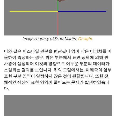
Image courtesy of Scott Martin,
Onsight
.
이와 같은 텍스타일 견본을 편광필터 없이 작은
어퍼처를
이
용하여 측정하는 경우, 밝은 부분에서 표면 광택에 의해 반
사광이 생성되어 이것의 영향으로 어두운 부분의 데이터가
소실되는 결과를 보입니다. 위의 그림에서는, 아래쪽의
암부
표현 부분 영역이 일정하지 않은 것이 관찰됩니다. 또한 전
체적인 색상의 표현 영역이 줄어드는 문제가 발
생
하였습니
다
.