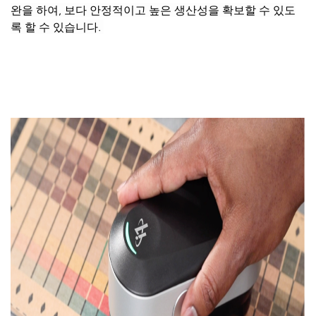
완을 하여, 보다 안정적이고 높은 생산성을
확보할
수 있도
록 할 수 있습니다.