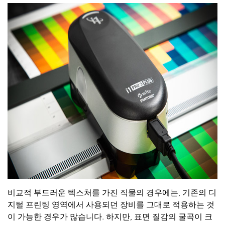
비교적 부드러운 텍스처를 가진 직물의 경우에는, 기존의 디
지털 프린팅 영역에서 사용되던 장비를 그대로 적용하는 것
이 가능한 경우가 많습니다. 하지만, 표면 질감의 굴곡이 크