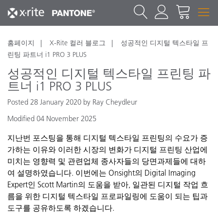
홈페이지
X-Rite 컬러 블로그
성공적인 디지털 텍스타일 프
린팅 파트너 i1 PRO 3 PLUS
성공적인 디지털 텍스타일 프린팅 파
트너 i1 PRO 3 PLUS
Posted 28 January 2020 by Ray Cheydleur
Modified 04 November 2025
지난번 포스팅을 통해 디지털 텍스타일 프린팅의 수요가 증
가하는 이유와 이러한 시장의 변화가 디지털 프린팅 산업에
미치는 영향력 및 관련업체 종사자들의 당면과제들에 대하
여 설명하였습니다. 이번에는
Onsight의
Digital
Imaging
Expert인
Scott
Martin의 도움을 받아, 일관된 디지털 작업 흐
름을 위한 디지털 텍스타일 프로파일링에 도움이 되는 팁과
도구를 공유하도록 하겠습니다.