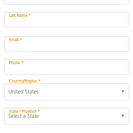
Last Name *
Email *
Phone *
Country/Region *
State / Province *