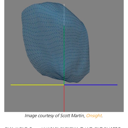
Image courtesy of Scott Martin,
Onsight
.