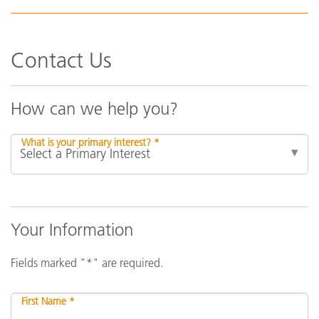
Contact Us
How can we help you?
What is your primary interest? *
Your Information
Fields marked "*" are required.
First Name *