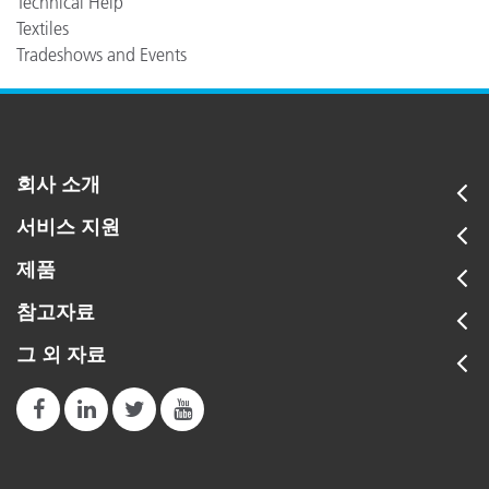
Technical Help
Textiles
Tradeshows and Events
회사 소개
서비스 지원
제품
참고자료
그 외 자료