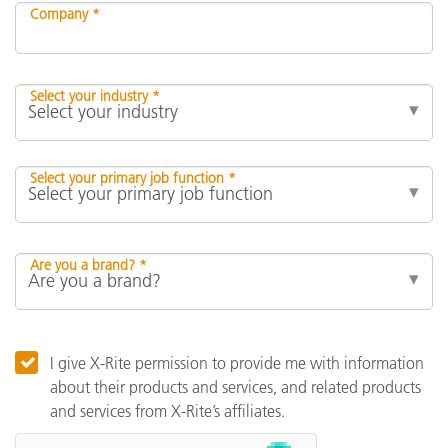
Company *
Select your industry *
Select your primary job function *
Are you a brand? *
I give X-Rite permission to provide me with information
about their products and services, and related products
and services from X-Rite’s affiliates.