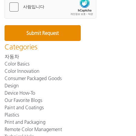
Categories
자동차
Color Basics
Color Innovation
Consumer Packaged Goods
Design
Device How-To
Our Favorite Blogs
Paint and Coatings
Plastics
Print and Packaging
Remote Color Management