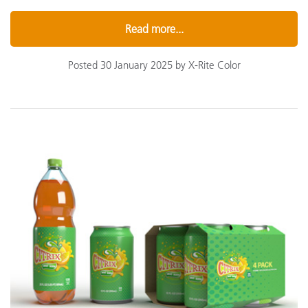
Read more...
Posted 30 January 2025 by X-Rite Color