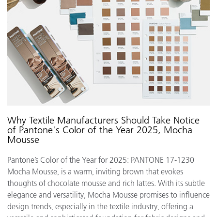
Why Textile Manufacturers Should Take Notice
of Pantone's Color of the Year 2025, Mocha
Mousse
Pantone’s Color of the Year for 2025: PANTONE 17-1230
Mocha Mousse, is a warm, inviting brown that evokes
thoughts of chocolate mousse and rich lattes. With its subtle
elegance and versatility, Mocha Mousse promises to influence
design trends, especially in the textile industry, offering a