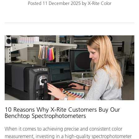
Posted 11 December 2025 by X-Rite Color
10 Reasons Why X-Rite Customers Buy Our
Benchtop Spectrophotometers
When it comes to achieving precise and consistent color
measurement, investing in a high-quality spectrophotometer