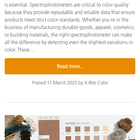
is essential. Spectrophotometers are critical to color quality
because they provide repeatable and reliable data that ensure
products meet strict color standards. Whether you're in the
business of manufacturing durable goods, apparel, cosmetics,
or building materials, the right spectrophotometer can make
all the difference by detecting even the slightest variations in
color. These ...
Read more...
Posted 11 March 2025 by X-Rite Color