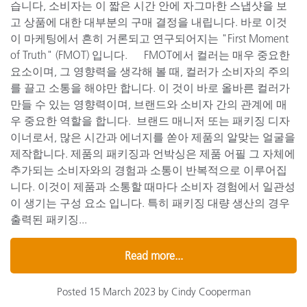
습니다, 소비자는 이 짧은 시간 안에 자그마한 스냅샷을 보
고 상품에 대한 대부분의 구매 결정을 내립니다. 바로 이것
이 마케팅에서 흔히 거론되고 연구되어지는 "First Moment
of Truth" (FMOT) 입니다. FMOT에서 컬러는 매우 중요한
요소이며, 그 영향력을 생각해 볼 때, 컬러가 소비자의 주의
를 끌고 소통을 해야만 합니다. 이 것이 바로 올바른 컬러가
만들 수 있는 영향력이며, 브랜드와 소비자 간의 관계에 매
우 중요한 역할을 합니다. 브랜드 매니저 또는 패키징 디자
이너로서, 많은 시간과 에너지를 쏟아 제품의 알맞는 얼굴을
제작합니다. 제품의 패키징과 언박싱은 제품 어필 그 자체에
추가되는 소비자와의 경험과 소통이 반복적으로 이루어집
니다. 이것이 제품과 소통할 때마다 소비자 경험에서 일관성
이 생기는 구성 요소 입니다. 특히 패키징 대량 생산의 경우
출력된 패키징...
Read more...
Posted 15 March 2023 by Cindy Cooperman