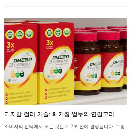
디지탈 컬러 기술: 패키징 업무의 연결고리
소비자의 선택에서 모든 것은 2~7초 안에 결정됩니다. 그렇