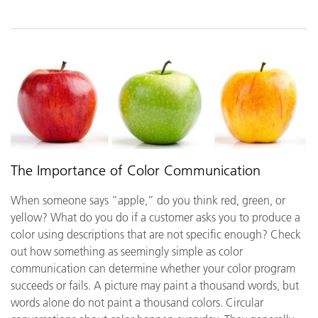
The Importance of Color Communication
When someone says “apple,” do you think red, green, or
yellow? What do you do if a customer asks you to produce a
color using descriptions that are not specific enough? Check
out how something as seemingly simple as color
communication can determine whether your color program
succeeds or fails. A picture may paint a thousand words, but
words alone do not paint a thousand colors. Circular