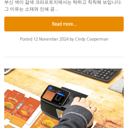
부신 색이 갈색 크라프트지에서는 탁하고 칙칙해 보입니다.
그 이유는 소재와 인쇄 공...
Read more...
Posted 12 November 2024 by Cindy Cooperman