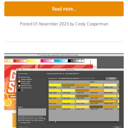
Read more...
Posted 01 November 2023 by Cindy Cooperman