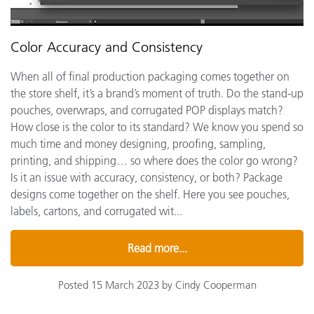
Color Accuracy and Consistency
When all of final production packaging comes together on
the store shelf, it’s a brand’s moment of truth. Do the stand-up
pouches, overwraps, and corrugated POP displays match?
How close is the color to its standard? We know you spend so
much time and money designing, proofing, sampling,
printing, and shipping… so where does the color go wrong?
Is it an issue with accuracy, consistency, or both? Package
designs come together on the shelf. Here you see pouches,
labels, cartons, and corrugated wit...
Read more...
Posted 15 March 2023 by Cindy Cooperman