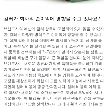
컬러가 회사의 순이익에 영향을 주고 있나요?
브랜드사의 예산에 컬러 항목이 포함되어 있지 않을 수 있지
만, 컬러는 다양한 방식으로 순이익에 영향을 줄 수 있습니
다. 실제 컬러 비용을 이해하면 출시를 앞당기고, 낭비를 줄
이고, 수천 달러를 절약할 수 있습니다. 쇼핑객이 진열대에
서 품목을 선택하는 데 2~7초밖에 걸리지 않는다는 점을 고
려할 때 색상은 구매 결정 시 큰 역할을 합니다. 눈에 띄려면
브랜드사는 새로운 종류와 계절별 특매품을 출시하기 위해
흥미로운 디자인을 도입해야 하며, 새로운 포장이 브랜드 인
지도와 지속 가능성 목표에 미치는 영향을 고려해야 합니다.
포장을 재창조하기 위한 이 모든 노력의 과정에서 새로운 디
자인의 컬러 비용이 종종 간과됩니다. 컬러 비용의 이해 음
료 회사가 새로운 4팩 소다용 골판지 포장을 도입하는 시나
리오를 생각해 보겠습니다. 디자인 팀은 원활한 컨셉 구현을
예상하면서 색상을 선택합니다. 그러나 흰색 라벨에서는 눈