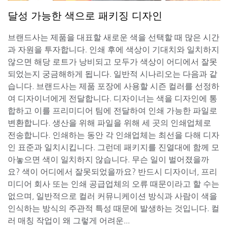
달성 가능한 색으로 패키징 디자인
브랜드사는 제품을 대표할 새로운 색을 선택할 때 많은 시간
과 자원을 투자합니다. 인쇄 후에 색상이 기대치와 일치하지
않으면 해당 로트가 낭비되고 모두가 색상이 어디에서 잘못
되었는지 궁금해하게 됩니다. 일반적 시나리오는 다음과 같
습니다. 브랜드사는 제품 포장에 사용할 시즌 컬러를 선정하
여 디자이너에게 전달합니다. 디자이너는 색을 디자인에 통
합하고 이를 프리미디어 팀에 전달하여 인쇄 가능한 파일로
변환합니다. 생산을 위해 파일을 위해 세 곳의 인쇄업체로
전송합니다. 인쇄하는 동안 각 인쇄업체는 최선을 다해 디자
인 표준과 일치시킵니다. 그런데 패키지를 진열대에 함께 모
아놓으면 색이 일치하지 않습니다. 무슨 일이 벌어졌을까
요? 색이 어디에서 잘못되었을까요? 반드시 디자이너, 프리
미디어 회사 또는 인쇄 공급업체의 오류 때문이라고 할 수는
없으며, 일반적으로 컬러 커뮤니케이션 방식과 사람이 색을
인식하는 방식의 주관적 특성 때문에 발생하는 것입니다. 컬
러 매칭 작업이 왜 그렇게 어려운...