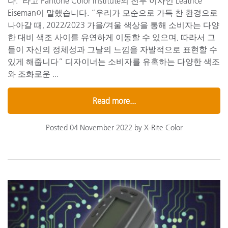
다."라고 Pantone Color Institute의 전무 이사인 Leatrice
Eiseman이 말했습니다. “우리가 모순으로 가득 찬 환경으로
나아갈 때, 2022/2023 가을/겨울 색상을 통해 소비자는 다양
한 대비 색조 사이를 유연하게 이동할 수 있으며, 따라서 그
들이 자신의 정체성과 그날의 느낌을 자발적으로 표현할 수
있게 해줍니다” 디자이너는 소비자를 유혹하는 다양한 색조
와 조화로운 ...
Read more...
Posted 04 November 2022 by X-Rite Color