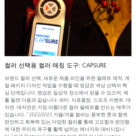
컬러 선택용 컬러 매칭 도구: CAPSURE
브랜드 컬러 선택, 새로운 제품 라인을 위한 팔레트 제작, 계
절 패키지 디자인 작업을 수행할 때 영감은 색상 선택의 핵
심 단계입니다. 영감은 일상적 장소에서 얻을 수 있으며, 예
를 들면 다음과 같습니다. 파티. 식료품점. 스포츠 이벤트. 대
자연. 대자연은 가장 아름다운 컬러 팔레트를 만드는 재주가
있습니다. "2022/2023 가을/겨울 컬러는 풍부한 톤과 함께
편안하고 회복력 있는 다양한 컬러를 통해 고요함과 편안함
에 대한 우리의 욕구를 활력 넘치는 에너지와 대비시킵니