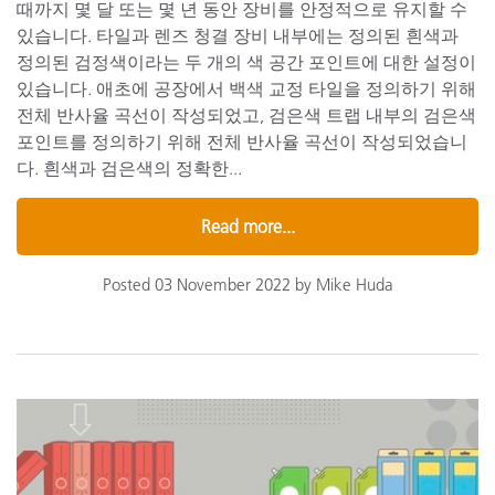
때까지 몇 달 또는 몇 년 동안 장비를 안정적으로 유지할 수
있습니다. 타일과 렌즈 청결 장비 내부에는 정의된 흰색과
정의된 검정색이라는 두 개의 색 공간 포인트에 대한 설정이
있습니다. 애초에 공장에서 백색 교정 타일을 정의하기 위해
전체 반사율 곡선이 작성되었고, 검은색 트랩 내부의 검은색
포인트를 정의하기 위해 전체 반사율 곡선이 작성되었습니
다. 흰색과 검은색의 정확한...
Read more...
Posted 03 November 2022 by Mike Huda