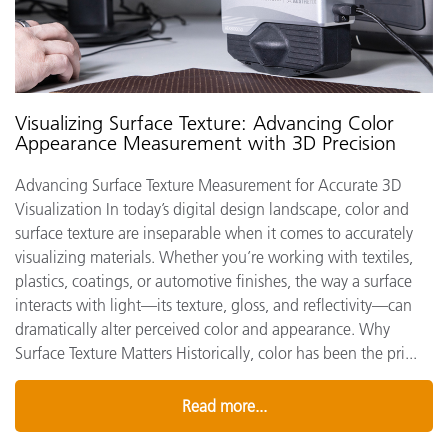
Visualizing Surface Texture: Advancing Color
Appearance Measurement with 3D Precision
Advancing Surface Texture Measurement for Accurate 3D
Visualization In today’s digital design landscape, color and
surface texture are inseparable when it comes to accurately
visualizing materials. Whether you’re working with textiles,
plastics, coatings, or automotive finishes, the way a surface
interacts with light—its texture, gloss, and reflectivity—can
dramatically alter perceived color and appearance. Why
Surface Texture Matters Historically, color has been the pri...
Read more...