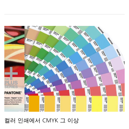
컬러 인쇄에서 CMYK 그 이상