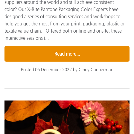
suppliers around the world and still achieve consistent
color? Our X-Rite Pantone Packaging Color Experts have
designed a series of consulting services and workshops to
help you get the most from your print, packaging, plastic or
textile value chain. Offered both online and onsite, these
interactive sessions i...
Read more...
Posted 06 December 2022 by Cindy Cooperman