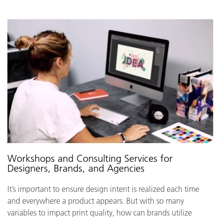
Workshops and Consulting Services for
Designers, Brands, and Agencies
It’s important to ensure design intent is realized each time
and everywhere a product appears. But with so many
variables to impact print quality, how can brands utilize