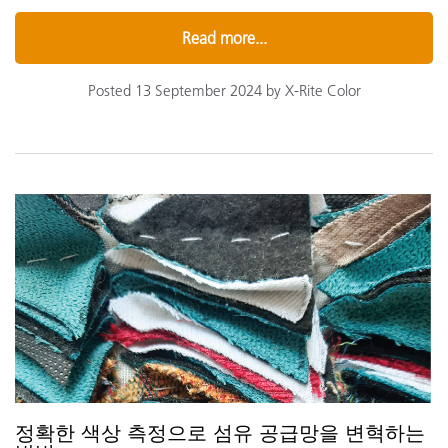
Read more...
Posted 13 September 2024 by X-Rite Color
정확한 색상 측정으로 섬유 공급망을 변혁하는