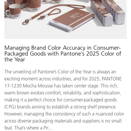
Managing Brand Color Accuracy in Consumer-
Packaged Goods with Pantone’s 2025 Color of
the Year
The unveiling of Pantone’s Color of the Year is always an
exciting moment across industries, and for 2025, PANTONE
17-1230 Mocha Mousse has taken center stage. This rich,
warm brown evokes comfort, reliability, and sophistication,
making it a perfect choice for consumer-packaged goods
(CPG) brands aiming to establish a strong shelf presence.
However, managing the consistency of such a nuanced color
across diverse packaging materials and suppliers is no small
feat. That’s where a Pri...