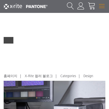
홈페이지
X-Rite 컬러 블로그
Categories
Design