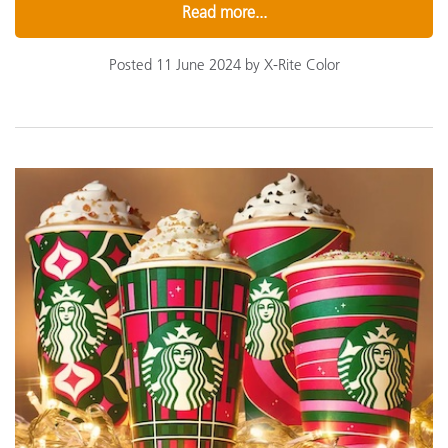
Read more...
Posted 11 June 2024 by X-Rite Color