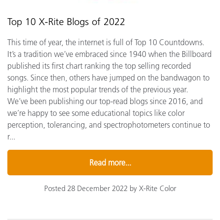
Top 10 X-Rite Blogs of 2022
This time of year, the internet is full of Top 10 Countdowns.
It’s a tradition we’ve embraced since 1940 when the Billboard
published its first chart ranking the top selling recorded
songs. Since then, others have jumped on the bandwagon to
highlight the most popular trends of the previous year.
We’ve been publishing our top-read blogs since 2016, and
we’re happy to see some educational topics like color
perception, tolerancing, and spectrophotometers continue to
r...
Read more...
Posted 28 December 2022 by X-Rite Color