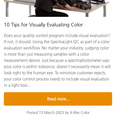
10 Tips for Visually Evaluating Color
Does your quality control program include visual evaluation?
If not, it should. Using the SpectraLight QC as part of a color
evaluation workflow. No matter your industry, judging color
is more than just measuring samples with a color
measurement device. Just because a spectrophotometer says
your color is within tolerance, doesn’t necessarily mean it will
look right to the human eye. To minimize customer rejects,
your color control process needs to include visual evaluation
in a light boo...
Read more...
Posted 15 March 2023 by X-Rite Color