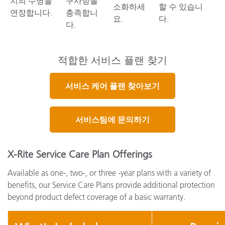
치의 수명을
구사항을
소화하세
할 수 있습니
연장합니다.
충족합니
요.
다.
다.
적합한 서비스 플랜 찾기
서비스 케어 플랜 찾아보기
서비스팀에 문의하기
X-Rite Service Care Plan Offerings
Available as one-, two-, or three -year plans with a variety of
benefits, our Service Care Plans provide additional protection
beyond product defect coverage of a basic warranty.