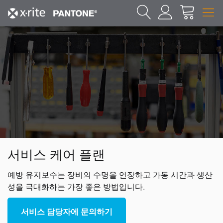
서비스 케어 플랜
예방 유지보수는 장비의 수명을 연장하고 가동 시간과 생산
성을 극대화하는 가장 좋은 방법입니다.
서비스 담당자에 문의하기