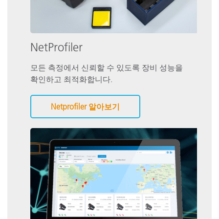
NetProfiler
모든 측정에서 신뢰할 수 있도록 장비 성능을
확인하고 최적화합니다.
Netprofiler 알아보기