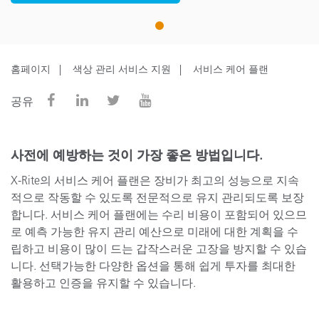
1
홈페이지
색상 관리 서비스 지원
서비스 케어 플랜
공유
사전에 예방하는 것이 가장 좋은 방법입니다.
X-Rite의 서비스 케어 플랜은 장비가 최고의 성능으로 지속
적으로 작동할 수 있도록 전문적으로 유지 관리되도록 보장
합니다. 서비스 케어 플랜에는 수리 비용이 포함되어 있으므
로 예측 가능한 유지 관리 예산으로 미래에 대한 계획을 수
립하고 비용이 많이 드는 갑작스러운 고장을 방지할 수 있습
니다. 선택가능한 다양한 옵션을 통해 쉽게 투자를 최대한
활용하고 인증을 유지할 수 있습니다.