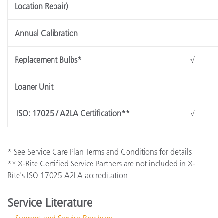
Location Repair)
Annual Calibration
Replacement Bulbs*
√
Loaner Unit
ISO: 17025 / A2LA Certification**
√
* See Service Care Plan Terms and Conditions for details
** X-Rite Certified Service Partners are not included in X-
Rite's ISO 17025 A2LA accreditation
Service Literature