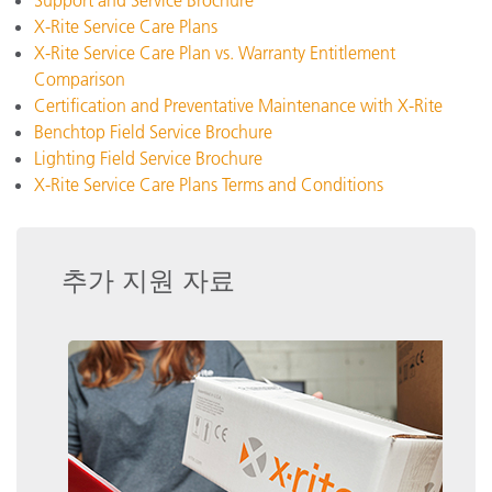
Support and Service Brochure
X-Rite Service Care Plans
X-Rite Service Care Plan vs. Warranty Entitlement
Comparison
Certification and Preventative Maintenance with X-Rite
Benchtop Field Service Brochure
Lighting Field Service Brochure
X-Rite Service Care Plans Terms and Conditions
추가 지원 자료