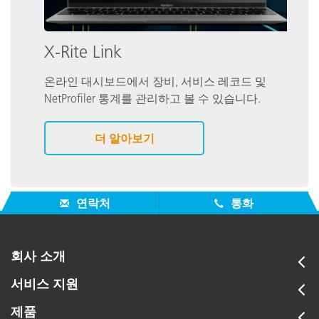
X-Rite Link
온라인 대시보드에서 장비, 서비스 레코드 및
NetProfiler 통계를 관리하고 볼 수 있습니다.
더 알아보기
연락처
통화
회사 소개
서비스 지원
제품