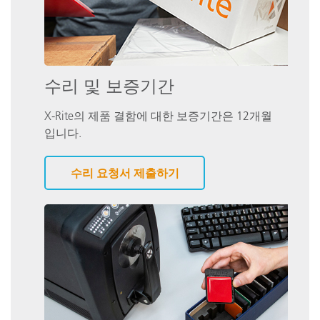
수리 및 보증기간
X-Rite의 제품 결함에 대한 보증기간은 12개월
입니다.
수리 요청서 제출하기