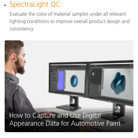
SpectraLight QC:
Evaluate the color of material samples under all relevant
lighting conditions to improve overall product design and
consistency.
How to Capture and Use Digital
Appearance Data for Automotive Paint