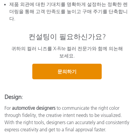
제품 외관에 대한 기대치를 명확하게 설정하는 정확한 렌
더링을 통해 고객 만족도를 높이고 구매 주기를 단축합니
다.
컨설팅이 필요하신가요?
귀하의 컬러 니즈를 X-Rite 컬러 전문가와 함께 의논해
보세요.
문의하기
Design
:
For
automotive designers
to communicate the right color
through fidelity, the creative intent needs to be visualized.
With the right tools, designers can accurately and consistently
express creativity and get to a final approval faster.