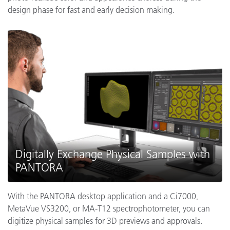
design phase for fast and early decision making.
Digitally Exchange Physical Samples with
PANTORA
With the PANTORA desktop application and a Ci7000,
MetaVue VS3200, or MA-T12 spectrophotometer, you can
digitize physical samples for 3D previews and approvals.