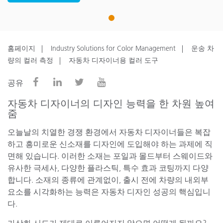
1
홈페이지
Industry Solutions for Color Management
운송 차
량의 컬러 측정
자동차 디자이너용 컬러 도구
공유
자동차 디자이너의 디자인 능력을 한 차원 높여
줌
오늘날의 치열한 경쟁 환경에서 자동차 디자이너들은 복잡
하고 흥미로운 신소재를 디자인에 도입해야 하는 과제에 직
면해 있습니다. 이러한 소재는 포일과 몰드부터 스웨이드와
유사한 극세사, 다양한 플라스틱, 특수 효과 코팅까지 다양
합니다. 소재의 종류에 관계없이, 출시 전에 차량의 내외부
요소를 시각화하는 능력은 자동차 디자인 성공의 핵심입니
다.