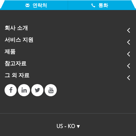
연락처
통화
회사 소개
서비스 지원
제품
참고자료
그 외 자료
US - KO