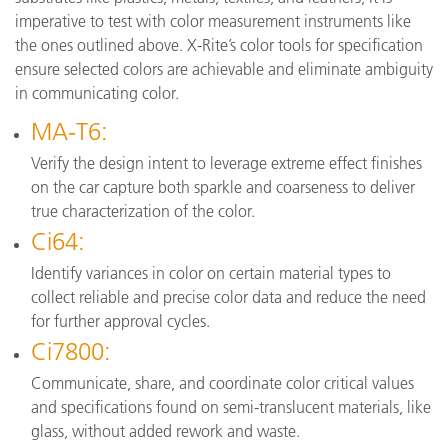
imperative to test with color measurement instruments like
the ones outlined above. X-Rite’s color tools for specification
ensure selected colors are achievable and eliminate ambiguity
in communicating color.
MA-T6:
Verify the design intent to leverage extreme effect finishes
on the car capture both sparkle and coarseness to deliver
true characterization of the color.
Ci64:
Identify variances in color on certain material types to
collect reliable and precise color data and reduce the need
for further approval cycles.
Ci7800:
Communicate, share, and coordinate color critical values
and specifications found on semi-translucent materials, like
glass, without added rework and waste.