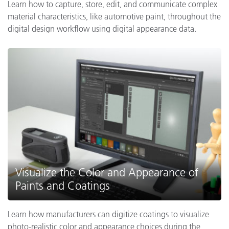
Learn how to capture, store, edit, and communicate complex
material characteristics, like automotive paint, throughout the
digital design workflow using digital appearance data.
Visualize the Color and Appearance of
Paints and Coatings
Learn how manufacturers can digitize coatings to visualize
photo-realistic color and appearance choices during the