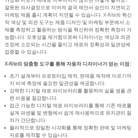
가상화 시도가 제대로 이루어지지 않으면 어떻게 될까요?
잘못된 의사결정으로 이어져 결국 제안서 승인이 지연되고
마케팅 제품 출시 계획이 지연될 수 있습니다. X-Rite의 혁신
적 색상 및 외관 도구는 제품 디자인 및 마케팅 부문에서 소
재를 측정하고 활용하는 방식을 혁신하여 정확한 측정이 가
능합니다. 모호성을 제거함으로써 디자이너는 색상과 외관
조정에 소요되는 시간을 줄이고 재료의 정확성과 일관성에
집중할 수 있습니다.
X-Rite의 맞춤형 도구를 통해 자동차 디자이너가 얻는 이점:
초기 설계부터 프로토타입 제작, 완제품 제작에 이르기까
지 비색 측정에 필요한 일관성을 제공합니다.
강력한 디지털 재료 라이브러리를 활용하여 실물 샘플 관
련 비용을 절감합니다.
접근 가능한 디지털 재료 라이브러리를 통해 기존 재료를
설계 파생물 및 변형에서 쉽게 재사용하므로 유지관리 절
차가 간단합니다.
물리적으로 정밀한 시각화를 통해 정확한 판매 및 마케팅
자료를 제작할 수 있습니다.