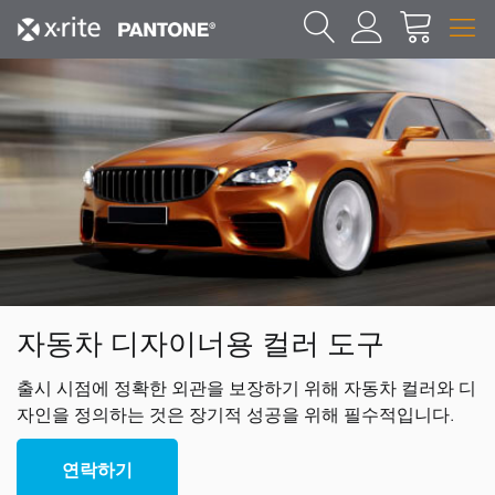
자동차 디자이너용 컬러 도구
출시 시점에 정확한 외관을 보장하기 위해 자동차 컬러와 디
자인을 정의하는 것은 장기적 성공을 위해 필수적입니다.
연락하기