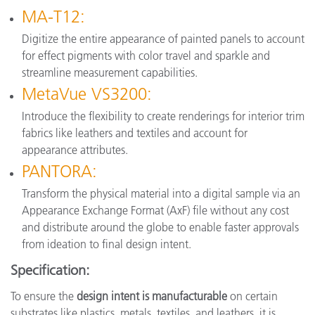
MA-T12:
Digitize the entire appearance of painted panels to account
for effect pigments with color travel and sparkle and
streamline measurement capabilities.
MetaVue VS3200:
Introduce the flexibility to create renderings for interior trim
fabrics like leathers and textiles and account for
appearance attributes.
PANTORA:
Transform the physical material into a digital sample via an
Appearance Exchange Format (AxF) file without any cost
and distribute around the globe to enable faster approvals
from ideation to final design intent.
Specification:
To ensure the
design intent is manufacturable
on certain
substrates like plastics, metals, textiles, and leathers, it is