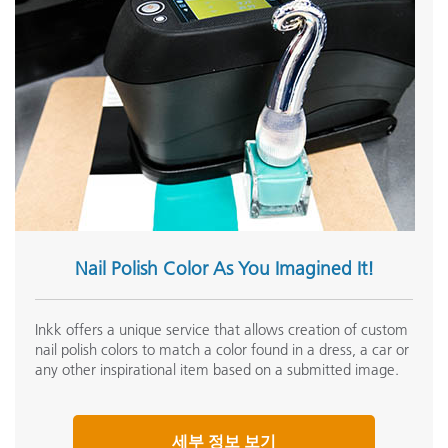
Nail Polish Color As You Imagined It!
Inkk offers a unique service that allows creation of custom
nail polish colors to match a color found in a dress, a car or
any other inspirational item based on a submitted image.
세부 정보 보기