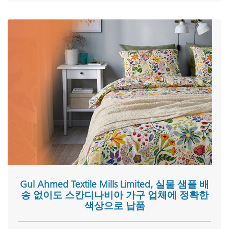
Gul Ahmed Textile Mills Limited, 실물 샘플 배
송 없이도 스칸디나비아 가구 업체에 정확한
색상으로 납품