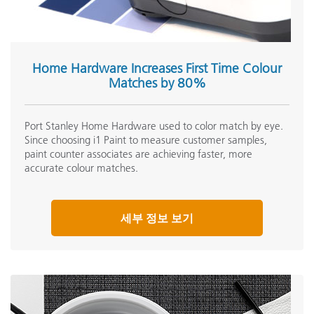
Home Hardware Increases First Time Colour
Matches by 80%
Port Stanley Home Hardware used to color match by eye.
Since choosing i1 Paint to measure customer samples,
paint counter associates are achieving faster, more
accurate colour matches.
세부 정보 보기