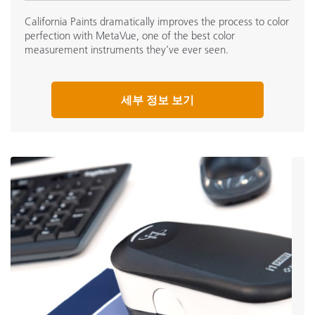
California Paints dramatically improves the process to color
perfection with MetaVue, one of the best color
measurement instruments they’ve ever seen.
세부 정보 보기