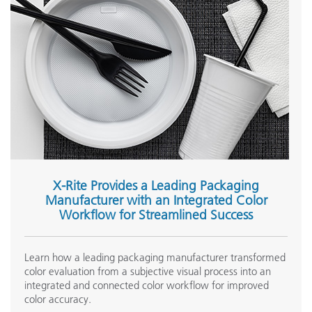
X-Rite Provides a Leading Packaging
Manufacturer with an Integrated Color
Workflow for Streamlined Success
Learn how a leading packaging manufacturer transformed
color evaluation from a subjective visual process into an
integrated and connected color workflow for improved
color accuracy.