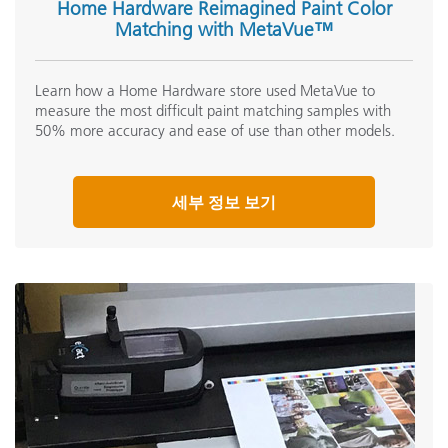
Home Hardware Reimagined Paint Color
Matching with MetaVue™
Learn how a Home Hardware store used MetaVue to
measure the most difficult paint matching samples with
50% more accuracy and ease of use than other models.
세부 정보 보기