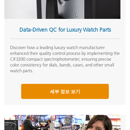
Data-Driven QC for Luxury Watch Parts
Discover how a leading luxury watch manufacturer
enhanced their quality control process by implementing the
CiF3200 compact spectrophotometer, ensuring precise
color consistency for dials, bands, cases, and other small
watch parts.
세부 정보 보기