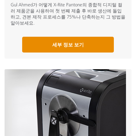
Gul Ahmed가 어떻게 X-Rite Pantone의 종합적 디지털 컬
러 제품군을 사용하여 첫 번째 제출 후 바로 생산에 돌입
하고, 견본 제작 프로세스를 75%나 단축하는지 그 방법을
알아보세요.
세부 정보 보기