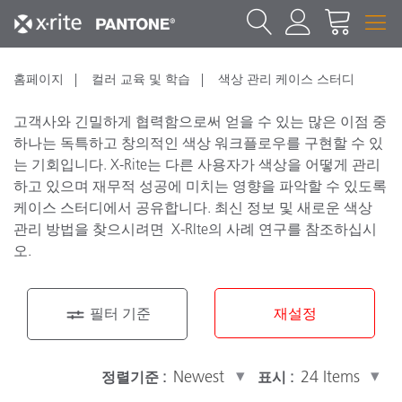
홈페이지
컬러 교육 및 학습
색상 관리 케이스 스터디
고객사와 긴밀하게 협력함으로써 얻을 수 있는 많은 이점 중
하나는 독특하고 창의적인 색상 워크플로우를 구현할 수 있
는 기회입니다. X-Rite는 다른 사용자가 색상을 어떻게 관리
하고 있으며 재무적 성공에 미치는 영향을 파악할 수 있도록
케이스 스터디에서 공유합니다. 최신 정보 및 새로운 색상
관리 방법을 찾으시려면 X-RIte의 사례 연구를 참조하십시
오.
필터 기준
재설정
산업 솔루션
정렬기준 :
표시 :
인쇄 및 패키징
(15)