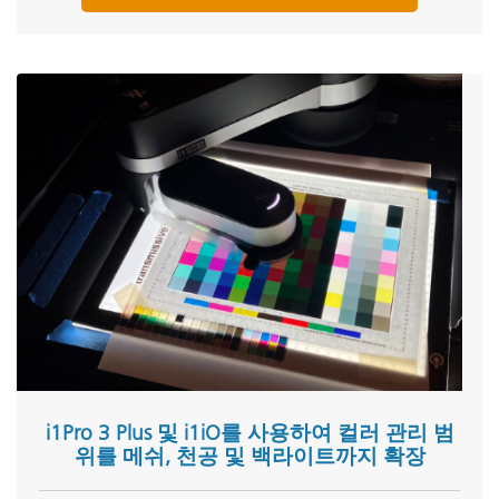
i1Pro 3 Plus 및 i1iO를 사용하여 컬러 관리 범
위를 메쉬, 천공 및 백라이트까지 확장