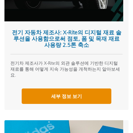
전기 자동차 제조사: X-Rite의 디지털 재료 솔
루션을 사용함으로써 점토, 폼 및 목재 재료
사용량 2.5톤 축소
전기차 제조사가 X-Rite의 외관 솔루션에 기반한 디지털
재료를 통해 어떻게 지속 가능성을 개척하는지 알아보세
요.
세부 정보 보기