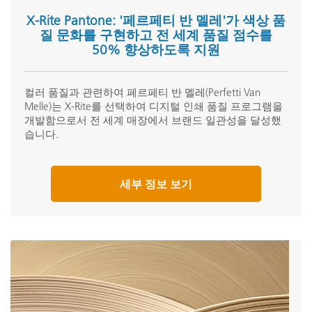
X-Rite Pantone: '페르페티 반 멜레'가 색상 품
질 문화를 구현하고 전 세계 품질 점수를
50% 향상하도록 지원
컬러 품질과 관련하여 페르페티 반 멜레(Perfetti Van
Melle)는 X-Rite를 선택하여 디지털 인쇄 품질 프로그램을
개발함으로서 전 세계 매장에서 브랜드 일관성을 달성했
습니다.
세부 정보 보기