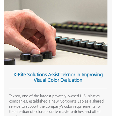
X-Rite Solutions Assist Teknor in Improving
Visual Color Evaluation
Teknor, one of the largest privately-owned U.S. plastics
companies, established a new Corporate Lab as a shared
service to support the company’s color requirements for
the creation of color-accurate masterbatches and other