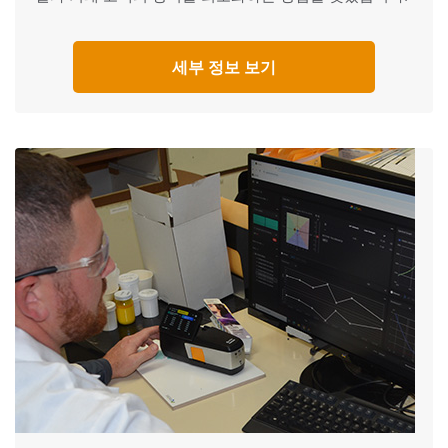
세부 정보 보기