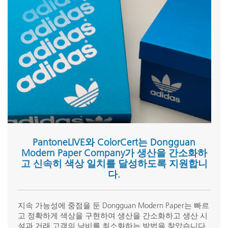
PantoneLIVE와 ColorCert는 Dongguan
Modern Paper Company가 생산을 간소화하
고 신속히 색상 일치를 달성하도록 지원합니
다.
지속 가능성에 중점을 둔 Dongguan Modern Paper는 빠르
고 정확하게 색상을 구현하여 생산을 간소화하고 생산 시
설과 거래 고객의 낭비를 최소화하는 방법을 찾았습니다.