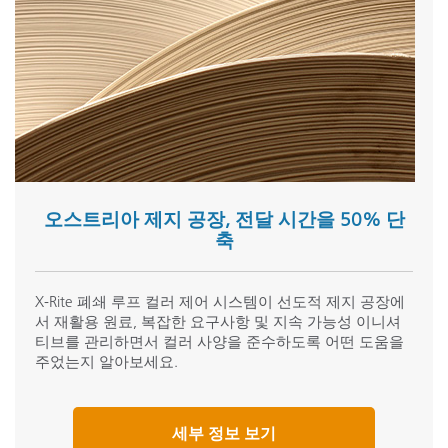
오스트리아 제지 공장, 전달 시간을 50% 단
축
X-Rite 폐쇄 루프 컬러 제어 시스템이 선도적 제지 공장에
서 재활용 원료, 복잡한 요구사항 및 지속 가능성 이니셔
티브를 관리하면서 컬러 사양을 준수하도록 어떤 도움을
주었는지 알아보세요.
세부 정보 보기