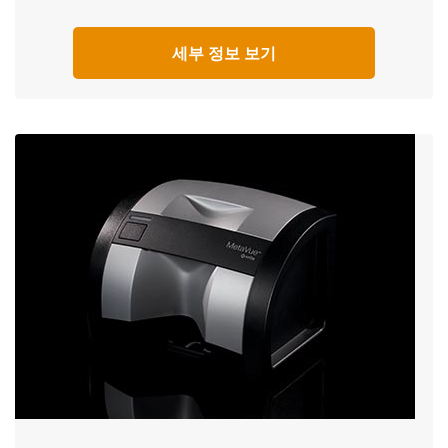
세부 정보 보기