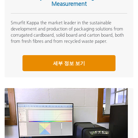
Measurement
Smurfit Kappa the market leader in the sustainable
development and production of packaging solutions from
corrugated cardboard, solid board and carton board, both
from fresh fibres and from recycled waste paper.
세부 정보 보기