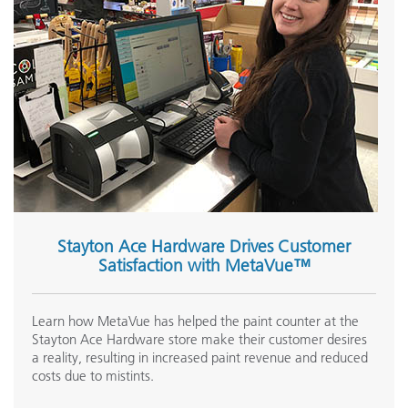
Stayton Ace Hardware Drives Customer
Satisfaction with MetaVue™
Learn how MetaVue has helped the paint counter at the
Stayton Ace Hardware store make their customer desires
a reality, resulting in increased paint revenue and reduced
costs due to mistints.