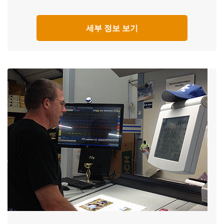
세부 정보 보기