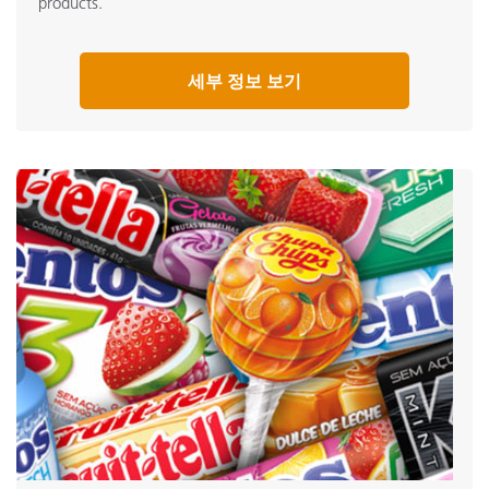
products.
세부 정보 보기