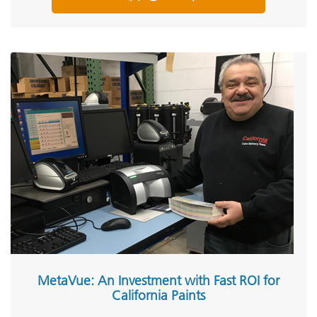
MetaVue: An Investment with Fast ROI for
California Paints