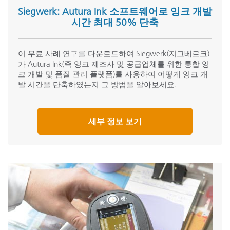
Siegwerk: Autura Ink 소프트웨어로 잉크 개발
시간 최대 50% 단축
이 무료 사례 연구를 다운로드하여 Siegwerk(지그베르크)
가 Autura Ink(즉 잉크 제조사 및 공급업체를 위한 통합 잉
크 개발 및 품질 관리 플랫폼)를 사용하여 어떻게 잉크 개
발 시간을 단축하였는지 그 방법을 알아보세요.
세부 정보 보기