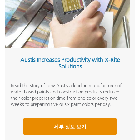
Austis Increases Productivity with X-Rite
Solutions
Read the story of how Austis a leading manufacturer of
water based paints and construction products reduced
their color preparation time from one color every two
weeks to preparing five or six paint colors per day.
세부 정보 보기