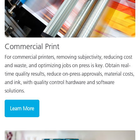
Commercial Print
For commercial printers, removing subjectivity, reducing cost
and waste, and optimizing jobs on press is key. Obtain real-
time quality results, reduce on-press approvals, material costs,
and ink, with quality control hardware and software
solutions.
Learn More