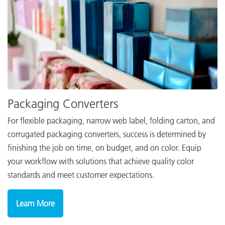
Packaging Converters
For flexible packaging, narrow web label, folding carton, and
corrugated packaging converters, success is determined by
finishing the job on time, on budget, and on color. Equip
your workflow with solutions that achieve quality color
standards and meet customer expectations.
Learn More