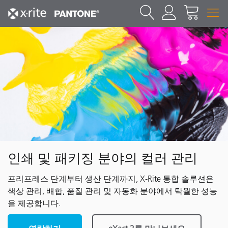
인쇄 및 패키징 분야의 컬러 관리
프리프레스 단계부터 생산 단계까지, X-Rite 통합 솔루션은
색상 관리, 배합, 품질 관리 및 자동화 분야에서 탁월한 성능
을 제공합니다.