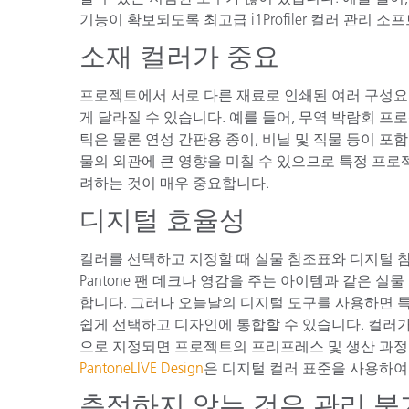
기능이 확보되도록 최고급 i1Profiler 컬러 관리 
소재 컬러가 중요
프로젝트에서 서로 다른 재료로 인쇄된 여러 구성요
게 달라질 수 있습니다. 예를 들어, 무역 박람회 프
틱은 물론 연성 간판용 종이, 비닐 및 직물 등이 포
물의 외관에 큰 영향을 미칠 수 있으므로 특정 프로
려하는 것이 매우 중요합니다.
디지털 효율성
컬러를 선택하고 지정할 때 실물 참조표와 디지털 
Pantone 팬 데크나 영감을 주는 아이템과 같은 
합니다. 그러나 오늘날의 디지털 도구를 사용하면 
쉽게 선택하고 디자인에 통합할 수 있습니다. 컬러가
으로 지정되면 프로젝트의 프리프레스 및 생산 과정을
PantoneLIVE Design
은 디지털 컬러 표준을 사용하여
측정하지 않는 것은 관리 불