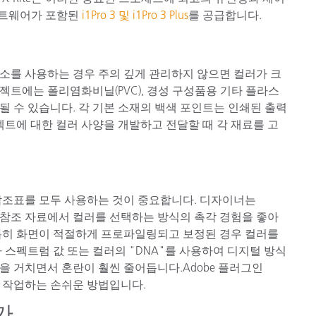
소프트웨어가 포함된
i1Pro 3 및 i1Pro 3 Plus
를 공급합니다.
소를 사용하는 경우 주의 깊게 관리하지 않으면 컬러가 크
로젝트에는 폴리염화비닐(PVC), 경성 구성품용 기타 플라스
함될 수 있습니다. 각 기본 소재의 백색 포인트는 인쇄된 출력
젝트에 대한 컬러 사양을 개발하고 전달할 때 각 재료를 고
참조표를 모두 사용하는 것이 중요합니다. 디자이너는
실물 참조 자료에서 컬러를 선택하는 방식의 촉각 경험을 좋아
특히 화면이 적절하게 프로파일링되고 보정된 경우 컬러를
 스펙트럼 값 또는 컬러의 "DNA"를 사용하여 디지털 방식
 거치면서 혼란이 훨씬 줄어듭니다.Adobe 플러그인
 작업하는 손쉬운 방법입니다.
가