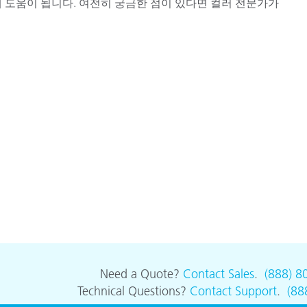
 도움이 됩니다. 여전히 궁금한 점이 있다면 컬러 전문가가
Need a Quote?
Contact Sales
.
(888) 8
Technical Questions?
Contact Support
.
(88