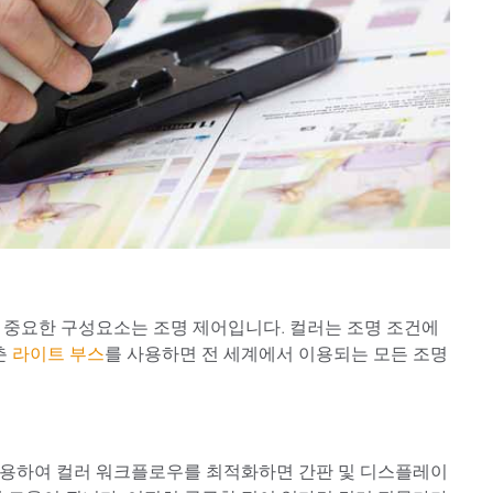
 중요한 구성요소는 조명 제어입니다. 컬러는 조명 조건에
춘
라이트 부스
를 사용하면 전 세계에서 이용되는 모든 조명
사용하여 컬러 워크플로우를 최적화하면 간판 및 디스플레이