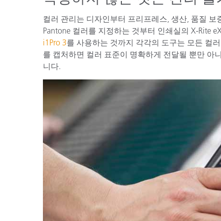
컬러 관리는 디자인부터 프리프레스, 생산, 품질 
Pantone 컬러를 지정하는 것부터 인쇄실의 X-Rite 
i1Pro 3
를 사용하는 것까지 각각의 도구는 모든 컬
를 캡처하면 컬러 표준이 명확하게 전달될 뿐만 아
니다.