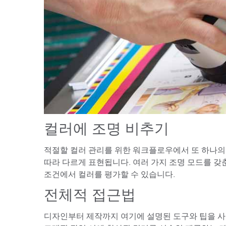
컬러에 조명 비추기
적절할 컬러 관리를 위한 워크플로우에서 또 하나의
따라 다르게 표현됩니다. 여러 가지 조명 모드를 갖
조건에서 컬러를 평가할 수 있습니다.
전체적 접근법
디자인부터 제작까지 여기에 설명된 도구와 팁을 