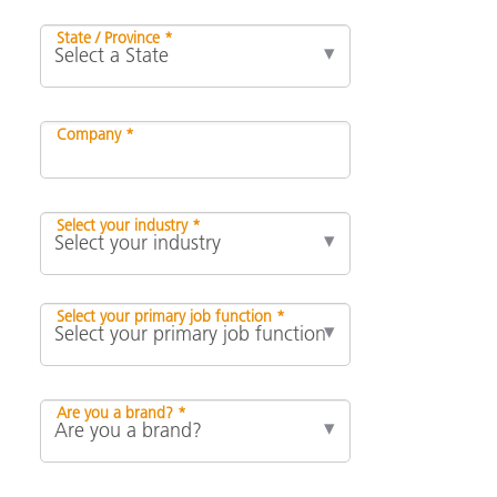
State / Province *
Company *
Select your industry *
Select your primary job function *
Are you a brand? *