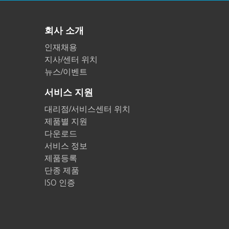
회사 소개
인재채용
지사/센터 위치
뉴스/이벤트
서비스 지원
대리점/서비스센터 위치
제품별 지원
다운로드
서비스 정보
제품등록
단종 제품
ISO 인증