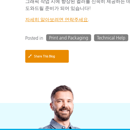
그래픽 작업 시에 향상된 컬러를 신속히 제공하는 데
도와드릴 준비가 되어 있습니다!
자세히 알아보려면 연락주세요
.
Print and Packaging
Technical Help
Posted in
🔗
Share This Blog