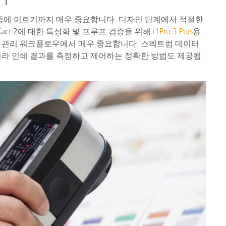
보증에 이르기까지 매우 중요합니다. 디자인 단계에서 적절한
eXact 2에 대한 특성화 및 프루프 검증을 위해
i1Pro 3 Plus
용
러 관리 워크플로우에서 매우 중요합니다. 스펙트럼 데이터
니라 인쇄 결과를 측정하고 제어하는 정확한 방법도 제공됩