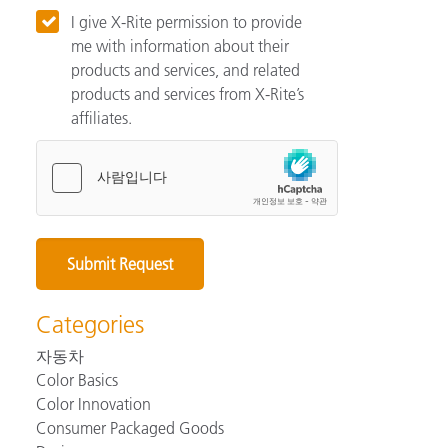
I give X-Rite permission to provide
me with information about their
products and services, and related
products and services from X-Rite’s
affiliates.
Categories
자동차
Color Basics
Color Innovation
Consumer Packaged Goods