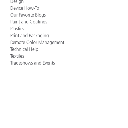
Design
Device How-To
Our Favorite Blogs
Paint and Coatings
Plastics
Print and Packaging
Remote Color Management
Technical Help
Textiles
Tradeshows and Events