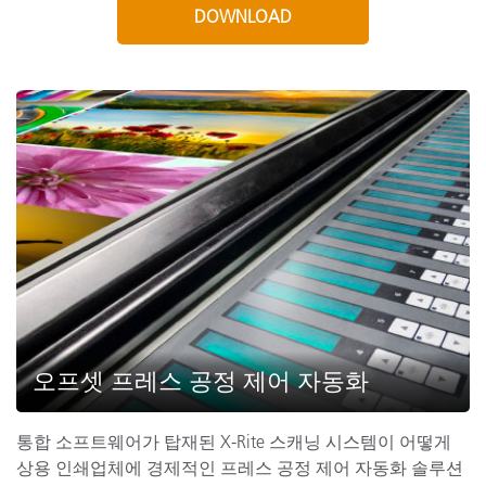
DOWNLOAD
오프셋 프레스 공정 제어 자동화
통합 소프트웨어가 탑재된 X-Rite 스캐닝 시스템이 어떻게
상용 인쇄업체에 경제적인 프레스 공정 제어 자동화 솔루션