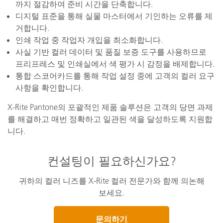
까지 절감하여 준비 시간을 단축합니다.
디지털 표준을 통해 실물 마스터에서 기인하는 오류를 제
거합니다.
인쇄 작업 중 작업자 개입을 최소화합니다.
사실 기반 컬러 데이터 및 품질 보증 도구를 사용하므로
프리프레스 및 인쇄실에서 색 평가 시 감정을 배제합니다.
통합 스코어카드를 통해 작업 설정 중에 고객의 컬러 요구
사항을 확인합니다.
X-Rite Pantone의 포괄적인 제품 솔루션은 고객의 당면 과제
를 해결하고 매번 정확하고 일관된 색을 달성하도록 지원합
니다.
컨설팅이 필요하신가요?
귀하의 컬러 니즈를 X-Rite 컬러 전문가와 함께 의논해
보세요.
문의하기