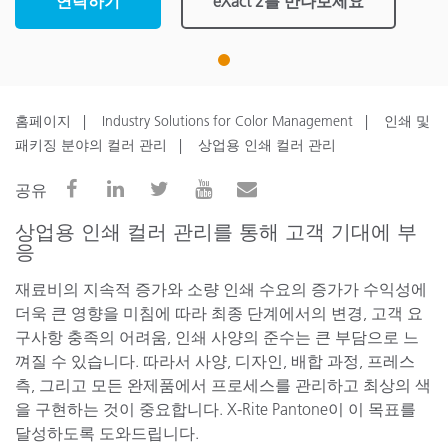
연락하기
eXact 2를 만나보세요
1
홈페이지
Industry Solutions for Color Management
인쇄 및
패키징 분야의 컬러 관리
상업용 인쇄 컬러 관리
공유
상업용 인쇄 컬러 관리를 통해 고객 기대에 부
응
재료비의 지속적 증가와 소량 인쇄 수요의 증가가 수익성에
더욱 큰 영향을 미침에 따라 최종 단계에서의 변경, 고객 요
구사항 충족의 어려움, 인쇄 사양의 준수는 큰 부담으로 느
껴질 수 있습니다. 따라서 사양, 디자인, 배합 과정, 프레스
측, 그리고 모든 완제품에서 프로세스를 관리하고 최상의 색
을 구현하는 것이 중요합니다. X-Rite Pantone이 이 목표를
달성하도록 도와드립니다.