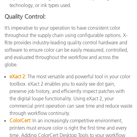
technology, or ink types used.
Quality Control:
It’s imperative to your operation to have consistent color
throughout the supply chain using configurable options. X-
Rite provides industry-leading quality control hardware and
software to ensure color can be easily measured, controlled,
and evaluated throughout the workflow and across the
globe.
eXact 2
:
The most versatile and powerful tool in your color
toolbox. eXact 2 enables you to easily see dot gain,
preserve job history, and efficiently inspect patches with
the digital loupe functionality. Using eXact 2, your
commercial print operation can save time and reduce waste
through workflow continuity.
ColorCert:
In an increasingly competitive environment,
printers must ensure color is right the first time and every
time. Adding ColorCert Desktop Tools to your workflow