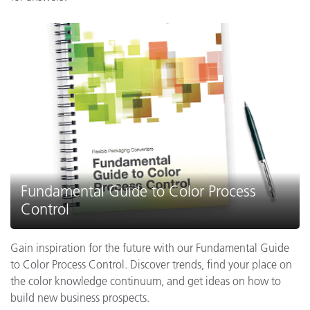
Fundamental Guide to Color Process
Control
Gain inspiration for the future with our Fundamental Guide
to Color Process Control. Discover trends, find your place on
the color knowledge continuum, and get ideas on how to
build new business prospects.