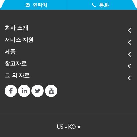
연락처
통화
회사 소개
서비스 지원
제품
참고자료
그 외 자료
US - KO