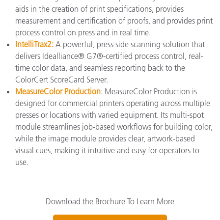
aids in the creation of print specifications, provides
measurement and certification of proofs, and provides print
process control on press and in real time.
IntelliTrax2
:
A powerful, press side scanning solution that
delivers Idealliance® G7®-certified process control, real-
time color data, and seamless reporting back to the
ColorCert ScoreCard Server.
MeasureColor Production
: MeasureColor Production is
designed for commercial printers operating across multiple
presses or locations with varied equipment. Its multi-spot
module streamlines job-based workflows for building color,
while the image module provides clear, artwork-based
visual cues, making it intuitive and easy for operators to
use.
Download the Brochure To Learn More