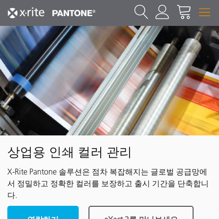
상업용 인쇄 컬러 관리
X-Rite Pantone 솔루션은 점차 복잡해지는 글로벌 공급망에
서 정밀하고 정확한 컬러를 보장하고 출시 기간을 단축합니
다.