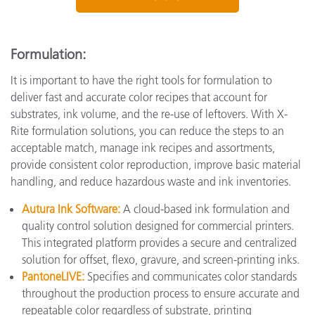
Formulation:
It is important to have the right tools for formulation to
deliver fast and accurate color recipes that account for
substrates, ink volume, and the re-use of leftovers. With X-
Rite formulation solutions, you can reduce the steps to an
acceptable match, manage ink recipes and assortments,
provide consistent color reproduction, improve basic material
handling, and reduce hazardous waste and ink inventories.
Autura Ink Software
:
A cloud-based ink formulation and
quality control solution designed for commercial printers.
This integrated platform provides a secure and centralized
solution for offset, flexo, gravure, and screen-printing inks.
PantoneLIVE:
Specifies and communicates color standards
throughout the production process to ensure accurate and
repeatable color regardless of substrate, printing