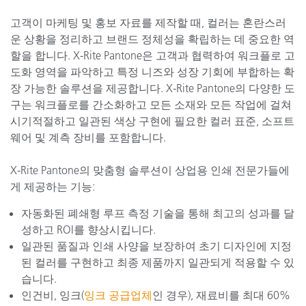
고객이 마케팅 및 홍보 자료를 제작할 때, 컬러는 혼란스러
운 상황을 정리하고 브랜드 정체성을 확립하는 데 중요한 역
할을 합니다. X-Rite Pantone은 고객과 협력하여 워크플로 고
도화 영역을 파악하고 특정 니즈와 성장 기회에 부합하는 확
장 가능한 솔루션을 제공합니다. X-Rite Pantone의 다양한 도
구는 워크플로를 간소화하고 모든 소재와 모든 작업에 걸쳐
시기적절하고 일관된 색상 구현에 필요한 컬러 표준, 소프트
웨어 및 계측 장비를 포함합니다.
X-Rite Pantone의 맞춤형 솔루션이 상업용 인쇄 전문가들에
게 제공하는 기능:
자동화된 폐쇄형 루프 측정 기술을 통해 최고의 성과를 달
성하고 ROI를 향상시킵니다.
일관된 품질과 인쇄 사양을 보장하여 초기 디자인에 지정
된 컬러를 구현하고 최종 제품까지 일관되게 적용할 수 있
습니다.
인건비, 잉크(
잉크 공급업체
인 경우), 재료비를 최대 60%