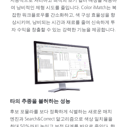
지능적으로 처리하고 최적의 초기 컬러 매칭을 제공하
여 낭비적인 제형 시도를 줄입니다. Color iMatch는 복
잡한 워크플로우를 간소화하고, 색 구성 효율성을 향
상시키며, 낭비되는 시간과 재료를 줄여 신속하게 투
자 수익을 창출할 수 있는 강력한 기능을 제공합니다.
타의 추종을 불허하는 성능
후보 포뮬라를 보다 정확하게 식별하는 새로운 매치
엔진과 Search&Correct 알고리즘으로 색상 일치율을
최대 50%까지 높이고 보정 단계를 반으로 줄인다. 향