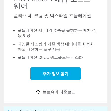
웨어
플라스틱, 코팅 및 텍스타일 포뮬레이션
포뮬레이션 시, 타의 추종을 불허하는 매치 성
능 제공
다양한 시스템의 기존 색상 데이터를 최적화
하고 개선하는 도구 제공
포뮬레이션 및 QC 워크플로우 간소화
추가 정보 얻기
브로슈어 다운로드