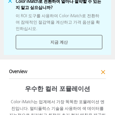
Color iMatch로 전환하여 얼마나 절약할 수 있는
지 알고 싶으십니까?
이 ROI 도구를 사용하여 Color iMatch로 전환하
여 잠재적인 절감액을 계산하고 가격 옵션을 확
인하십시오.
지금 계산
Overview
우수한 컬러 포뮬레이션
Color iMatch는 업계에서 가장 똑똑한 포뮬레이션 엔
진입니다. 멀티플럭스 기술을 사용하여 색 데이터를