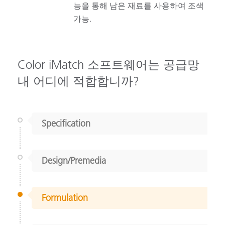
능을 통해 남은 재료를 사용하여 조색
가능.
Color iMatch 소프트웨어는 공급망
내 어디에 적합합니까?
Specification
Design/Premedia
Formulation