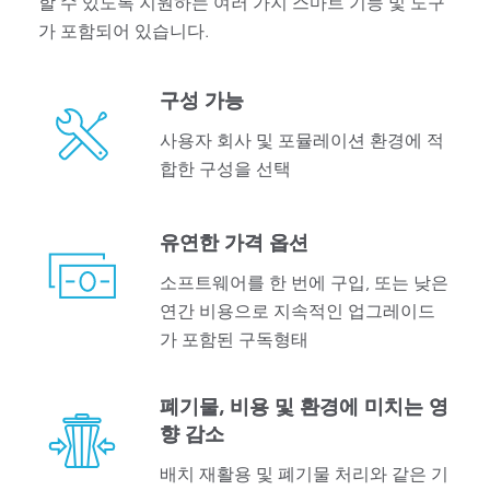
할 수 있도록 지원하는 여러 가지 스마트 기능 및 도구
가 포함되어 있습니다.
구성 가능
사용자 회사 및 포뮬레이션 환경에 적
합한 구성을 선택
유연한 가격 옵션
소프트웨어를 한 번에 구입, 또는 낮은
연간 비용으로 지속적인 업그레이드
가 포함된 구독형태
폐기물, 비용 및 환경에 미치는 영
향 감소
배치 재활용 및 폐기물 처리와 같은 기