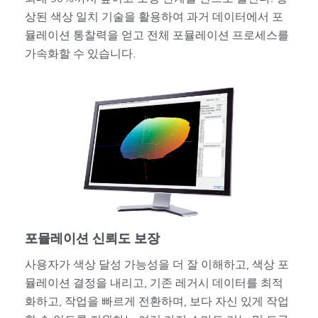
상된 색상 일치 기술을 활용하여 과거 데이터에서 포
뮬레이션 통찰력을 얻고 전체 포뮬레이션 프로세스를
가속화할 수 있습니다.
포뮬레이션 신뢰도 보장
사용자가 색상 달성 가능성을 더 잘 이해하고, 색상 포
뮬레이션 결정을 내리고, 기존 레거시 데이터를 최적
화하고, 작업을 빠르게 전환하며, 보다 자신 있게 작업