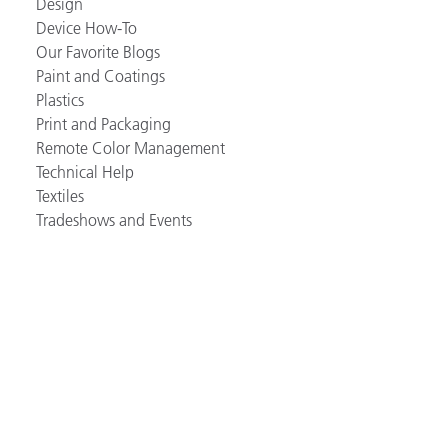
Design
Device How-To
Our Favorite Blogs
Paint and Coatings
Plastics
Print and Packaging
Remote Color Management
Technical Help
Textiles
Tradeshows and Events