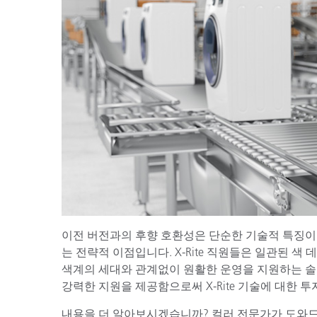
이전 버전과의 후향 호환성은 단순한 기술적 특징이
는 전략적 이점입니다. X-Rite 직원들은 일관된 
색계의 세대와 관계없이 원활한 운영을 지원하는 솔
강력한 지원을 제공함으로써 X-Rite 기술에 대한 
내용을 더 알아보시겠습니까? 컬러 전문가가 도와