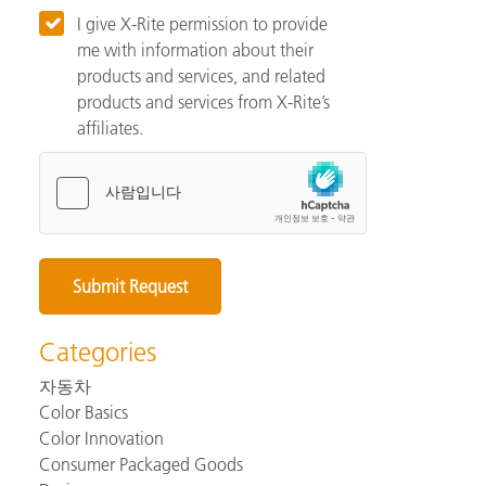
I give X-Rite permission to provide
me with information about their
products and services, and related
products and services from X-Rite’s
affiliates.
Categories
자동차
Color Basics
Color Innovation
Consumer Packaged Goods