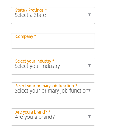
State / Province *
Company *
Select your industry *
Select your primary job function *
Are you a brand? *