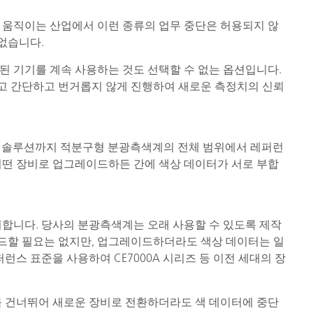
 움직이는 산업에서 이런 종류의 업무 중단은 허용되지 않
 없습니다.
된 기기를 계속 사용하는 것도 선택할 수 없는 옵션입니다.
고 간단하고 번거롭지 않게 진행하여 새로운 측정치의 신뢰
급 솔루션까지 적분구형 분광측색계의 전체 범위에서 레퍼런
어떤 장비로 업그레이드하든 간에 색상 데이터가 서로 부합
지합니다. 당사의 분광측색계는 오래 사용할 수 있도록 제작
드할 필요는 없지만, 업그레이드하더라도 색상 데이터는 일
런스 표준을 사용하여 CE7000A 시리즈 등 이전 세대의 장
를 건너뛰어 새로운 장비로 전환하더라도 색 데이터에 중단