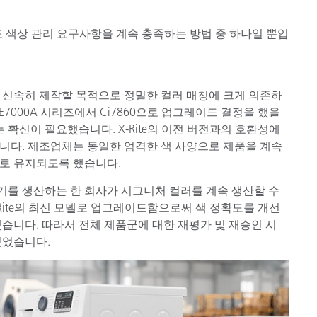
도 색상 관리 요구사항을 계속 충족하는 방법 중 하나일 뿐입
 신속히 제작할 목적으로 정밀한 컬러 매칭에 크게 의존하
7000A 시리즈에서 Ci7860으로 업그레이드 결정을 했을
 확신이 필요했습니다. X-Rite의 이전 버전과의 호환성에
니다. 제조업체는 동일한 엄격한 색 사양으로 제품을 계속
로 유지되도록 했습니다.
기를 생산하는 한 회사가 시그니처 컬러를 계속 생산할 수
ite의 최신 모델로 업그레이드함으로써 색 정확도를 개선
습니다. 따라서 전체 제품군에 대한 재평가 및 재승인 시
있었습니다.