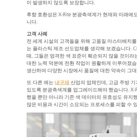
이 발생하지 않도록 보장합니다.
후향 호환성은 X-Rite 분광측색계가 현재와 미래에
니다.
고객 사례
전 세계 시설의 고객들을 위해 고품질 마스터배치를
는 플라스틱 제조 선도업체를 생각해 보겠습니다. CE
때, 그들은 엄격한 색 표준이 훼손되지 않을 것이라는
대한 노력 덕분에 전환 작업이 원활하게 이루어졌습
생산하여 다양한 시장에서 품질에 대한 약속이 그대
또 다른 예는
내구재
산업의 업체인데, 고급 주방 기
있도록 분광측색계를 업그레이드해야 했습니다. X-R
했을 뿐만 아니라 기존 색 데이터의 유효성도 유지했
많은 비용과 시간이 소요되는 프로세스를 피할 수 