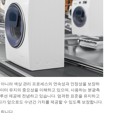
 아니라 색상 관리 프로세스의 연속성과 안정성을 보장하
색 데이터 유지의 중요성을 이해하고 있으며, 사용하는 분광측
루션 제공에 전념하고 있습니다. 엄격한 표준을 유지하고
투자가 앞으로도 수년간 가치를 제공할 수 있도록 보장합니다.
드립니다.