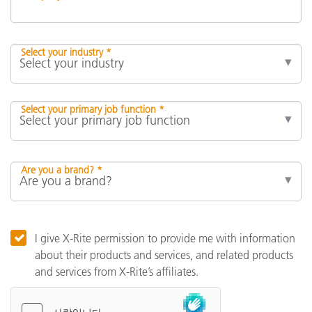
Select your industry *
Select your primary job function *
Are you a brand? *
I give X-Rite permission to provide me with information
about their products and services, and related products
and services from X-Rite’s affiliates.