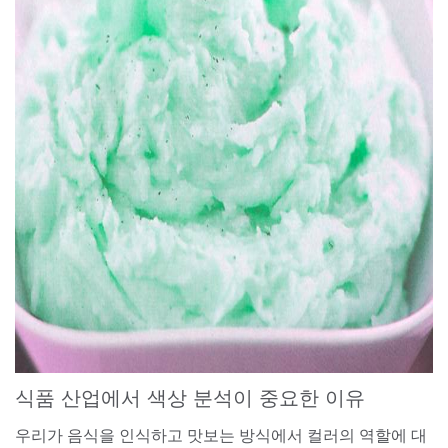
식품 산업에서 색상 분석이 중요한 이유
우리가 음식을 인식하고 맛보는 방식에서 컬러의 역할에 대