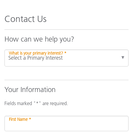
Contact Us
How can we help you?
What is your primary interest? *
Your Information
Fields marked "*" are required.
First Name *