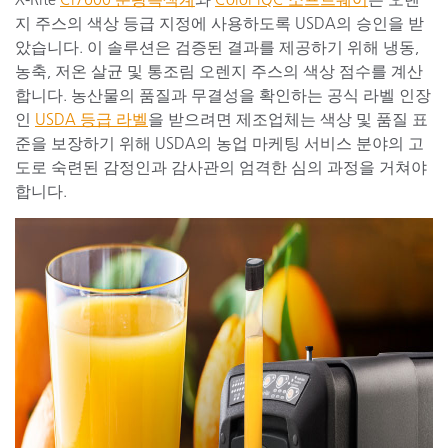
지 주스의 색상 등급 지정에 사용하도록 USDA의 승인을 받
았습니다. 이 솔루션은 검증된 결과를 제공하기 위해 냉동,
농축, 저온 살균 및 통조림 오렌지 주스의 색상 점수를 계산
합니다. 농산물의 품질과 무결성을 확인하는 공식 라벨 인장
인
USDA 등급 라벨
을 받으려면 제조업체는 색상 및 품질 표
준을 보장하기 위해 USDA의 농업 마케팅 서비스 분야의 고
도로 숙련된 감정인과 감사관의 엄격한 심의 과정을 거쳐야
합니다.