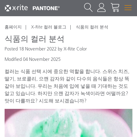
홈페이지
X-Rite 컬러 블로그
식품의 컬러 분석
식품의 컬러 분석
Posted 18 November 2022 by X-Rite Color
Modified 04 November 2025
컬러는 식품 선택 시에 중요한 역할을 합니다. 스위스 치즈,
딸기, 브로콜리, 으깬 감자와 같이 다수의 음식들은 항상 똑
같아 보입니다. 우리는 처음에 입에 넣을 때 기대하는 것도
알고 있습니다. 하지만 으깬 감자가 녹색이라면 어떨까요?
맛이 다를까요? 시도해 보시겠습니까?