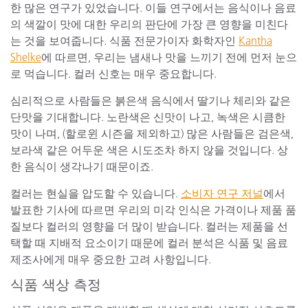
한 많은 연구가 있었습니다. 이들 연구에서는 음식이나 음료
의 색깔이 맛에 대한 우리의 판단에 가장 큰 영향을 미친다
는 것을 보여줍니다. 식품 전문가이자 화학자인
Kantha
Shelke
에 따르면, 우리는 냄새나 맛을 느끼기 전에 먼저 눈으
로 먹습니다. 컬러 신호는 매우 중요합니다.
심리적으로 사람들은 붉은색 음식에서 딸기나 체리와 같은
단맛을 기대합니다. 노란색은 신맛이 나고, 녹색은 시큼한
맛이 나며, (할로윈 시즌을 제외하고) 많은 사람들은 검은색,
보라색 같은 어두운 색은 시도조차 하지 않을 것입니다. 상
한 음식이 생각나기 때문이죠.
컬러는 현실을 압도할 수 있습니다.
소비자 연구 저널
에서
발표한 기사에 따르면 우리의 미각 인식은 가격이나 제품 품
질보다 컬러의 영향을 더 많이 받습니다. 컬러는 제품을 선
택할 때 지배적 요소이기 때문에 컬러 분석은 식품 및 음료
제조사에게 매우 중요한 고려 사항입니다.
식품 색상 측정