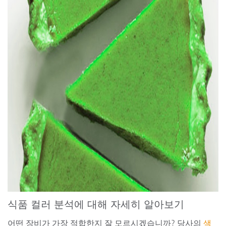
식품 컬러 분석에 대해 자세히 알아보기
어떤 장비가 가장 적합한지 잘 모르시겠습니까? 당사의
색