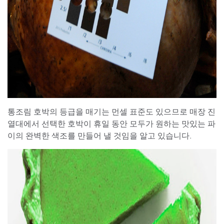
통조림 호박의 등급을 매기는 먼셀 표준도 있으므로 매장 진
열대에서 선택한 호박이 휴일 동안 모두가 원하는 맛있는 파
이의 완벽한 색조를 만들어 낼 것임을 알고 있습니다.