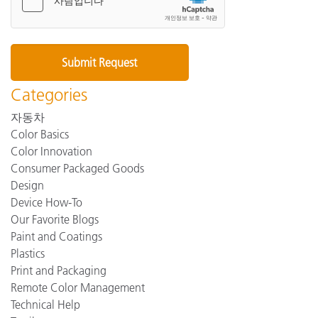
Categories
자동차
Color Basics
Color Innovation
Consumer Packaged Goods
Design
Device How-To
Our Favorite Blogs
Paint and Coatings
Plastics
Print and Packaging
Remote Color Management
Technical Help