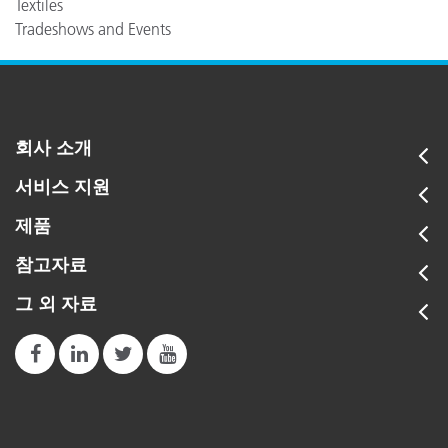
Textiles
Tradeshows and Events
회사 소개
서비스 지원
제품
참고자료
그 외 자료