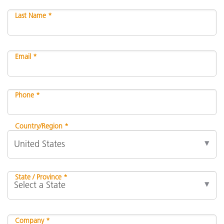
Last Name *
Email *
Phone *
Country/Region *
State / Province *
Company *