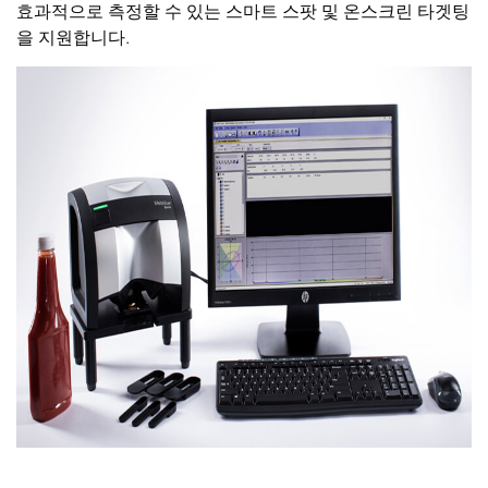
효과적으로 측정할 수 있는 스마트 스팟 및 온스크린 타겟팅
을 지원합니다.