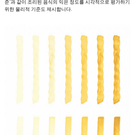
준'과 같이 조리된 음식의 익은 정도를 시각적으로 평가하기
위한 물리적 기준도 제시합니다.