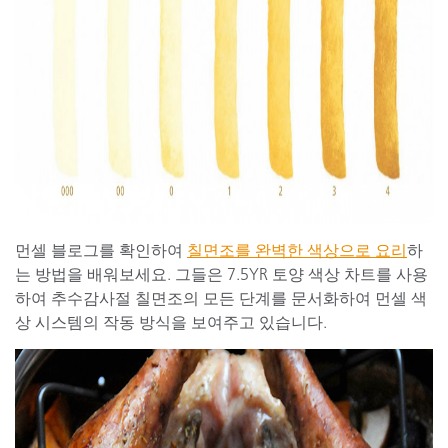
먼셀 블로그를 확인하여
칠면조를 완벽한 색상으로 요리
하
는 방법을 배워보세요. 그들은 7.5YR 토양 색상 차트를 사용
하여 추수감사절 칠면조의 모든 단계를 문서화하여 먼셀 색
상 시스템의 작동 방식을 보여주고 있습니다.