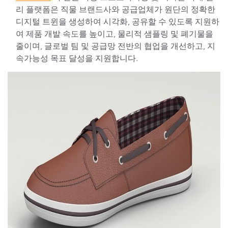
리 플랫폼은 직물 브랜드사와 공급업체가 원단의 정확한
디지털 트윈을 생성하여 시각화, 공유할 수 있도록 지원하
여 제품 개발 속도를 높이고, 물리적 샘플링 및 폐기물을
줄이며, 글로벌 팀 및 공급망 전반의 협업을 개선하고, 지
속가능성 목표 달성을 지원합니다.