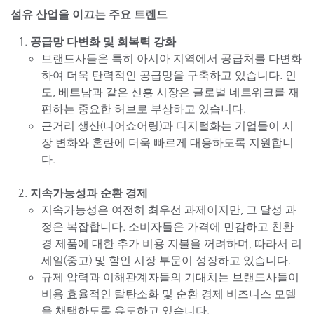
섬유 산업을 이끄는 주요 트렌드
공급망 다변화 및 회복력 강화
브랜드사들은 특히 아시아 지역에서 공급처를 다변화
하여 더욱 탄력적인 공급망을 구축하고 있습니다. 인
도, 베트남과 같은 신흥 시장은 글로벌 네트워크를 재
편하는 중요한 허브로 부상하고 있습니다.
근거리 생산(니어쇼어링)과 디지털화는 기업들이 시
장 변화와 혼란에 더욱 빠르게 대응하도록 지원합니
다.
지속가능성과 순환 경제
지속가능성은 여전히 최우선 과제이지만, 그 달성 과
정은 복잡합니다. 소비자들은 가격에 민감하고 친환
경 제품에 대한 추가 비용 지불을 꺼려하며, 따라서 리
세일(중고) 및 할인 시장 부문이 성장하고 있습니다.
규제 압력과 이해관계자들의 기대치는 브랜드사들이
비용 효율적인 탈탄소화 및 순환 경제 비즈니스 모델
을 채택하도록 유도하고 있습니다.