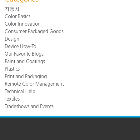
자동차
Color Basics
Color Innovation
Consumer Packaged Goods
Design
Device How-To
Our Favorite Blogs
Paint and Coatings
Plastics
Print and Packaging
Remote Color Management
Technical Help
Textiles
Tradeshows and Events