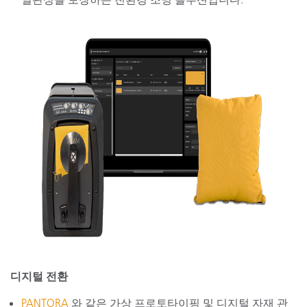
디지털 전환
PANTORA
와 같은 가상 프로토타이핑 및 디지털 자재 관