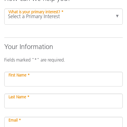
What is your primary interest? *
Your Information
Fields marked "*" are required.
First Name *
Last Name *
Email *