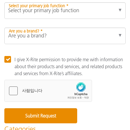
Select your primary job function *
Are you a brand? *
I give X-Rite permission to provide me with information
about their products and services, and related products
and services from X-Rite’s affiliates.
Categories