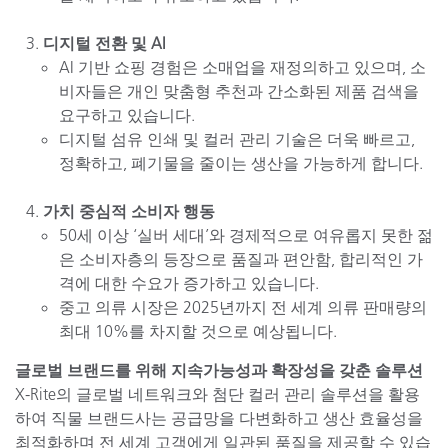
디지털 전환 및 AI
AI 기반 쇼핑 경험은 소매업을 재정의하고 있으며, 소
비자들은 개인 맞춤형 추천과 간소화된 제품 검색을
요구하고 있습니다.
디지털 섬유 인쇄 및 컬러 관리 기술은 더욱 빠르고,
정확하고, 폐기물을 줄이는 생산을 가능하게 합니다.
가치 중심적 소비자 행동
50세 이상 ‘실버 세대’와 경제적으로 여유롭지 못한 젊
은 소비자층의 등장으로 품질과 편안함, 합리적인 가
격에 대한 수요가 증가하고 있습니다.
중고 의류 시장은 2025년까지 전 세계 의류 판매량의
최대 10%를 차지할 것으로 예상됩니다.
글로벌 브랜드를 위해 지속가능성과 확장성을 갖춘 솔루션
X-Rite의 글로벌 네트워크와 첨단 컬러 관리 솔루션을 활용
하여 직물 브랜드사는 공급망을 다변화하고 생산 효율성을
최적화하며 전 세계 고객에게 일관된 품질을 제공할 수 있습