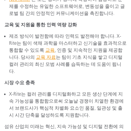
제를 수정하는 유일한 소프트웨어로, 변동성을 줄이고 글
로벌 팀 간의 안정적인 커뮤니케이션을 촉진합니다.
교육 및 지원을 통한 인력 역량 강화
제조 방식이 발전함에 따라 인력도 발전해야 합니다. X-
Rite는 팀이 색채 과학을 마스터하고 신기술을 효과적으로
통합할 수 있도록
교육
, 인증 및 지속적인 지원을 제공합
니다. 당사의
교육 자료
는 팀이 기초 지식을 쌓고 디지털
컬러 관리의 최신 모범 사례를 습득하는 데 도움이 됩니
다.
시장 수요 충족
X-Rite는 컬러 관리를 디지털화하고 모든 생산 단계에 지
속 가능성을 통합함으로써 오늘날 경쟁이 치열한 환경에
서 브랜드사가 핵심적 차별화 요소인 품질, 일관성 및 출
시 시간 단축을 달성하도록 지원합니다.
섬유 산업의 미래는 혁신, 지속 가능성 및 디지털 전환에 의