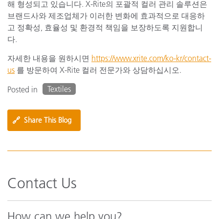
해 형성되고 있습니다. X-Rite의 포괄적 컬러 관리 솔루션은
브랜드사와 제조업체가 이러한 변화에 효과적으로 대응하
고 정확성, 효율성 및 환경적 책임을 보장하도록 지원합니
다.
자세한 내용을 원하시면
https://www.xrite.com/ko-kr/contact-
us
를 방문하여 X-Rite 컬러 전문가와 상담하십시오.
Textiles
Posted in
🔗
Share This Blog
Contact Us
How can we help you?