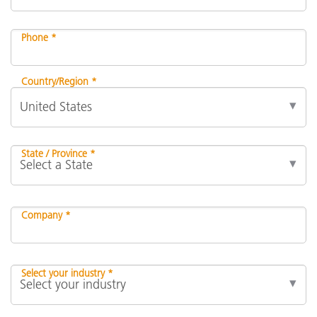
Phone *
Country/Region *
State / Province *
Company *
Select your industry *