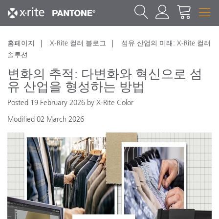
홈페이지
X-Rite 컬러 블로그
섬유 산업의 미래: X-Rite 컬러
솔루션
변화의 추적: 다변화와 혁신으로 섬
유 산업을 형성하는 방법
Posted 19 February 2026 by X-Rite Color
Modified 02 March 2026