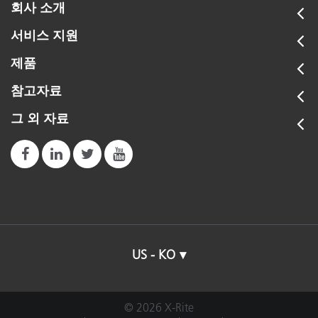
회사 소개
서비스 지원
제품
참고자료
그 외 자료
US - KO
© 2026 X-Rite