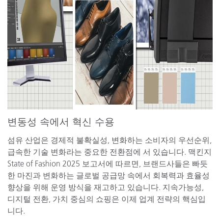
변동성 속에서 혁신 수용
섬유 산업은 경제적 불확실성, 변화하는 소비자의 우선순위,
급속한 기술 변화라는 중요한 전환점에 서 있습니다. 맥킨지
State of Fashion 2025 보고서에 따르면, 브랜드사들은 빠듯
한 마진과 변화하는 글로벌 공급망 속에서 회복력과 효율성
향상을 위해 운영 방식을 재고하고 있습니다. 지속가능성,
디지털 전환, 가치 중심의 쇼핑은 이제 업계 전략의 핵심입
니다.