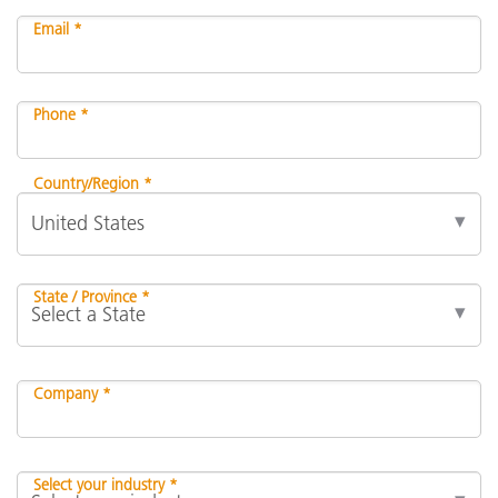
Email *
Phone *
Country/Region *
State / Province *
Company *
Select your industry *