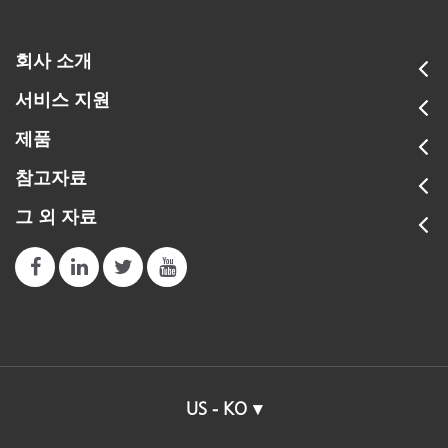
회사 소개
서비스 지원
제품
참고자료
그 외 자료
US - KO