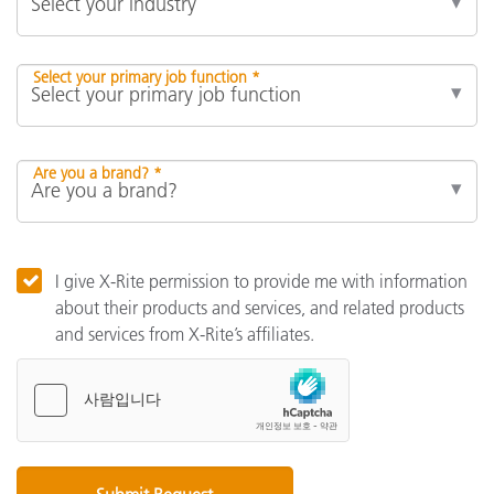
Select your primary job function *
Are you a brand? *
I give X-Rite permission to provide me with information
about their products and services, and related products
and services from X-Rite’s affiliates.