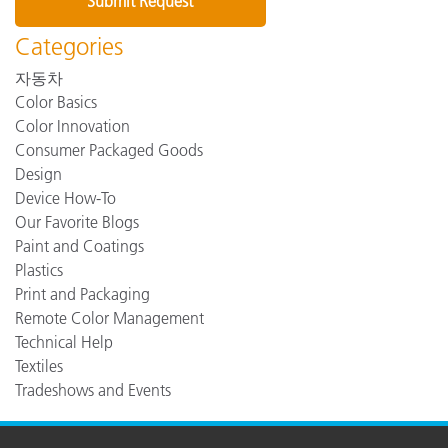
Categories
자동차
Color Basics
Color Innovation
Consumer Packaged Goods
Design
Device How-To
Our Favorite Blogs
Paint and Coatings
Plastics
Print and Packaging
Remote Color Management
Technical Help
Textiles
Tradeshows and Events