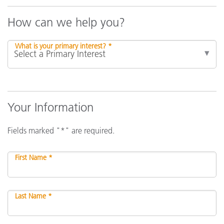
How can we help you?
What is your primary interest? *
Your Information
Fields marked "*" are required.
First Name *
Last Name *