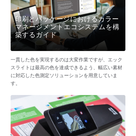
印刷とパッケージにおけるカラー
マネージメントエコシステムを構
築するガイド
一貫した色を実現するのは大変作業ですが、エック
スライトは最高の色を達成できるよう、幅広い素材
に対応した色測定ソリューションを用意していま
す。