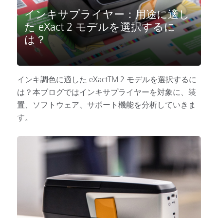
インキサプライヤー：用途に適し
た eXact 2 モデルを選択するに
は？
インキ調色に適した eXactTM 2 モデルを選択するに
は？本ブログではインキサプライヤーを対象に、装
置、ソフトウェア、サポート機能を分析していきま
す。