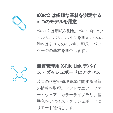
eXact2 は多様な基材を測定する
3 つのモデルを用意
eXact 2 は用紙を測色。eXact Xp はフ
ィルム、ポリ、ホイルを測定。eXact
Plus はすべてのインキ、印刷、パッ
ケージの基材を測色します。
装置管理用 X-Rite Link デバイ
ス・ダッシュボードにアクセス
装置の状態や修理履歴に関する最新
の情報を取得。ソフトウエア、ファ
ームウェア、カラーライブラリ、基
準色をデバイス・ダッシュボードに
リモート送信します。