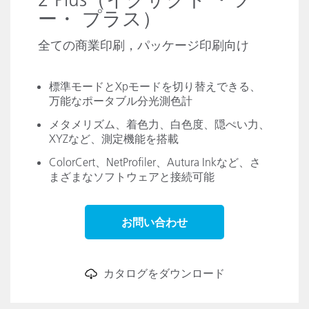
ー・ プラス）
全ての商業印刷，パッケージ印刷向け
標準モードとXpモードを切り替えできる、
万能なポータブル分光測色計
メタメリズム、着色力、白色度、隠ぺい力、
XYZなど、測定機能を搭載
ColorCert、NetProfiler、Autura Inkなど、さ
まざまなソフトウェアと接続可能
お問い合わせ
カタログをダウンロード