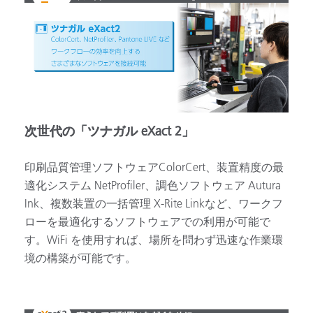
次世代の「ツナガル eXact 2」
印刷品質管理ソフトウェアColorCert、装置精度の最
適化システム NetProfiler、調色ソフトウェア Autura
Ink、複数装置の一括管理 X-Rite Linkなど、ワークフ
ローを最適化するソフトウェアでの利用が可能で
す。WiFi を使用すれば、場所を問わず迅速な作業環
境の構築が可能です。