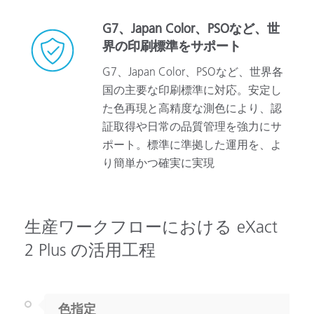
G7、Japan Color、PSOなど、世
界の印刷標準をサポート
G7、Japan Color、PSOなど、世界各
国の主要な印刷標準に対応。安定し
た色再現と高精度な測色により、認
証取得や日常の品質管理を強力にサ
ポート。標準に準拠した運用を、よ
り簡単かつ確実に実現
生産ワークフローにおける eXact
2 Plus の活用工程
色指定