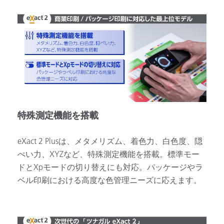
特殊測定機能を搭載
eXact 2 Plusは、メタメリズム、着色力、白色度、隠
ぺい力、XYZなど、特殊測定機能を搭載。標準モー
ドとXpモードの切り替えにも対応。パッケージやラ
ベル印刷における高度な色管理ニーズに応えます。