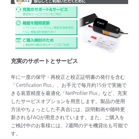
充実のサポートとサービス
年に一度の保守・再校正と校正証明書の発行を含む
「Certification Plus」、お手元で毎月約15分で実施で
きる装置精度を最適化「NetProfiler Plus」など、充実
したサービスオプションを用意します。製品の使用
方法やちょっとした不具合には、説明動画や随時更
新されるFAQが用意されています。また、ご購入を
ご検討中のお客様には、2週間のデモ機貸出も可能で
す。