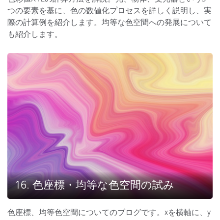
つの要素を基に、色の数値化プロセスを詳しく説明し、実
際の計算例を紹介します。均等な色空間への発展について
も紹介します。
16. 色座標・均等な色空間の試み
色座標、均等色空間についてのブログです。xを横軸に、y