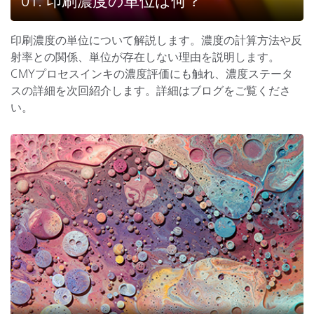
01. 印刷濃度の単位は何？
印刷濃度の単位について解説します。濃度の計算方法や反
射率との関係、単位が存在しない理由を説明します。
CMYプロセスインキの濃度評価にも触れ、濃度ステータ
スの詳細を次回紹介します。詳細はブログをご覧くださ
い。