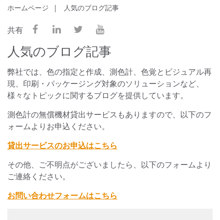
ホームページ
人気のブログ記事
共有
人気のブログ記事
弊社では、色の指定と作成、測色計、色覚とビジュアル再
現、印刷・パッケージング対象のソリューションなど、
様々なトピックに関するブログを提供しています。
測色計の無償機材貸出サービスもありますので、以下のフ
ォームよりお申込ください。
貸出サービスのお申込はこちら
その他、ご不明点がございましたら、以下のフォームより
ご連絡ください。
お問い合わせフォームはこちら