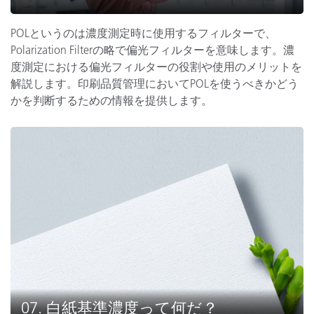
POLというのは濃度測定時に使用するフィルターで、
Polarization Filterの略で偏光フィルターを意味します。濃
度測定における偏光フィルターの役割や使用のメリットを
解説します。印刷品質管理においてPOLを使うべきかどう
かを判断するための情報を提供します。
07. 白紙基準濃度って何だ？