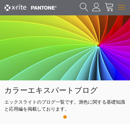
カラーエキスパートブログ
エックスライトのブログ一覧です。測色に関する基礎知識
と応用編を掲載しております。
1