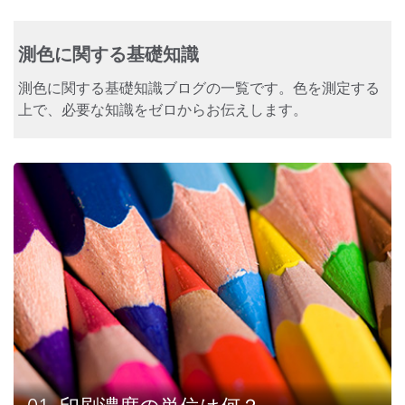
測色に関する基礎知識
測色に関する基礎知識ブログの一覧です。色を測定する
上で、必要な知識をゼロからお伝えします。