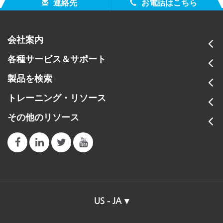
連絡先
お電話はこちら
会社案内
各種サービス＆サポート
製品を検索
トレーニング・リソース
その他のリソース
US - JA