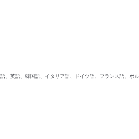
本語、英語、韓国語、イタリア語、ドイツ語、フランス語、ポ