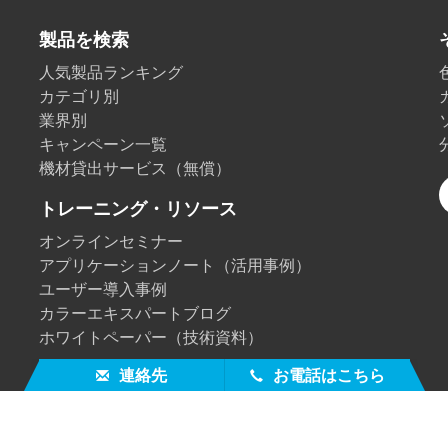
製品を検索
人気製品ランキング
カテゴリ別
業界別
キャンペーン一覧
機材貸出サービス（無償）
トレーニング・リソース
オンラインセミナー
アプリケーションノート（活用事例）
ユーザー導入事例
カラーエキスパートブログ
ホワイトペーパー（技術資料）
連絡先
お電話はこちら