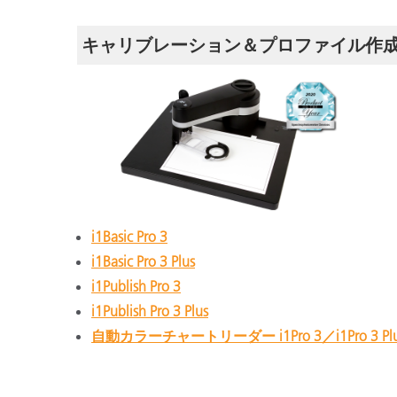
キャリブレーション＆プロファイル作
i1Basic Pro 3
i1Basic Pro 3 Plus
i1Publish Pro 3
i1Publish Pro 3 Plus
自動カラーチャートリーダー i1Pro 3／i1Pro 3 Plus