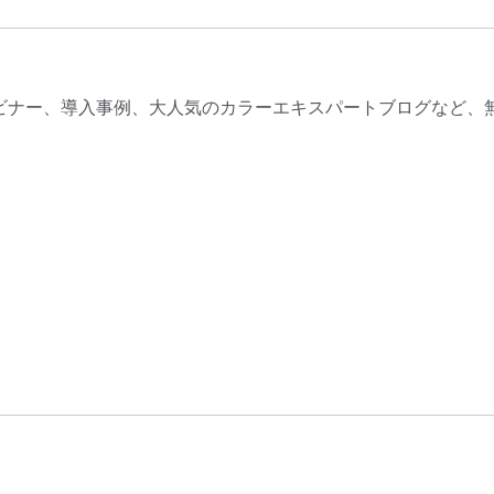
ビナー、導入事例、大人気のカラーエキスパートブログなど、