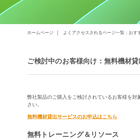
プラスチック
ホームページ
よくアクセスされるページ一覧：おす
ご検討中のお客様向け：無料機材貸
弊社製品のご購入をご検討されているお客様を対
さい。
無料機材貸出サービスのお申込はこちら
無料トレーニング＆リソース