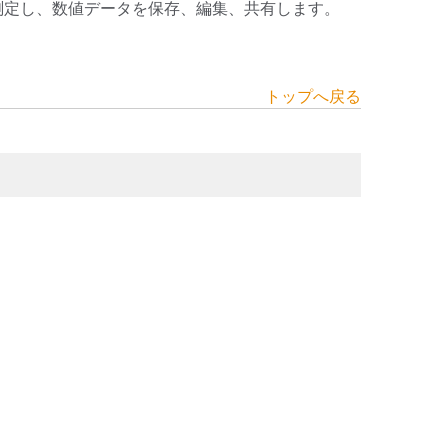
測定し、数値データを保存、編集、共有します。
トップへ戻る