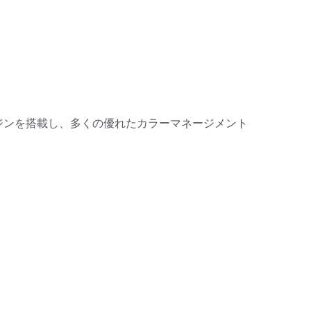
新エンジンを搭載し、多くの優れたカラーマネージメント