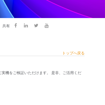
共有
トップへ戻る
実機をご検証いただけます。 是非、ご活用くだ