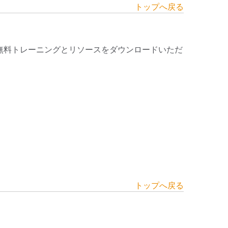
トップへ戻る
無料トレーニングとリソースをダウンロードいただ
トップへ戻る