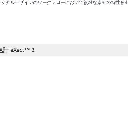
、デジタルデザインのワークフローにおいて複雑な素材の特性を
eXact™ 2