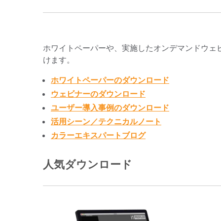
ホワイトペーパーや、実施したオンデマンドウェ
けます。
ホワイトペーパーのダウンロード
ウェビナーのダウンロード
ユーザー導入事例のダウンロード
活用シーン／テクニカルノート
カラーエキスパートブログ
人気ダウンロード