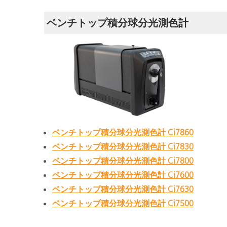
ベンチトップ積分球分光測色計
ベンチトップ積分球分光測色計 Ci7860
ベンチトップ積分球分光測色計 Ci7830
ベンチトップ積分球分光測色計 Ci7800
ベンチトップ積分球分光測色計 Ci7600
ベンチトップ積分球分光測色計 Ci7630
ベンチトップ積分球分光測色計 Ci7500