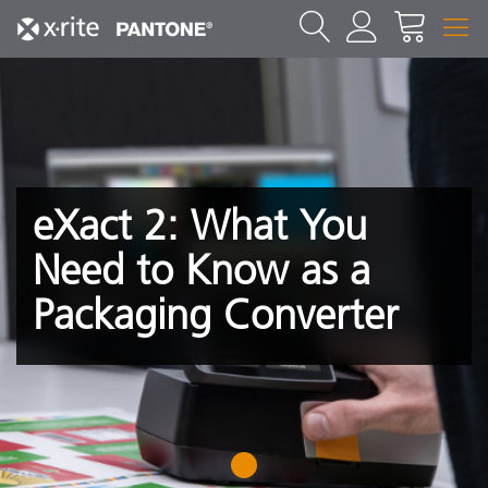
eXact 2: What You
Need to Know as a
Packaging Converter
1