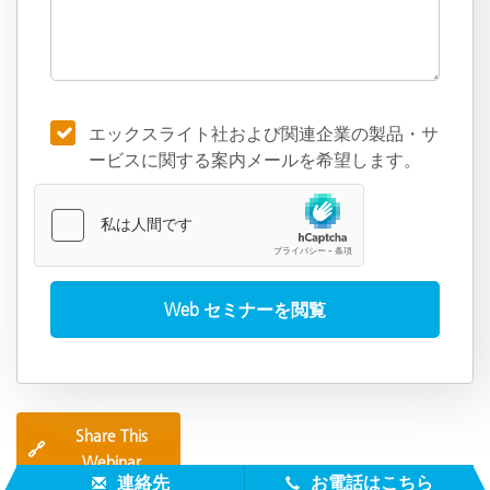
エックスライト社および関連企業の製品・サ
ービスに関する案内メールを希望します。
Share This
🔗
Webinar
連絡先
お電話はこちら