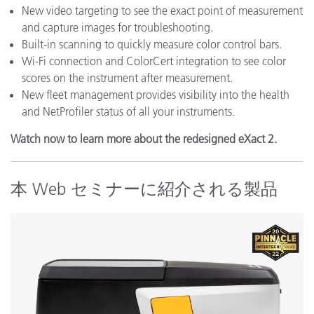
New video targeting to see the exact point of measurement
and capture images for troubleshooting.
Built-in scanning to quickly measure color control bars.
Wi-Fi connection and ColorCert integration to see color
scores on the instrument after measurement.
New fleet management provides visibility into the health
and NetProfiler status of all your instruments.
Watch now to learn more about the redesigned eXact 2.
本 Web セミナーに紹介される製品