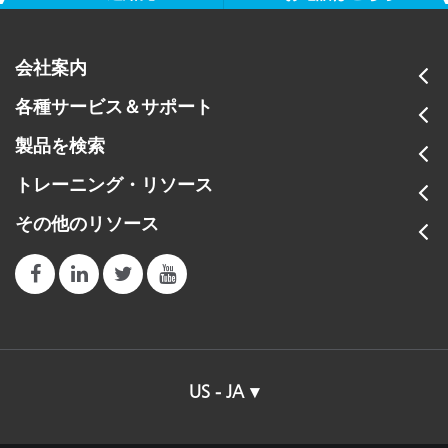
会社案内
各種サービス＆サポート
製品を検索
トレーニング・リソース
その他のリソース
US - JA