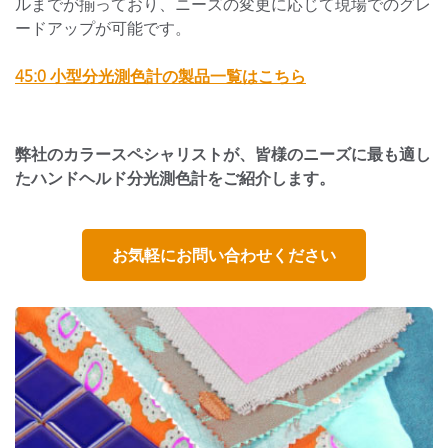
ルまでが揃っており、ニーズの変更に応じて現場でのグレ
ードアップが可能です。
45:0 小型分光測色計の製品一覧はこちら
弊社のカラースペシャリストが、皆様のニーズに最も適し
たハンドヘルド分光測色計をご紹介します。
お気軽にお問い合わせください