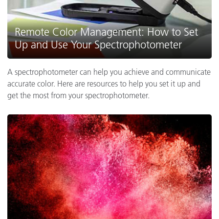
Remote Color Management: How to Set
Up and Use Your Spectrophotometer
A spectrophotometer can help you achieve and communicate
accurate color. Here are resources to help you set it up and
get the most from your spectrophotometer.