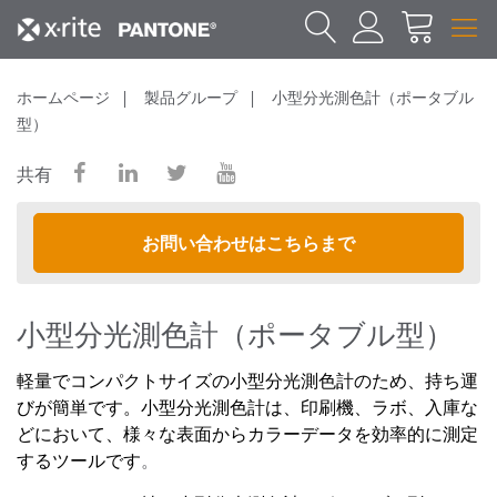
ホームページ
製品グループ
小型分光測色計（ポータブル
型）
共有
お問い合わせはこちらまで
小型分光測色計（ポータブル型）
軽量でコンパクトサイズの小型分光測色計のため、持ち運
びが簡単です。小型分光測色計は、印刷機、ラボ、入庫な
どにおいて、様々な表面からカラーデータを効率的に測定
するツールです
。