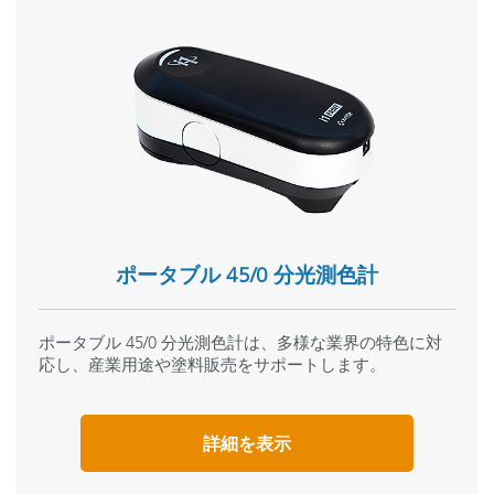
ポータブル 45/0 分光測色計
ポータブル 45/0 分光測色計は、多様な業界の特色に対
応し、産業用途や塗料販売をサポートします。
詳細を表示