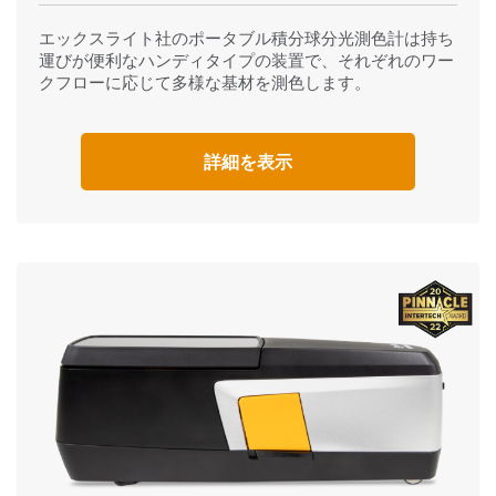
エックスライト社のポータブル積分球分光測色計は持ち
運びが便利なハンディタイプの装置で、それぞれのワー
クフローに応じて多様な基材を測色します。
詳細を表示