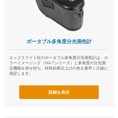
ポータブル多角度分光測色計
エックスライト社のポータブル多角度分光測色計は、カ
ラーイメージング（MA-Tシリーズ）と多角度の分光測
定機能を併せ持ち、特殊効果仕上げの色を素早く正確に
測定します。
詳細を表示