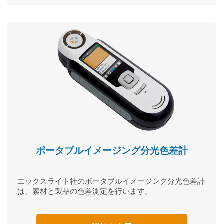
ポータブルイメージング分光色差計
エックスライト社のポータブルイメージング分光色差計
は、素材と製品の色差測定を行います。