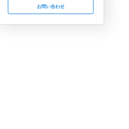
お問い合わせ