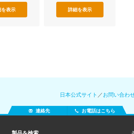
細を表示
詳細を表示
日本公式サイト
／
お問い合わ
連絡先
お電話はこちら
製品を検索